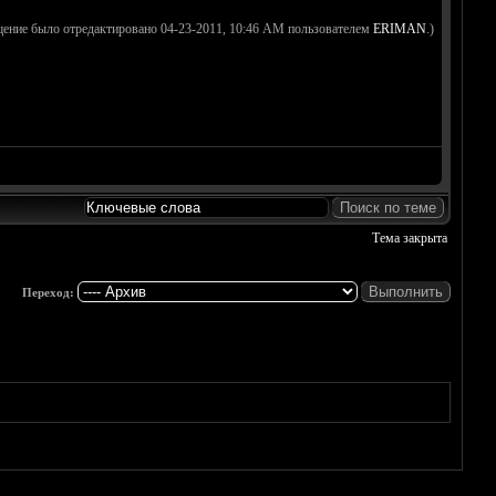
щение было отредактировано 04-23-2011, 10:46 AM пользователем
ERIMAN
.)
Тема закрыта
Переход: