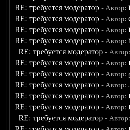
RE: требуется модератор
- Автор:
RE: требуется модератор
- Автор:
RE: требуется модератор
- Автор:
RE: требуется модератор
- Автор:
RE: требуется модератор
- Автор
RE: требуется модератор
- Автор:
RE: требуется модератор
- Автор:
RE: требуется модератор
- Автор:
RE: требуется модератор
- Автор:
RE: требуется модератор
- Автор:
RE: требуется модератор
- Автор
RE: требуется модератор
- Автор: