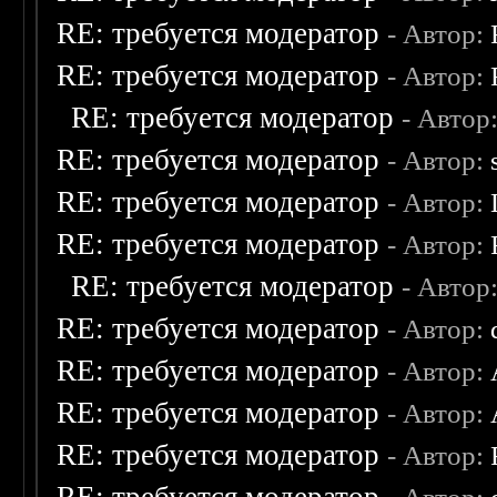
RE: требуется модератор
- Автор:
RE: требуется модератор
- Автор:
RE: требуется модератор
- Автор
RE: требуется модератор
- Автор:
RE: требуется модератор
- Автор:
RE: требуется модератор
- Автор:
RE: требуется модератор
- Автор
RE: требуется модератор
- Автор:
RE: требуется модератор
- Автор:
RE: требуется модератор
- Автор:
RE: требуется модератор
- Автор: