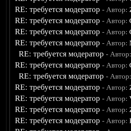
RE: требуется модератор
- Автор:
RE: требуется модератор
- Автор:
RE: требуется модератор
- Автор:
RE: требуется модератор
- Автор:
RE: требуется модератор
- Автор
RE: требуется модератор
- Автор:
RE: требуется модератор
- Автор
RE: требуется модератор
- Автор:
RE: требуется модератор
- Автор:
RE: требуется модератор
- Автор:
RE: требуется модератор
- Автор: