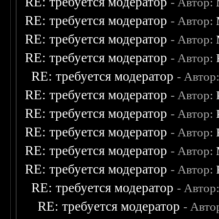
RE: требуется модератор
- Автор:
RE: требуется модератор
- Автор:
RE: требуется модератор
- Автор:
RE: требуется модератор
- Автор:
RE: требуется модератор
- Автор
RE: требуется модератор
- Автор:
RE: требуется модератор
- Автор:
RE: требуется модератор
- Автор:
RE: требуется модератор
- Автор:
RE: требуется модератор
- Автор:
RE: требуется модератор
- Автор
RE: требуется модератор
- Авто