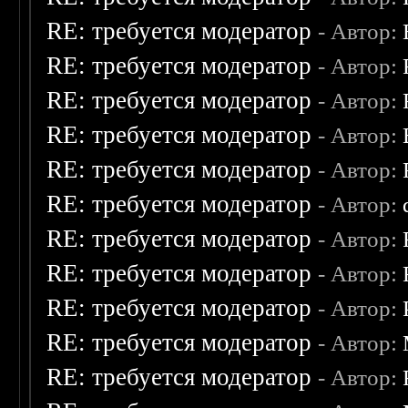
RE: требуется модератор
- Автор:
RE: требуется модератор
- Автор:
RE: требуется модератор
- Автор:
RE: требуется модератор
- Автор:
RE: требуется модератор
- Автор:
RE: требуется модератор
- Автор:
RE: требуется модератор
- Автор:
RE: требуется модератор
- Автор:
RE: требуется модератор
- Автор:
RE: требуется модератор
- Автор:
RE: требуется модератор
- Автор: