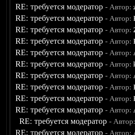
RE: требуется модератор
- Автор:
RE: требуется модератор
- Автор:
RE: требуется модератор
- Автор:
RE: требуется модератор
- Автор:
RE: требуется модератор
- Автор:
RE: требуется модератор
- Автор:
RE: требуется модератор
- Автор:
RE: требуется модератор
- Автор:
RE: требуется модератор
- Автор:
RE: требуется модератор
- Автор:
RE: требуется модератор
- Автор
RE: требуется модератор
- Автор: