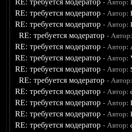
RE: требуется модератор
- Автор:
RE: требуется модератор
- Автор:
RE: требуется модератор
- Автор:
RE: требуется модератор
- Автор
RE: требуется модератор
- Автор:
RE: требуется модератор
- Автор:
RE: требуется модератор
- Автор:
RE: требуется модератор
- Автор
RE: требуется модератор
- Автор:
RE: требуется модератор
- Автор:
RE: требуется модератор
- Автор:
RE: требуется модератор
- Автор: