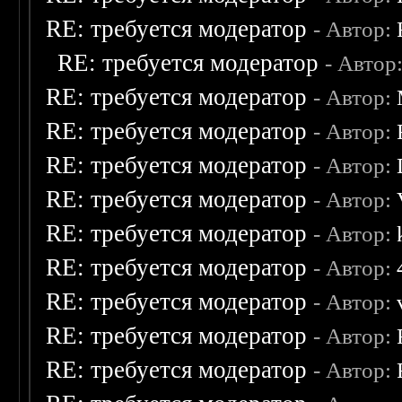
RE: требуется модератор
- Автор:
RE: требуется модератор
- Автор
RE: требуется модератор
- Автор:
RE: требуется модератор
- Автор:
RE: требуется модератор
- Автор:
RE: требуется модератор
- Автор:
RE: требуется модератор
- Автор:
RE: требуется модератор
- Автор:
RE: требуется модератор
- Автор:
RE: требуется модератор
- Автор:
RE: требуется модератор
- Автор: