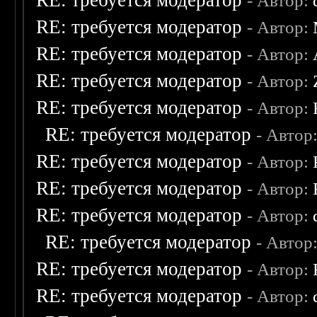
RE: требуется модератор
- Автор:
RE: требуется модератор
- Автор:
RE: требуется модератор
- Автор:
RE: требуется модератор
- Автор:
RE: требуется модератор
- Автор:
RE: требуется модератор
- Автор
RE: требуется модератор
- Автор:
RE: требуется модератор
- Автор:
RE: требуется модератор
- Автор:
RE: требуется модератор
- Автор
RE: требуется модератор
- Автор:
RE: требуется модератор
- Автор: