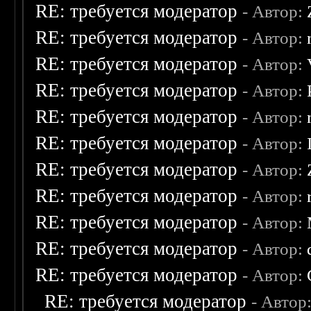
RE: требуется модератор
- Автор:
RE: требуется модератор
- Автор:
RE: требуется модератор
- Автор:
RE: требуется модератор
- Автор:
RE: требуется модератор
- Автор:
RE: требуется модератор
- Автор:
RE: требуется модератор
- Автор:
RE: требуется модератор
- Автор:
RE: требуется модератор
- Автор:
RE: требуется модератор
- Автор:
RE: требуется модератор
- Автор:
RE: требуется модератор
- Автор