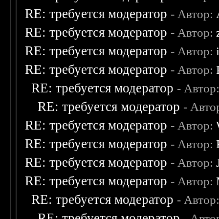
RE: требуется модератор
- Автор:
RE: требуется модератор
- Автор:
RE: требуется модератор
- Автор:
RE: требуется модератор
- Автор:
RE: требуется модератор
- Автор
RE: требуется модератор
- Авто
RE: требуется модератор
- Автор:
RE: требуется модератор
- Автор:
RE: требуется модератор
- Автор:
RE: требуется модератор
- Автор:
RE: требуется модератор
- Автор
RE: требуется модератор
- Авто