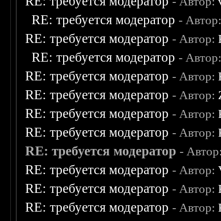
RE: требуется модератор
- Автор:
RE: требуется модератор
- Автор
RE: требуется модератор
- Автор:
RE: требуется модератор
- Автор
RE: требуется модератор
- Автор:
RE: требуется модератор
- Автор:
RE: требуется модератор
- Автор:
RE: требуется модератор
- Автор:
RE: требуется модератор
- Автор
RE: требуется модератор
- Автор:
RE: требуется модератор
- Автор:
RE: требуется модератор
- Автор: