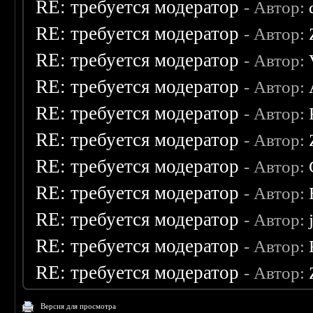
RE: требуется модератор
- Автор:
RE: требуется модератор
- Автор:
RE: требуется модератор
- Автор:
RE: требуется модератор
- Автор:
RE: требуется модератор
- Автор:
RE: требуется модератор
- Автор:
RE: требуется модератор
- Автор:
RE: требуется модератор
- Автор:
RE: требуется модератор
- Автор:
RE: требуется модератор
- Автор:
RE: требуется модератор
- Автор:
Версия для просмотра