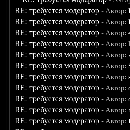
RE: требуется модератор
- Автор:
RE: требуется модератор
- Автор:
RE: требуется модератор
- Автор:
RE: требуется модератор
- Автор:
RE: требуется модератор
- Автор:
RE: требуется модератор
- Автор:
RE: требуется модератор
- Автор:
RE: требуется модератор
- Автор:
RE: требуется модератор
- Автор:
RE: требуется модератор
- Автор:
RE: требуется модератор
- Автор: