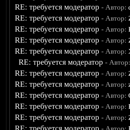
RE: требуется модератор
- Автор:
RE: требуется модератор
- Автор:
RE: требуется модератор
- Автор:
RE: требуется модератор
- Автор:
RE: требуется модератор
- Автор:
RE: требуется модератор
- Автор
RE: требуется модератор
- Автор:
RE: требуется модератор
- Автор:
RE: требуется модератор
- Автор:
RE: требуется модератор
- Автор:
RE: требуется модератор
- Автор:
RE: требуется модератор
- Автор: