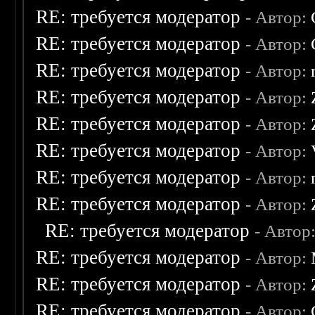
RE: требуется модератор
- Автор:
RE: требуется модератор
- Автор:
RE: требуется модератор
- Автор:
RE: требуется модератор
- Автор:
RE: требуется модератор
- Автор:
RE: требуется модератор
- Автор:
RE: требуется модератор
- Автор:
RE: требуется модератор
- Автор:
RE: требуется модератор
- Автор
RE: требуется модератор
- Автор:
RE: требуется модератор
- Автор:
RE: требуется модератор
- Автор: