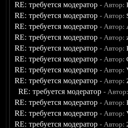
RE: требуется модератор
- Автор:
RE: требуется модератор
- Автор:
RE: требуется модератор
- Автор:
RE: требуется модератор
- Автор:
RE: требуется модератор
- Автор:
RE: требуется модератор
- Автор:
RE: требуется модератор
- Автор:
RE: требуется модератор
- Автор:
RE: требуется модератор
- Автор
RE: требуется модератор
- Автор:
RE: требуется модератор
- Автор:
RE: требуется модератор
- Автор: