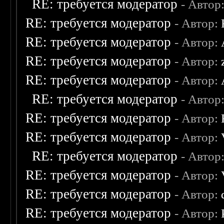
RE: требуется модератор
- Автор
RE: требуется модератор
- Автор:
RE: требуется модератор
- Автор:
RE: требуется модератор
- Автор:
RE: требуется модератор
- Автор:
RE: требуется модератор
- Автор
RE: требуется модератор
- Автор:
RE: требуется модератор
- Автор:
RE: требуется модератор
- Автор
RE: требуется модератор
- Автор:
RE: требуется модератор
- Автор:
RE: требуется модератор
- Автор: