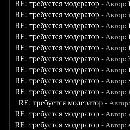
RE: требуется модератор
- Автор:
RE: требуется модератор
- Автор:
RE: требуется модератор
- Автор:
RE: требуется модератор
- Автор:
RE: требуется модератор
- Автор:
RE: требуется модератор
- Автор:
RE: требуется модератор
- Автор:
RE: требуется модератор
- Автор:
RE: требуется модератор
- Автор:
RE: требуется модератор
- Автор
RE: требуется модератор
- Автор:
RE: требуется модератор
- Автор: