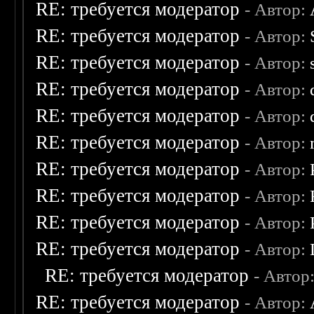
RE: требуется модератор
- Автор:
RE: требуется модератор
- Автор:
RE: требуется модератор
- Автор:
RE: требуется модератор
- Автор:
RE: требуется модератор
- Автор:
RE: требуется модератор
- Автор:
RE: требуется модератор
- Автор:
RE: требуется модератор
- Автор:
RE: требуется модератор
- Автор:
RE: требуется модератор
- Автор:
RE: требуется модератор
- Автор
RE: требуется модератор
- Автор: