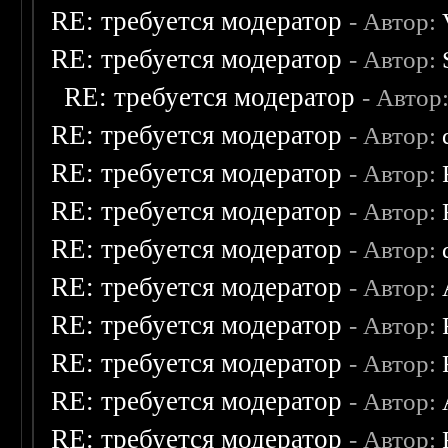
RE: требуется модератор
- Автор:
RE: требуется модератор
- Автор:
RE: требуется модератор
- Автор
RE: требуется модератор
- Автор:
RE: требуется модератор
- Автор:
RE: требуется модератор
- Автор:
RE: требуется модератор
- Автор:
RE: требуется модератор
- Автор:
RE: требуется модератор
- Автор:
RE: требуется модератор
- Автор:
RE: требуется модератор
- Автор:
RE: требуется модератор
- Автор: