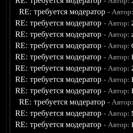
RE: требуется модератор
- Автор:
RE: требуется модератор
- Автор
RE: требуется модератор
- Автор:
RE: требуется модератор
- Автор:
RE: требуется модератор
- Автор:
RE: требуется модератор
- Автор:
RE: требуется модератор
- Автор:
RE: требуется модератор
- Автор:
RE: требуется модератор
- Автор:
RE: требуется модератор
- Автор
RE: требуется модератор
- Автор:
RE: требуется модератор
- Автор: