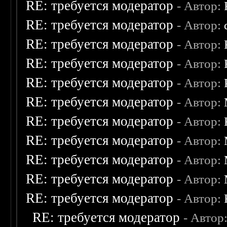
RE: требуется модератор
- Автор:
RE: требуется модератор
- Автор:
RE: требуется модератор
- Автор:
RE: требуется модератор
- Автор:
RE: требуется модератор
- Автор:
RE: требуется модератор
- Автор:
RE: требуется модератор
- Автор:
RE: требуется модератор
- Автор:
RE: требуется модератор
- Автор:
RE: требуется модератор
- Автор:
RE: требуется модератор
- Автор:
RE: требуется модератор
- Автор