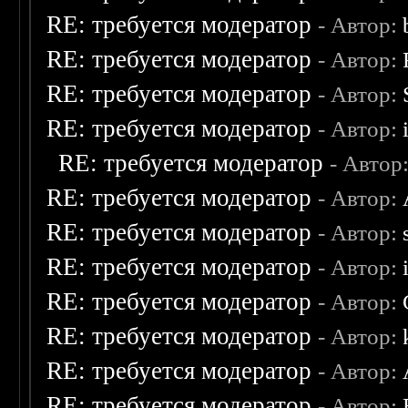
RE: требуется модератор
- Автор:
RE: требуется модератор
- Автор:
RE: требуется модератор
- Автор:
RE: требуется модератор
- Автор:
RE: требуется модератор
- Автор
RE: требуется модератор
- Автор:
RE: требуется модератор
- Автор:
RE: требуется модератор
- Автор:
RE: требуется модератор
- Автор:
RE: требуется модератор
- Автор:
RE: требуется модератор
- Автор:
RE: требуется модератор
- Автор: