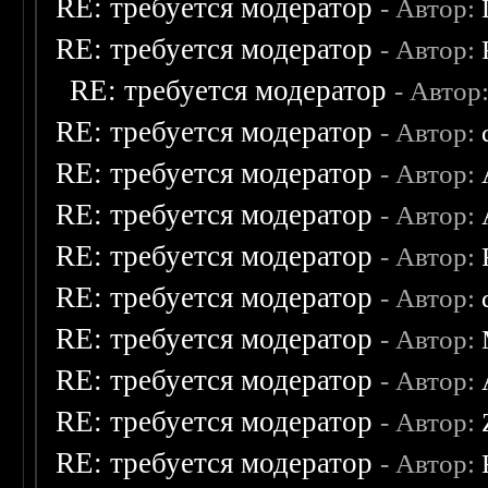
RE: требуется модератор
- Автор:
RE: требуется модератор
- Автор:
RE: требуется модератор
- Автор
RE: требуется модератор
- Автор:
RE: требуется модератор
- Автор:
RE: требуется модератор
- Автор:
RE: требуется модератор
- Автор:
RE: требуется модератор
- Автор:
RE: требуется модератор
- Автор:
RE: требуется модератор
- Автор:
RE: требуется модератор
- Автор:
RE: требуется модератор
- Автор: