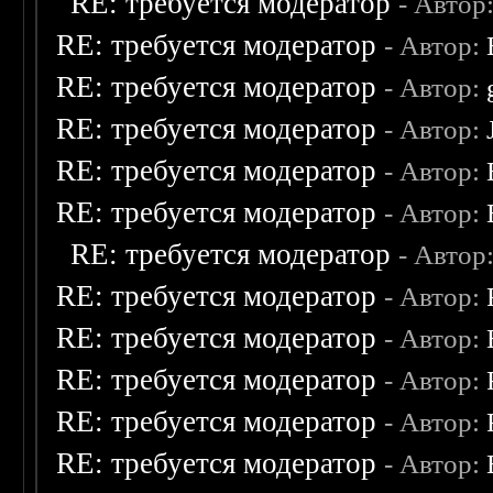
RE: требуется модератор
- Автор
RE: требуется модератор
- Автор:
RE: требуется модератор
- Автор:
RE: требуется модератор
- Автор:
RE: требуется модератор
- Автор:
RE: требуется модератор
- Автор:
RE: требуется модератор
- Автор
RE: требуется модератор
- Автор:
RE: требуется модератор
- Автор:
RE: требуется модератор
- Автор:
RE: требуется модератор
- Автор:
RE: требуется модератор
- Автор: