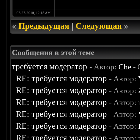
02-27-2010, 12:15 AM
«
Предыдущая
|
Следующая
»
Сообщения в этой теме
требуется модератор
- Автор:
Che
- 
RE: требуется модератор
- Автор:
RE: требуется модератор
- Автор:
RE: требуется модератор
- Автор:
RE: требуется модератор
- Автор:
RE: требуется модератор
- Автор:
RE: требуется модератор
- Автор: