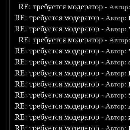
RE: требуется модератор
- Автор
RE: требуется модератор
- Автор:
RE: требуется модератор
- Автор:
RE: требуется модератор
- Автор
RE: требуется модератор
- Автор:
RE: требуется модератор
- Автор:
RE: требуется модератор
- Автор:
RE: требуется модератор
- Автор:
RE: требуется модератор
- Автор:
RE: требуется модератор
- Автор:
RE: требуется модератор
- Автор:
RE: требуется модератор
- Автор: