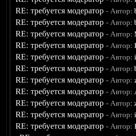
RE: требуется модератор
- Автор:
RE: требуется модератор
- Автор:
RE: требуется модератор
- Автор:
RE: требуется модератор
- Автор:
RE: требуется модератор
- Автор:
RE: требуется модератор
- Автор:
RE: требуется модератор
- Автор:
RE: требуется модератор
- Автор:
RE: требуется модератор
- Автор:
RE: требуется модератор
- Автор:
RE: требуется модератор
- Автор: