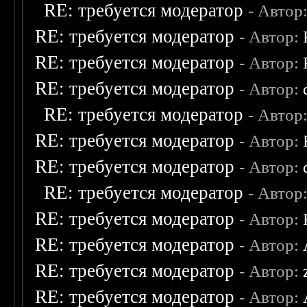
RE: требуется модератор
- Автор
RE: требуется модератор
- Автор:
RE: требуется модератор
- Автор:
RE: требуется модератор
- Автор:
RE: требуется модератор
- Автор
RE: требуется модератор
- Автор:
RE: требуется модератор
- Автор:
RE: требуется модератор
- Автор
RE: требуется модератор
- Автор:
RE: требуется модератор
- Автор:
RE: требуется модератор
- Автор:
RE: требуется модератор
- Автор: