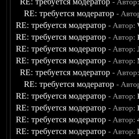
RE: требуется модератор
- Автор
RE: требуется модератор
- Авто
RE: требуется модератор
- Автор:
RE: требуется модератор
- Автор:
RE: требуется модератор
- Автор:
RE: требуется модератор
- Автор:
RE: требуется модератор
- Автор
RE: требуется модератор
- Авто
RE: требуется модератор
- Автор:
RE: требуется модератор
- Автор:
RE: требуется модератор
- Автор:
RE: требуется модератор
- Автор: