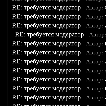
RE: требуется модератор
- Автор:
RE: требуется модератор
- Автор:
RE: требуется модератор
- Автор:
RE: требуется модератор
- Автор
RE: требуется модератор
- Автор:
RE: требуется модератор
- Автор:
RE: требуется модератор
- Автор:
RE: требуется модератор
- Автор:
RE: требуется модератор
- Автор:
RE: требуется модератор
- Автор:
RE: требуется модератор
- Автор: