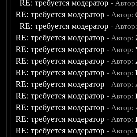
RE: требуется модератор
- Автор
RE: требуется модератор
- Автор:
RE: требуется модератор
- Автор
RE: требуется модератор
- Автор:
RE: требуется модератор
- Автор:
RE: требуется модератор
- Автор:
RE: требуется модератор
- Автор:
RE: требуется модератор
- Автор:
RE: требуется модератор
- Автор:
RE: требуется модератор
- Автор:
RE: требуется модератор
- Автор:
RE: требуется модератор
- Автор: