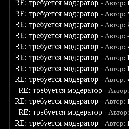
RE: требуется модератор
- Автор:
RE: требуется модератор
- Автор:
RE: требуется модератор
- Автор:
RE: требуется модератор
- Автор:
RE: требуется модератор
- Автор:
RE: требуется модератор
- Автор:
RE: требуется модератор
- Автор:
RE: требуется модератор
- Автор:
RE: требуется модератор
- Автор
RE: требуется модератор
- Автор:
RE: требуется модератор
- Автор
RE: требуется модератор
- Автор: