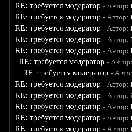
RE: требуется модератор
- Автор:
RE: требуется модератор
- Автор:
RE: требуется модератор
- Автор:
RE: требуется модератор
- Автор:
RE: требуется модератор
- Автор:
RE: требуется модератор
- Автор
RE: требуется модератор
- Авто
RE: требуется модератор
- Автор:
RE: требуется модератор
- Автор:
RE: требуется модератор
- Автор:
RE: требуется модератор
- Автор:
RE: требуется модератор
- Автор: