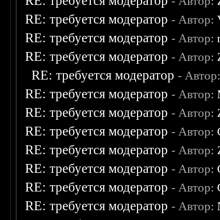
RE: требуется модератор
- Автор:
RE: требуется модератор
- Автор:
RE: требуется модератор
- Автор:
RE: требуется модератор
- Автор:
RE: требуется модератор
- Автор
RE: требуется модератор
- Автор:
RE: требуется модератор
- Автор:
RE: требуется модератор
- Автор:
RE: требуется модератор
- Автор:
RE: требуется модератор
- Автор:
RE: требуется модератор
- Автор:
RE: требуется модератор
- Автор: