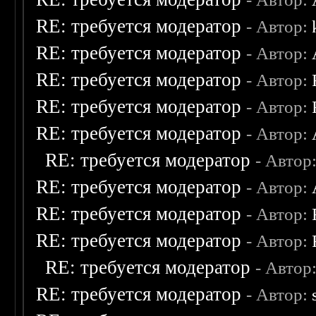
RE: требуется модератор
- Автор:
RE: требуется модератор
- Автор:
RE: требуется модератор
- Автор:
RE: требуется модератор
- Автор:
RE: требуется модератор
- Автор:
RE: требуется модератор
- Автор
RE: требуется модератор
- Автор:
RE: требуется модератор
- Автор:
RE: требуется модератор
- Автор:
RE: требуется модератор
- Автор
RE: требуется модератор
- Автор: