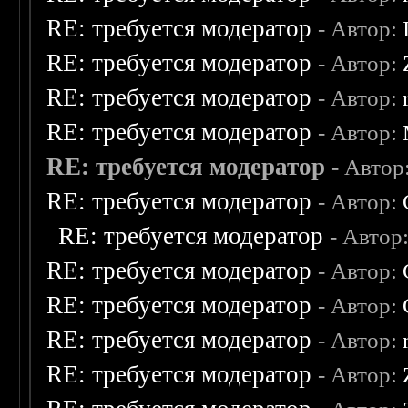
RE: требуется модератор
- Автор:
RE: требуется модератор
- Автор:
RE: требуется модератор
- Автор:
RE: требуется модератор
- Автор:
RE: требуется модератор
- Автор
RE: требуется модератор
- Автор:
RE: требуется модератор
- Автор
RE: требуется модератор
- Автор:
RE: требуется модератор
- Автор:
RE: требуется модератор
- Автор:
RE: требуется модератор
- Автор: