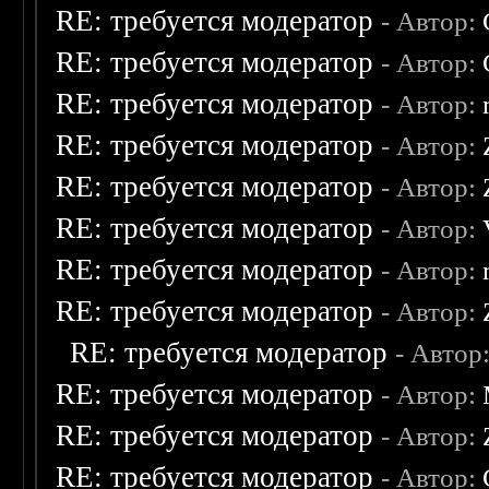
RE: требуется модератор
- Автор:
RE: требуется модератор
- Автор:
RE: требуется модератор
- Автор:
RE: требуется модератор
- Автор:
RE: требуется модератор
- Автор:
RE: требуется модератор
- Автор:
RE: требуется модератор
- Автор:
RE: требуется модератор
- Автор:
RE: требуется модератор
- Автор
RE: требуется модератор
- Автор:
RE: требуется модератор
- Автор:
RE: требуется модератор
- Автор: