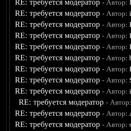
RE: требуется модератор
- Автор:
RE: требуется модератор
- Автор:
RE: требуется модератор
- Автор:
RE: требуется модератор
- Автор:
RE: требуется модератор
- Автор:
RE: требуется модератор
- Автор:
RE: требуется модератор
- Автор:
RE: требуется модератор
- Автор:
RE: требуется модератор
- Автор:
RE: требуется модератор
- Автор
RE: требуется модератор
- Автор:
RE: требуется модератор
- Автор: