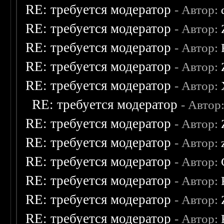
RE: требуется модератор
- Автор:
RE: требуется модератор
- Автор:
RE: требуется модератор
- Автор:
RE: требуется модератор
- Автор:
RE: требуется модератор
- Автор:
RE: требуется модератор
- Автор
RE: требуется модератор
- Автор:
RE: требуется модератор
- Автор:
RE: требуется модератор
- Автор:
RE: требуется модератор
- Автор:
RE: требуется модератор
- Автор:
RE: требуется модератор
- Автор: