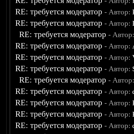
RE: требуется модератор
- Автор:
RE: требуется модератор
- Автор:
RE: требуется модератор
- Автор:
RE: требуется модератор
- Автор
RE: требуется модератор
- Автор:
RE: требуется модератор
- Автор:
RE: требуется модератор
- Автор:
RE: требуется модератор
- Автор
RE: требуется модератор
- Автор:
RE: требуется модератор
- Автор:
RE: требуется модератор
- Автор:
RE: требуется модератор
- Автор: