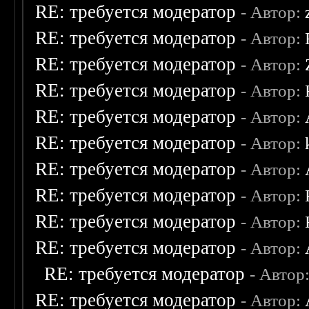
RE: требуется модератор
- Автор:
RE: требуется модератор
- Автор:
RE: требуется модератор
- Автор:
RE: требуется модератор
- Автор:
RE: требуется модератор
- Автор:
RE: требуется модератор
- Автор:
RE: требуется модератор
- Автор:
RE: требуется модератор
- Автор:
RE: требуется модератор
- Автор:
RE: требуется модератор
- Автор:
RE: требуется модератор
- Автор
RE: требуется модератор
- Автор: