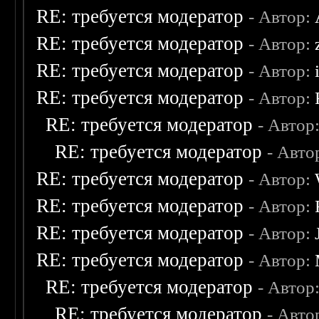
RE: требуется модератор
- Автор:
RE: требуется модератор
- Автор:
RE: требуется модератор
- Автор:
RE: требуется модератор
- Автор:
RE: требуется модератор
- Автор
RE: требуется модератор
- Авто
RE: требуется модератор
- Автор:
RE: требуется модератор
- Автор:
RE: требуется модератор
- Автор:
RE: требуется модератор
- Автор:
RE: требуется модератор
- Автор
RE: требуется модератор
- Авто