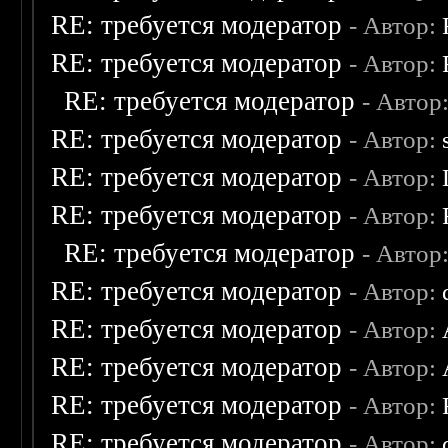
RE: требуется модератор
- Автор:
RE: требуется модератор
- Автор:
RE: требуется модератор
- Автор
RE: требуется модератор
- Автор:
RE: требуется модератор
- Автор:
RE: требуется модератор
- Автор:
RE: требуется модератор
- Автор
RE: требуется модератор
- Автор:
RE: требуется модератор
- Автор:
RE: требуется модератор
- Автор:
RE: требуется модератор
- Автор:
RE: требуется модератор
- Автор: