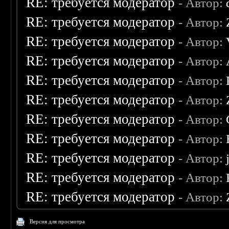
RE: требуется модератор
- Автор:
RE: требуется модератор
- Автор:
RE: требуется модератор
- Автор:
RE: требуется модератор
- Автор:
RE: требуется модератор
- Автор:
RE: требуется модератор
- Автор:
RE: требуется модератор
- Автор:
RE: требуется модератор
- Автор:
RE: требуется модератор
- Автор:
RE: требуется модератор
- Автор:
RE: требуется модератор
- Автор:
Версия для просмотра