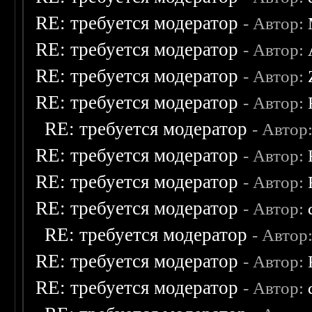
RE: требуется модератор
- Автор:
RE: требуется модератор
- Автор:
RE: требуется модератор
- Автор:
RE: требуется модератор
- Автор:
RE: требуется модератор
- Автор
RE: требуется модератор
- Автор:
RE: требуется модератор
- Автор:
RE: требуется модератор
- Автор:
RE: требуется модератор
- Автор
RE: требуется модератор
- Автор:
RE: требуется модератор
- Автор: