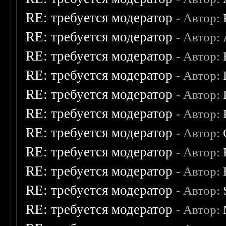
RE: требуется модератор
- Автор:
RE: требуется модератор
- Автор:
RE: требуется модератор
- Автор:
RE: требуется модератор
- Автор:
RE: требуется модератор
- Автор:
RE: требуется модератор
- Автор:
RE: требуется модератор
- Автор:
RE: требуется модератор
- Автор:
RE: требуется модератор
- Автор:
RE: требуется модератор
- Автор:
RE: требуется модератор
- Автор: