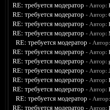
RE: требуется модератор
- Автор:
RE: требуется модератор
- Автор:
RE: требуется модератор
- Автор:
RE: требуется модератор
- Автор:
RE: требуется модератор
- Автор
RE: требуется модератор
- Автор:
RE: требуется модератор
- Автор:
RE: требуется модератор
- Автор:
RE: требуется модератор
- Автор:
RE: требуется модератор
- Автор:
RE: требуется модератор
- Автор
RE: требуется модератор
- Автор: