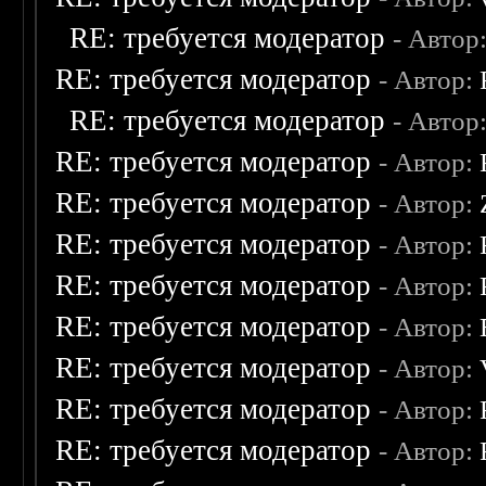
RE: требуется модератор
- Автор
RE: требуется модератор
- Автор:
RE: требуется модератор
- Автор
RE: требуется модератор
- Автор:
RE: требуется модератор
- Автор:
RE: требуется модератор
- Автор:
RE: требуется модератор
- Автор:
RE: требуется модератор
- Автор:
RE: требуется модератор
- Автор:
RE: требуется модератор
- Автор:
RE: требуется модератор
- Автор: