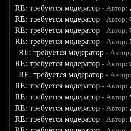
RE: требуется модератор
- Автор:
RE: требуется модератор
- Автор:
RE: требуется модератор
- Автор:
RE: требуется модератор
- Автор:
RE: требуется модератор
- Автор
RE: требуется модератор
- Автор:
RE: требуется модератор
- Автор
RE: требуется модератор
- Автор:
RE: требуется модератор
- Автор:
RE: требуется модератор
- Автор:
RE: требуется модератор
- Автор:
RE: требуется модератор
- Автор: