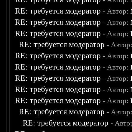
RE: требуется модератор
- Автор:
RE: требуется модератор
- Автор:
RE: требуется модератор
- Автор:
RE: требуется модератор
- Автор
RE: требуется модератор
- Автор:
RE: требуется модератор
- Автор:
RE: требуется модератор
- Автор:
RE: требуется модератор
- Автор:
RE: требуется модератор
- Автор:
RE: требуется модератор
- Автор
RE: требуется модератор
- Авто