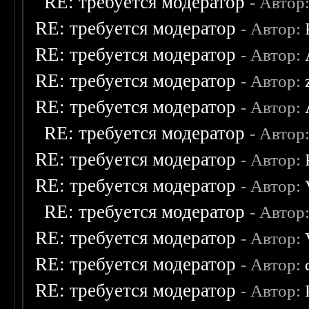
RE: требуется модератор
- Автор
RE: требуется модератор
- Автор:
RE: требуется модератор
- Автор:
RE: требуется модератор
- Автор:
RE: требуется модератор
- Автор:
RE: требуется модератор
- Автор
RE: требуется модератор
- Автор:
RE: требуется модератор
- Автор:
RE: требуется модератор
- Автор
RE: требуется модератор
- Автор:
RE: требуется модератор
- Автор:
RE: требуется модератор
- Автор: