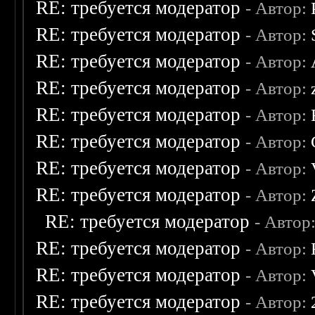
RE: требуется модератор
- Автор:
RE: требуется модератор
- Автор:
RE: требуется модератор
- Автор:
RE: требуется модератор
- Автор:
RE: требуется модератор
- Автор:
RE: требуется модератор
- Автор:
RE: требуется модератор
- Автор:
RE: требуется модератор
- Автор:
RE: требуется модератор
- Автор
RE: требуется модератор
- Автор:
RE: требуется модератор
- Автор:
RE: требуется модератор
- Автор: