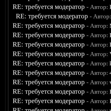
RE: требуется модератор
- Автор:
RE: требуется модератор
- Автор
RE: требуется модератор
- Автор:
RE: требуется модератор
- Автор:
RE: требуется модератор
- Автор:
RE: требуется модератор
- Автор:
RE: требуется модератор
- Автор:
RE: требуется модератор
- Автор:
RE: требуется модератор
- Автор:
RE: требуется модератор
- Автор:
RE: требуется модератор
- Автор:
RE: требуется модератор
- Автор: