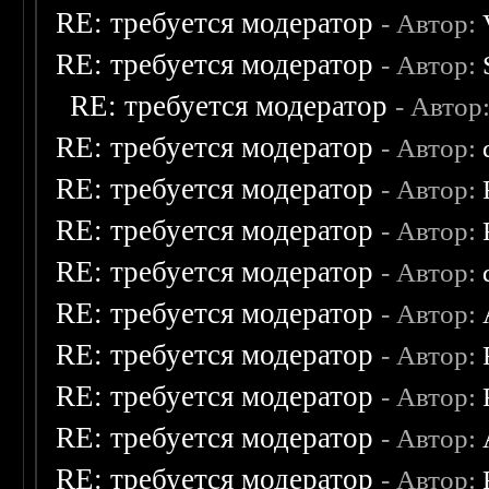
RE: требуется модератор
- Автор:
RE: требуется модератор
- Автор:
RE: требуется модератор
- Автор
RE: требуется модератор
- Автор:
RE: требуется модератор
- Автор:
RE: требуется модератор
- Автор:
RE: требуется модератор
- Автор:
RE: требуется модератор
- Автор:
RE: требуется модератор
- Автор:
RE: требуется модератор
- Автор:
RE: требуется модератор
- Автор:
RE: требуется модератор
- Автор: