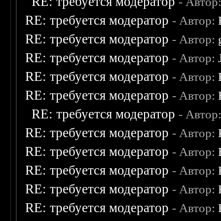
RE: требуется модератор
- Автор
RE: требуется модератор
- Автор:
RE: требуется модератор
- Автор:
RE: требуется модератор
- Автор:
RE: требуется модератор
- Автор:
RE: требуется модератор
- Автор:
RE: требуется модератор
- Автор
RE: требуется модератор
- Автор:
RE: требуется модератор
- Автор:
RE: требуется модератор
- Автор:
RE: требуется модератор
- Автор:
RE: требуется модератор
- Автор: