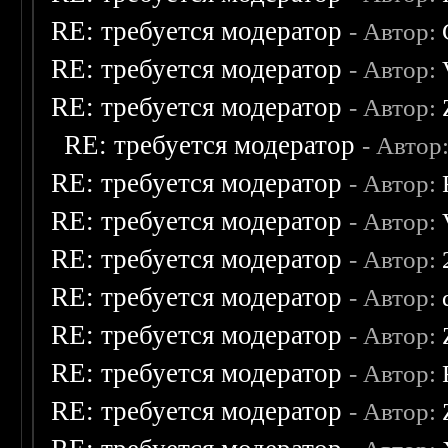
RE: требуется модератор
- Автор:
RE: требуется модератор
- Автор:
RE: требуется модератор
- Автор:
RE: требуется модератор
- Автор
RE: требуется модератор
- Автор:
RE: требуется модератор
- Автор:
RE: требуется модератор
- Автор:
RE: требуется модератор
- Автор:
RE: требуется модератор
- Автор:
RE: требуется модератор
- Автор:
RE: требуется модератор
- Автор: