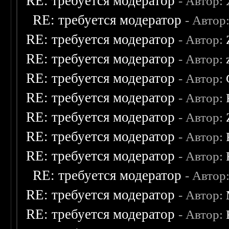
RE: требуется модератор
- Автор:
RE: требуется модератор
- Автор
RE: требуется модератор
- Автор:
RE: требуется модератор
- Автор:
RE: требуется модератор
- Автор:
RE: требуется модератор
- Автор:
RE: требуется модератор
- Автор:
RE: требуется модератор
- Автор:
RE: требуется модератор
- Автор:
RE: требуется модератор
- Автор
RE: требуется модератор
- Автор:
RE: требуется модератор
- Автор: