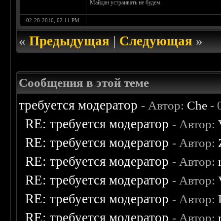
Майдан устраивать не будем.
02-28-2010, 02:11 PM
«
Предыдущая
|
Следующая
»
Сообщения в этой теме
требуется модератор
- Автор:
Che
- 
RE: требуется модератор
- Автор:
RE: требуется модератор
- Автор:
RE: требуется модератор
- Автор:
RE: требуется модератор
- Автор:
RE: требуется модератор
- Автор:
RE: требуется модератор
- Автор: