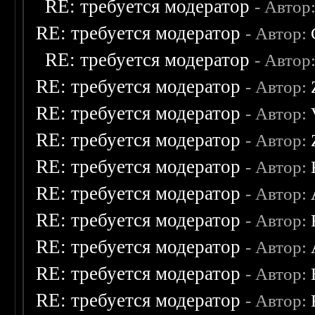
RE: требуется модератор
- Автор
RE: требуется модератор
- Автор:
RE: требуется модератор
- Автор
RE: требуется модератор
- Автор:
RE: требуется модератор
- Автор:
RE: требуется модератор
- Автор:
RE: требуется модератор
- Автор:
RE: требуется модератор
- Автор:
RE: требуется модератор
- Автор:
RE: требуется модератор
- Автор:
RE: требуется модератор
- Автор:
RE: требуется модератор
- Автор: