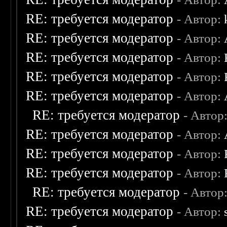
RE: требуется модератор
- Автор:
RE: требуется модератор
- Автор:
RE: требуется модератор
- Автор:
RE: требуется модератор
- Автор:
RE: требуется модератор
- Автор:
RE: требуется модератор
- Автор
RE: требуется модератор
- Автор:
RE: требуется модератор
- Автор:
RE: требуется модератор
- Автор:
RE: требуется модератор
- Автор
RE: требуется модератор
- Автор: