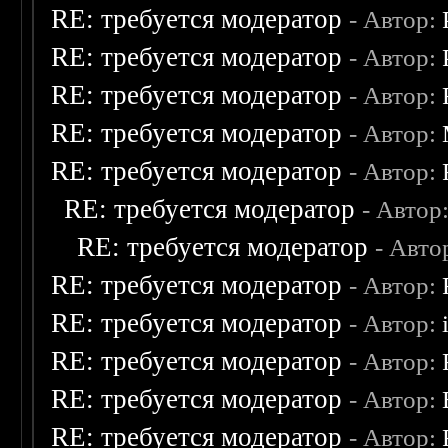
RE: требуется модератор
- Автор:
RE: требуется модератор
- Автор:
RE: требуется модератор
- Автор:
RE: требуется модератор
- Автор:
RE: требуется модератор
- Автор:
RE: требуется модератор
- Автор
RE: требуется модератор
- Авто
RE: требуется модератор
- Автор:
RE: требуется модератор
- Автор:
RE: требуется модератор
- Автор:
RE: требуется модератор
- Автор:
RE: требуется модератор
- Автор: