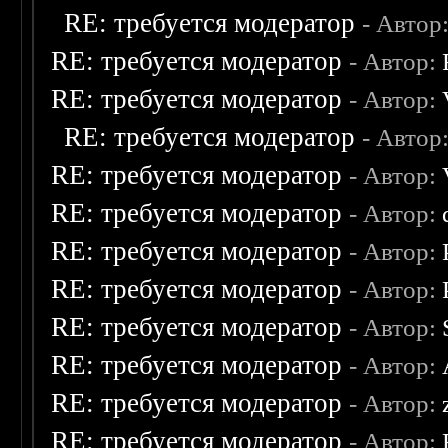
RE: требуется модератор
- Автор
RE: требуется модератор
- Автор:
RE: требуется модератор
- Автор:
RE: требуется модератор
- Автор
RE: требуется модератор
- Автор:
RE: требуется модератор
- Автор:
RE: требуется модератор
- Автор:
RE: требуется модератор
- Автор:
RE: требуется модератор
- Автор:
RE: требуется модератор
- Автор:
RE: требуется модератор
- Автор:
RE: требуется модератор
- Автор: