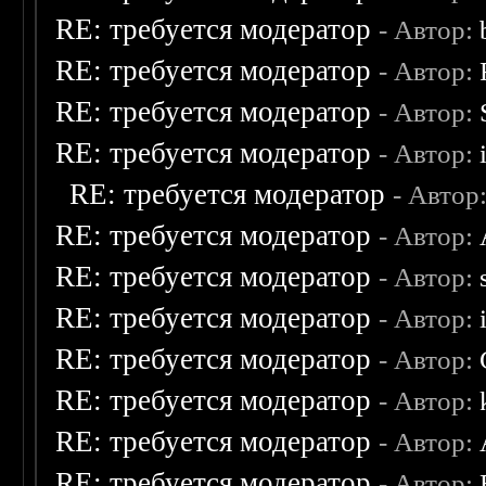
RE: требуется модератор
- Автор:
RE: требуется модератор
- Автор:
RE: требуется модератор
- Автор:
RE: требуется модератор
- Автор:
RE: требуется модератор
- Автор
RE: требуется модератор
- Автор:
RE: требуется модератор
- Автор:
RE: требуется модератор
- Автор:
RE: требуется модератор
- Автор:
RE: требуется модератор
- Автор:
RE: требуется модератор
- Автор:
RE: требуется модератор
- Автор: