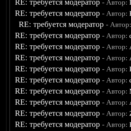
RE: требуется модератор
- Автор:
RE: требуется модератор
- Автор:
RE: требуется модератор
- Автор
RE: требуется модератор
- Автор:
RE: требуется модератор
- Автор:
RE: требуется модератор
- Автор:
RE: требуется модератор
- Автор:
RE: требуется модератор
- Автор:
RE: требуется модератор
- Автор:
RE: требуется модератор
- Автор:
RE: требуется модератор
- Автор:
RE: требуется модератор
- Автор: