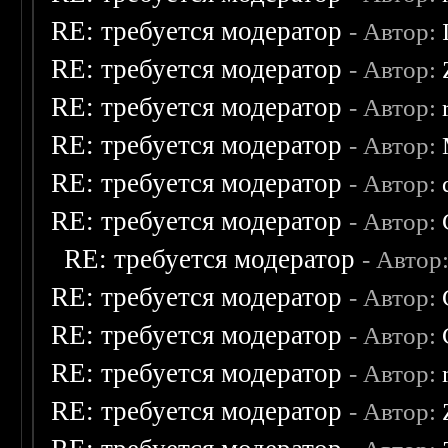
RE: требуется модератор
- Автор:
RE: требуется модератор
- Автор:
RE: требуется модератор
- Автор:
RE: требуется модератор
- Автор:
RE: требуется модератор
- Автор:
RE: требуется модератор
- Автор:
RE: требуется модератор
- Автор
RE: требуется модератор
- Автор:
RE: требуется модератор
- Автор:
RE: требуется модератор
- Автор:
RE: требуется модератор
- Автор: