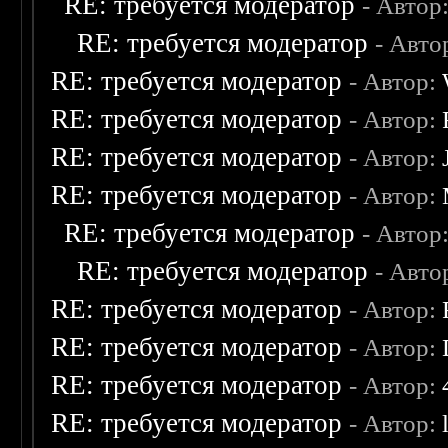
RE: требуется модератор
- Автор
RE: требуется модератор
- Авто
RE: требуется модератор
- Автор:
RE: требуется модератор
- Автор:
RE: требуется модератор
- Автор:
RE: требуется модератор
- Автор:
RE: требуется модератор
- Автор
RE: требуется модератор
- Авто
RE: требуется модератор
- Автор:
RE: требуется модератор
- Автор:
RE: требуется модератор
- Автор:
RE: требуется модератор
- Автор: