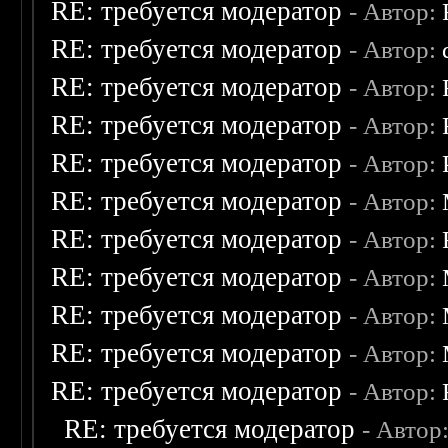
RE: требуется модератор
- Автор:
RE: требуется модератор
- Автор:
RE: требуется модератор
- Автор:
RE: требуется модератор
- Автор:
RE: требуется модератор
- Автор:
RE: требуется модератор
- Автор:
RE: требуется модератор
- Автор:
RE: требуется модератор
- Автор:
RE: требуется модератор
- Автор:
RE: требуется модератор
- Автор:
RE: требуется модератор
- Автор:
RE: требуется модератор
- Автор