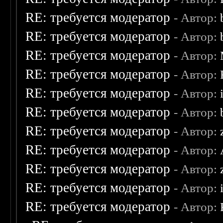
RE: требуется модератор
- Автор:
RE: требуется модератор
- Автор:
RE: требуется модератор
- Автор:
RE: требуется модератор
- Автор:
RE: требуется модератор
- Автор:
RE: требуется модератор
- Автор:
RE: требуется модератор
- Автор:
RE: требуется модератор
- Автор:
RE: требуется модератор
- Автор:
RE: требуется модератор
- Автор:
RE: требуется модератор
- Автор: