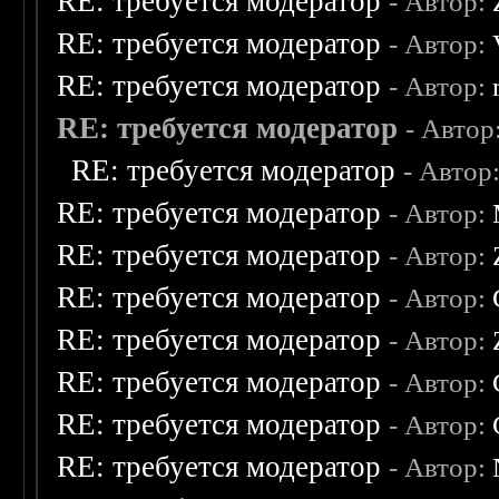
RE: требуется модератор
- Автор:
RE: требуется модератор
- Автор:
RE: требуется модератор
- Автор:
RE: требуется модератор
- Автор
RE: требуется модератор
- Автор
RE: требуется модератор
- Автор:
RE: требуется модератор
- Автор:
RE: требуется модератор
- Автор:
RE: требуется модератор
- Автор:
RE: требуется модератор
- Автор:
RE: требуется модератор
- Автор:
RE: требуется модератор
- Автор: