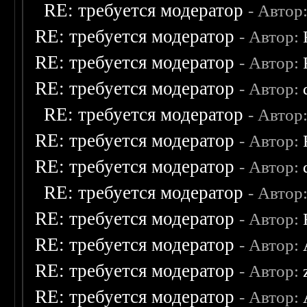
RE: требуется модератор
- Автор
RE: требуется модератор
- Автор:
RE: требуется модератор
- Автор:
RE: требуется модератор
- Автор:
RE: требуется модератор
- Автор
RE: требуется модератор
- Автор:
RE: требуется модератор
- Автор:
RE: требуется модератор
- Автор
RE: требуется модератор
- Автор:
RE: требуется модератор
- Автор:
RE: требуется модератор
- Автор:
RE: требуется модератор
- Автор: