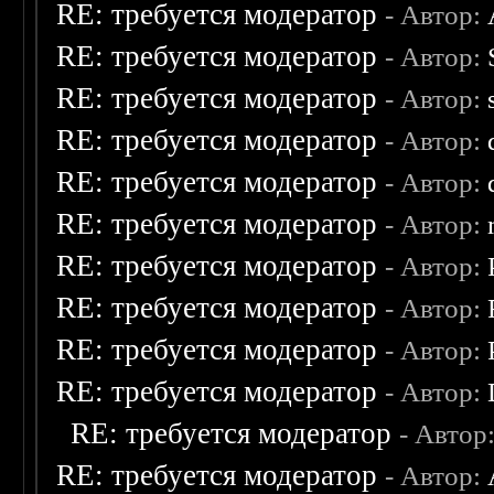
RE: требуется модератор
- Автор:
RE: требуется модератор
- Автор:
RE: требуется модератор
- Автор:
RE: требуется модератор
- Автор:
RE: требуется модератор
- Автор:
RE: требуется модератор
- Автор:
RE: требуется модератор
- Автор:
RE: требуется модератор
- Автор:
RE: требуется модератор
- Автор:
RE: требуется модератор
- Автор:
RE: требуется модератор
- Автор
RE: требуется модератор
- Автор: