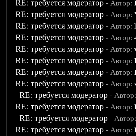
RE: требуется модератор
- Автор:
RE: требуется модератор
- Автор:
RE: требуется модератор
- Автор:
RE: требуется модератор
- Автор:
RE: требуется модератор
- Автор:
RE: требуется модератор
- Автор:
RE: требуется модератор
- Автор:
RE: требуется модератор
- Автор:
RE: требуется модератор
- Автор
RE: требуется модератор
- Автор:
RE: требуется модератор
- Автор
RE: требуется модератор
- Автор: