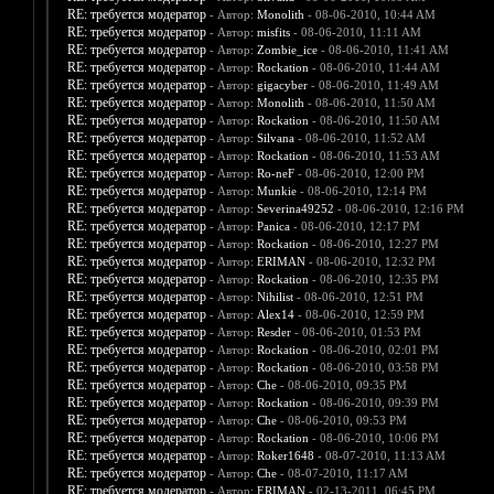
RE: требуется модератор
- Автор:
Monolith
- 08-06-2010, 10:44 AM
RE: требуется модератор
- Автор:
misfits
- 08-06-2010, 11:11 AM
RE: требуется модератор
- Автор:
Zombie_ice
- 08-06-2010, 11:41 AM
RE: требуется модератор
- Автор:
Rockation
- 08-06-2010, 11:44 AM
RE: требуется модератор
- Автор:
gigacyber
- 08-06-2010, 11:49 AM
RE: требуется модератор
- Автор:
Monolith
- 08-06-2010, 11:50 AM
RE: требуется модератор
- Автор:
Rockation
- 08-06-2010, 11:50 AM
RE: требуется модератор
- Автор:
Silvana
- 08-06-2010, 11:52 AM
RE: требуется модератор
- Автор:
Rockation
- 08-06-2010, 11:53 AM
RE: требуется модератор
- Автор:
Ro-neF
- 08-06-2010, 12:00 PM
RE: требуется модератор
- Автор:
Munkie
- 08-06-2010, 12:14 PM
RE: требуется модератор
- Автор:
Severina49252
- 08-06-2010, 12:16 PM
RE: требуется модератор
- Автор:
Panica
- 08-06-2010, 12:17 PM
RE: требуется модератор
- Автор:
Rockation
- 08-06-2010, 12:27 PM
RE: требуется модератор
- Автор:
ERIMAN
- 08-06-2010, 12:32 PM
RE: требуется модератор
- Автор:
Rockation
- 08-06-2010, 12:35 PM
RE: требуется модератор
- Автор:
Nihilist
- 08-06-2010, 12:51 PM
RE: требуется модератор
- Автор:
Alex14
- 08-06-2010, 12:59 PM
RE: требуется модератор
- Автор:
Resder
- 08-06-2010, 01:53 PM
RE: требуется модератор
- Автор:
Rockation
- 08-06-2010, 02:01 PM
RE: требуется модератор
- Автор:
Rockation
- 08-06-2010, 03:58 PM
RE: требуется модератор
- Автор:
Che
- 08-06-2010, 09:35 PM
RE: требуется модератор
- Автор:
Rockation
- 08-06-2010, 09:39 PM
RE: требуется модератор
- Автор:
Che
- 08-06-2010, 09:53 PM
RE: требуется модератор
- Автор:
Rockation
- 08-06-2010, 10:06 PM
RE: требуется модератор
- Автор:
Roker1648
- 08-07-2010, 11:13 AM
RE: требуется модератор
- Автор:
Che
- 08-07-2010, 11:17 AM
RE: требуется модератор
- Автор:
ERIMAN
- 02-13-2011, 06:45 PM