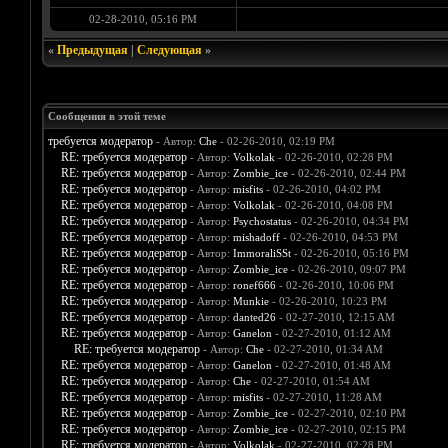
02-28-2010, 05:16 PM
«
Предыдущая
|
Следующая
»
Сообщения в этой теме
требуется модератор
- Автор:
Che
- 02-26-2010, 02:19 PM
RE: требуется модератор
- Автор:
Volkolak
- 02-26-2010, 02:28 PM
RE: требуется модератор
- Автор:
Zombie_ice
- 02-26-2010, 02:44 PM
RE: требуется модератор
- Автор:
misfits
- 02-26-2010, 04:02 PM
RE: требуется модератор
- Автор:
Volkolak
- 02-26-2010, 04:08 PM
RE: требуется модератор
- Автор:
Psychostatus
- 02-26-2010, 04:34 PM
RE: требуется модератор
- Автор:
mishadoff
- 02-26-2010, 04:53 PM
RE: требуется модератор
- Автор:
ImmoraliSSt
- 02-26-2010, 05:16 PM
RE: требуется модератор
- Автор:
Zombie_ice
- 02-26-2010, 09:07 PM
RE: требуется модератор
- Автор:
ronef666
- 02-26-2010, 10:06 PM
RE: требуется модератор
- Автор:
Munkie
- 02-26-2010, 10:23 PM
RE: требуется модератор
- Автор:
danted26
- 02-27-2010, 12:15 AM
RE: требуется модератор
- Автор:
Ganelon
- 02-27-2010, 01:12 AM
RE: требуется модератор
- Автор:
Che
- 02-27-2010, 01:34 AM
RE: требуется модератор
- Автор:
Ganelon
- 02-27-2010, 01:48 AM
RE: требуется модератор
- Автор:
Che
- 02-27-2010, 01:54 AM
RE: требуется модератор
- Автор:
misfits
- 02-27-2010, 11:28 AM
RE: требуется модератор
- Автор:
Zombie_ice
- 02-27-2010, 02:10 PM
RE: требуется модератор
- Автор:
Zombie_ice
- 02-27-2010, 02:15 PM
RE: требуется модератор
- Автор:
Volkolak
- 02-27-2010, 02:28 PM