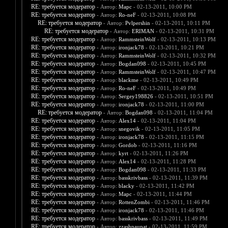
RE: требуется модератор
- Автор:
Марс
- 02-13-2011, 10:00 PM
RE: требуется модератор
- Автор:
Ro-neF
- 02-13-2011, 10:08 PM
RE: требуется модератор
- Автор:
Pvlpershin
- 02-13-2011, 10:11 PM
RE: требуется модератор
- Автор:
ERIMAN
- 02-13-2011, 10:31 PM
RE: требуется модератор
- Автор:
RammsteinWolf
- 02-13-2011, 10:13 PM
RE: требуется модератор
- Автор:
ironjack78
- 02-13-2011, 10:21 PM
RE: требуется модератор
- Автор:
RammsteinWolf
- 02-13-2011, 10:32 PM
RE: требуется модератор
- Автор:
Bogdan098
- 02-13-2011, 10:45 PM
RE: требуется модератор
- Автор:
RammsteinWolf
- 02-13-2011, 10:47 PM
RE: требуется модератор
- Автор:
blackme
- 02-13-2011, 10:49 PM
RE: требуется модератор
- Автор:
Ro-neF
- 02-13-2011, 10:49 PM
RE: требуется модератор
- Автор:
Sergey198826
- 02-13-2011, 10:51 PM
RE: требуется модератор
- Автор:
ironjack78
- 02-13-2011, 11:00 PM
RE: требуется модератор
- Автор:
Bogdan098
- 02-13-2011, 11:04 PM
RE: требуется модератор
- Автор:
Alex14
- 02-13-2011, 11:04 PM
RE: требуется модератор
- Автор:
snegovik
- 02-13-2011, 11:05 PM
RE: требуется модератор
- Автор:
ironjack78
- 02-13-2011, 11:15 PM
RE: требуется модератор
- Автор:
Gordob
- 02-13-2011, 11:16 PM
RE: требуется модератор
- Автор:
kyrt
- 02-13-2011, 11:26 PM
RE: требуется модератор
- Автор:
Alex14
- 02-13-2011, 11:28 PM
RE: требуется модератор
- Автор:
Bogdan098
- 02-13-2011, 11:33 PM
RE: требуется модератор
- Автор:
basskrivbass
- 02-13-2011, 11:39 PM
RE: требуется модератор
- Автор:
blacky
- 02-13-2011, 11:42 PM
RE: требуется модератор
- Автор:
Марс
- 02-13-2011, 11:44 PM
RE: требуется модератор
- Автор:
RottenZombi
- 02-13-2011, 11:46 PM
RE: требуется модератор
- Автор:
ironjack78
- 02-13-2011, 11:46 PM
RE: требуется модератор
- Автор:
basskrivbass
- 02-13-2011, 11:49 PM
RE: требуется модератор
- Автор:
zzashpaupat
- 02-13-2011, 11:59 PM