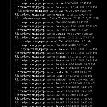
RE: требуется модератор
- Автор:
misfits
- 02-27-2010, 02:41 PM
RE: требуется модератор
- Автор:
Zombie_ice
- 02-28-2010, 02:11 PM
RE: требуется модератор
- Автор:
Che
- 02-28-2010, 02:28 PM
RE: требуется модератор
- Автор:
Munkie
- 02-28-2010, 02:48 PM
RE: требуется модератор
- Автор:
Zombie_ice
- 02-28-2010, 05:16 PM
RE: требуется модератор
- Автор:
Che
- 02-28-2010, 05:47 PM
RE: требуется модератор
- Автор:
Zombie_ice
- 03-01-2010, 12:36 AM
RE: требуется модератор
- Автор:
Che
- 03-01-2010, 12:59 AM
RE: требуется модератор
- Автор:
Ganelon
- 03-01-2010, 01:39 AM
RE: требуется модератор
- Автор:
Niflheim
- 03-01-2010, 07:06 AM
RE: требуется модератор
- Автор:
Che
- 03-01-2010, 11:01 AM
RE: требуется модератор
- Автор:
Che
- 03-01-2010, 10:52 AM
RE: требуется модератор
- Автор:
Volkolak
- 03-01-2010, 01:57 PM
RE: требуется модератор
- Автор:
Zombie_ice
- 03-01-2010, 03:34 PM
RE: требуется модератор
- Автор:
Volkolak
- 03-01-2010, 06:17 PM
RE: требуется модератор
- Автор:
Zombie_ice
- 03-01-2010, 09:44 PM
RE: требуется модератор
- Автор:
Rockation
- 07-05-2010, 10:56 PM
RE: требуется модератор
- Автор:
Alex14
- 07-13-2010, 12:37 PM
RE: требуется модератор
- Автор:
Resder
- 07-13-2010, 04:13 PM
RE: требуется модератор
- Автор:
Alex14
- 07-13-2010, 04:33 PM
RE: требуется модератор
- Автор:
ERIMAN
- 08-06-2010, 02:07 AM
RE: требуется модератор
- Автор:
Rockation
- 08-06-2010, 02:16 AM
RE: требуется модератор
- Автор:
Ro-neF
- 08-06-2010, 06:48 AM
RE: требуется модератор
- Автор:
Ro-neF
- 08-06-2010, 06:50 AM
RE: требуется модератор
- Автор:
Che
- 08-06-2010, 08:28 AM
RE: требуется модератор
- Автор:
Ro-neF
- 08-06-2010, 08:55 AM
RE: требуется модератор
- Автор:
Ro-neF
- 08-06-2010, 09:57 AM
RE: требуется модератор
- Автор:
Silvana
- 08-06-2010, 10:09 AM