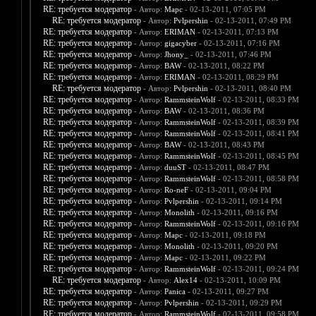
RE: требуется модератор
- Автор:
Марс
- 02-13-2011, 07:05 PM
RE: требуется модератор
- Автор:
Pvlpershin
- 02-13-2011, 07:49 PM
RE: требуется модератор
- Автор:
ERIMAN
- 02-13-2011, 07:13 PM
RE: требуется модератор
- Автор:
gigacyber
- 02-13-2011, 07:16 PM
RE: требуется модератор
- Автор:
Jhony_
- 02-13-2011, 07:46 PM
RE: требуется модератор
- Автор:
BAW
- 02-13-2011, 08:22 PM
RE: требуется модератор
- Автор:
ERIMAN
- 02-13-2011, 08:29 PM
RE: требуется модератор
- Автор:
Pvlpershin
- 02-13-2011, 08:40 PM
RE: требуется модератор
- Автор:
RammsteinWolf
- 02-13-2011, 08:33 PM
RE: требуется модератор
- Автор:
BAW
- 02-13-2011, 08:36 PM
RE: требуется модератор
- Автор:
RammsteinWolf
- 02-13-2011, 08:39 PM
RE: требуется модератор
- Автор:
RammsteinWolf
- 02-13-2011, 08:41 PM
RE: требуется модератор
- Автор:
BAW
- 02-13-2011, 08:43 PM
RE: требуется модератор
- Автор:
RammsteinWolf
- 02-13-2011, 08:45 PM
RE: требуется модератор
- Автор:
duuST
- 02-13-2011, 08:47 PM
RE: требуется модератор
- Автор:
RammsteinWolf
- 02-13-2011, 08:58 PM
RE: требуется модератор
- Автор:
Ro-neF
- 02-13-2011, 09:04 PM
RE: требуется модератор
- Автор:
Pvlpershin
- 02-13-2011, 09:14 PM
RE: требуется модератор
- Автор:
Monolith
- 02-13-2011, 09:16 PM
RE: требуется модератор
- Автор:
RammsteinWolf
- 02-13-2011, 09:16 PM
RE: требуется модератор
- Автор:
Марс
- 02-13-2011, 09:18 PM
RE: требуется модератор
- Автор:
Monolith
- 02-13-2011, 09:20 PM
RE: требуется модератор
- Автор:
Марс
- 02-13-2011, 09:22 PM
RE: требуется модератор
- Автор:
RammsteinWolf
- 02-13-2011, 09:24 PM
RE: требуется модератор
- Автор:
Alex14
- 02-13-2011, 10:09 PM
RE: требуется модератор
- Автор:
Panica
- 02-13-2011, 09:27 PM
RE: требуется модератор
- Автор:
Pvlpershin
- 02-13-2011, 09:29 PM
RE: требуется модератор
- Автор:
RammsteinWolf
- 02-13-2011, 09:58 PM