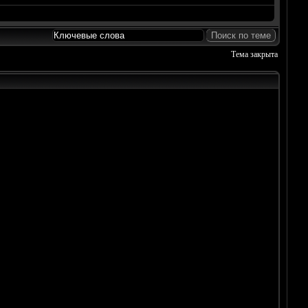
Тема закрыта