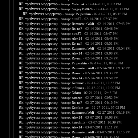
RE: требуется модератор
- Автор:
Volkolak
- 02-14-2011, 05:03 PM
RE: требуется модератор
- Автор:
Sergey198826
- 02-14-2011, 05:11 PM
RE: требуется модератор
- Автор:
Pvlpershin
- 02-14-2011, 05:16 PM
RE: требуется модератор
- Автор:
duuST
- 02-14-2011, 07:37 PM
RE: требуется модератор
- Автор:
RammsteinWolf
- 02-14-2011, 07:43 PM
RE: требуется модератор
- Автор:
Ro-neF
- 02-14-2011, 08:46 PM
RE: требуется модератор
- Автор:
duuST
- 02-14-2011, 08:47 PM
RE: требуется модератор
- Автор:
Alex14
- 02-14-2011, 08:49 PM
RE: требуется модератор
- Автор:
Ro-neF
- 02-14-2011, 08:51 PM
RE: требуется модератор
- Автор:
RammsteinWolf
- 02-14-2011, 08:54 PM
RE: требуется модератор
- Автор:
Alex14
- 02-14-2011, 09:00 PM
RE: требуется модератор
- Автор:
Ro-neF
- 02-14-2011, 09:24 PM
RE: требуется модератор
- Автор:
Pvlpershin
- 02-14-2011, 09:26 PM
RE: требуется модератор
- Автор:
RammsteinWolf
- 02-14-2011, 09:32 PM
RE: требуется модератор
- Автор:
Ro-neF
- 02-14-2011, 09:33 PM
RE: требуется модератор
- Автор:
Alex14
- 02-14-2011, 09:50 PM
RE: требуется модератор
- Автор:
Ketanov
- 02-14-2011, 10:32 PM
RE: требуется модератор
- Автор:
inflames
- 02-18-2011, 10:00 PM
RE: требуется модератор
- Автор:
Nibiru
- 02-21-2011, 12:46 PM
RE: требуется модератор
- Автор:
zarazza
- 02-27-2011, 03:52 PM
RE: требуется модератор
- Автор:
Ro-neF
- 02-27-2011, 04:10 PM
RE: требуется модератор
- Автор:
Zombie_ice
- 02-27-2011, 07:02 PM
RE: требуется модератор
- Автор:
RammsteinWolf
- 02-27-2011, 08:19 PM
RE: требуется модератор
- Автор:
Alex14
- 03-07-2011, 10:08 PM
RE: требуется модератор
- Автор:
kateshnik
- 03-07-2011, 10:39 PM
RE: требуется модератор
- Автор:
Alex14
- 03-07-2011, 11:11 PM
RE: требуется модератор
- Автор:
RammsteinWolf
- 03-07-2011, 11:15 PM
RE: требуется модератор
- Автор:
Ro-neF
- 03-08-2011, 06:35 AM