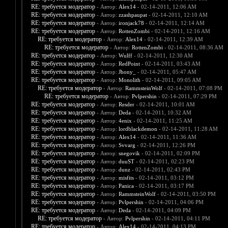
RE: требуется модератор
- Автор:
Alex14
- 02-14-2011, 12:06 AM
RE: требуется модератор
- Автор:
zzashpaupat
- 02-14-2011, 12:10 AM
RE: требуется модератор
- Автор:
ironjack78
- 02-14-2011, 12:14 AM
RE: требуется модератор
- Автор:
RottenZombi
- 02-14-2011, 12:16 AM
RE: требуется модератор
- Автор:
Alex14
- 02-14-2011, 12:39 AM
RE: требуется модератор
- Автор:
RottenZombi
- 02-14-2011, 08:36 AM
RE: требуется модератор
- Автор:
Wulff
- 02-14-2011, 12:30 AM
RE: требуется модератор
- Автор:
RedPoint
- 02-14-2011, 03:43 AM
RE: требуется модератор
- Автор:
Jhony_
- 02-14-2011, 05:47 AM
RE: требуется модератор
- Автор:
Monolith
- 02-14-2011, 09:05 AM
RE: требуется модератор
- Автор:
RammsteinWolf
- 02-14-2011, 07:08 PM
RE: требуется модератор
- Автор:
Pvlpershin
- 02-14-2011, 07:29 PM
RE: требуется модератор
- Автор:
Resder
- 02-14-2011, 10:01 AM
RE: требуется модератор
- Автор:
Deda
- 02-14-2011, 10:32 AM
RE: требуется модератор
- Автор:
4enix
- 02-14-2011, 11:25 AM
RE: требуется модератор
- Автор:
lordblackdemon
- 02-14-2011, 11:28 AM
RE: требуется модератор
- Автор:
Alex14
- 02-14-2011, 11:36 AM
RE: требуется модератор
- Автор:
Svvarg
- 02-14-2011, 12:26 PM
RE: требуется модератор
- Автор:
snegovik
- 02-14-2011, 02:09 PM
RE: требуется модератор
- Автор:
duuST
- 02-14-2011, 02:23 PM
RE: требуется модератор
- Автор:
dunz
- 02-14-2011, 02:43 PM
RE: требуется модератор
- Автор:
misfits
- 02-14-2011, 03:12 PM
RE: требуется модератор
- Автор:
Panica
- 02-14-2011, 03:17 PM
RE: требуется модератор
- Автор:
RammsteinWolf
- 02-14-2011, 03:50 PM
RE: требуется модератор
- Автор:
Pvlpershin
- 02-14-2011, 04:06 PM
RE: требуется модератор
- Автор:
Deda
- 02-14-2011, 04:09 PM
RE: требуется модератор
- Автор:
Pvlpershin
- 02-14-2011, 04:11 PM
RE: требуется модератор
- Автор:
Alex14
- 02-14-2011, 04:13 PM