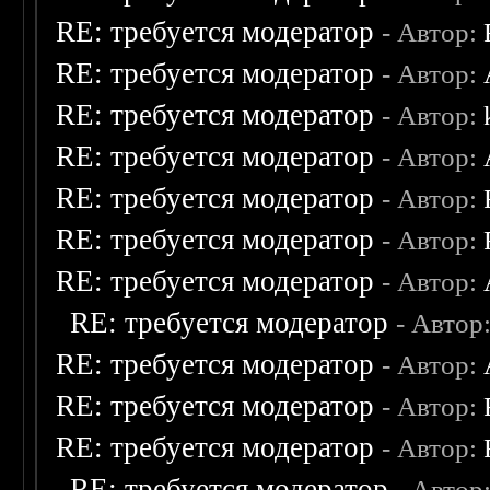
RE: требуется модератор
- Автор:
RE: требуется модератор
- Автор:
RE: требуется модератор
- Автор:
RE: требуется модератор
- Автор:
RE: требуется модератор
- Автор:
RE: требуется модератор
- Автор:
RE: требуется модератор
- Автор:
RE: требуется модератор
- Автор
RE: требуется модератор
- Автор:
RE: требуется модератор
- Автор:
RE: требуется модератор
- Автор:
RE: требуется модератор
- Автор