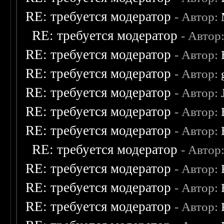
RE: требуется модератор
- Автор:
RE: требуется модератор
- Автор
RE: требуется модератор
- Автор:
RE: требуется модератор
- Автор:
RE: требуется модератор
- Автор:
RE: требуется модератор
- Автор:
RE: требуется модератор
- Автор:
RE: требуется модератор
- Автор
RE: требуется модератор
- Автор:
RE: требуется модератор
- Автор:
RE: требуется модератор
- Автор: