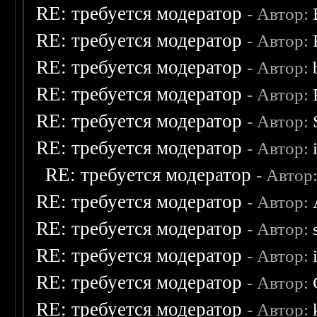
RE: требуется модератор
- Автор:
RE: требуется модератор
- Автор:
RE: требуется модератор
- Автор:
RE: требуется модератор
- Автор:
RE: требуется модератор
- Автор:
RE: требуется модератор
- Автор:
RE: требуется модератор
- Автор
RE: требуется модератор
- Автор:
RE: требуется модератор
- Автор:
RE: требуется модератор
- Автор:
RE: требуется модератор
- Автор:
RE: требуется модератор
- Автор: