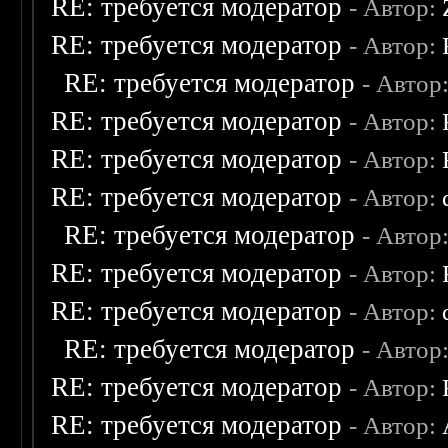
RE: требуется модератор
- Автор:
RE: требуется модератор
- Автор:
RE: требуется модератор
- Автор
RE: требуется модератор
- Автор:
RE: требуется модератор
- Автор:
RE: требуется модератор
- Автор:
RE: требуется модератор
- Автор
RE: требуется модератор
- Автор:
RE: требуется модератор
- Автор:
RE: требуется модератор
- Автор
RE: требуется модератор
- Автор:
RE: требуется модератор
- Автор: