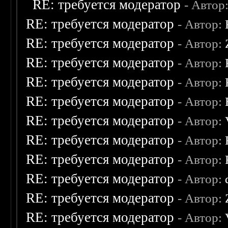
RE: требуется модератор
- Автор
RE: требуется модератор
- Автор:
RE: требуется модератор
- Автор:
RE: требуется модератор
- Автор:
RE: требуется модератор
- Автор:
RE: требуется модератор
- Автор:
RE: требуется модератор
- Автор:
RE: требуется модератор
- Автор:
RE: требуется модератор
- Автор:
RE: требуется модератор
- Автор:
RE: требуется модератор
- Автор:
RE: требуется модератор
- Автор: