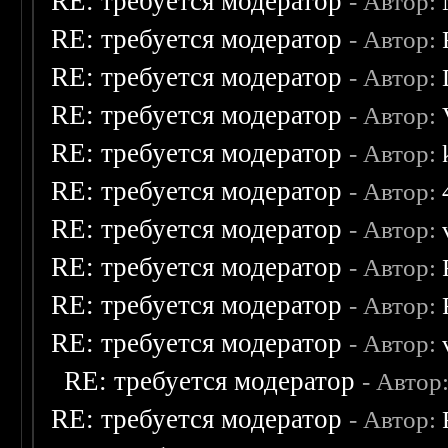
RE: требуется модератор
- Автор:
RE: требуется модератор
- Автор:
RE: требуется модератор
- Автор:
RE: требуется модератор
- Автор:
RE: требуется модератор
- Автор:
RE: требуется модератор
- Автор:
RE: требуется модератор
- Автор:
RE: требуется модератор
- Автор:
RE: требуется модератор
- Автор:
RE: требуется модератор
- Автор:
RE: требуется модератор
- Автор
RE: требуется модератор
- Автор: