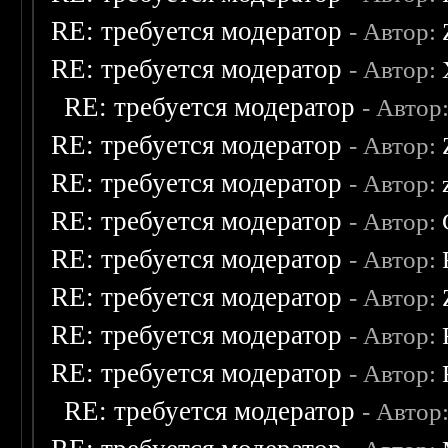
RE: требуется модератор
- Автор:
RE: требуется модератор
- Автор:
RE: требуется модератор
- Автор
RE: требуется модератор
- Автор:
RE: требуется модератор
- Автор:
RE: требуется модератор
- Автор:
RE: требуется модератор
- Автор:
RE: требуется модератор
- Автор:
RE: требуется модератор
- Автор:
RE: требуется модератор
- Автор:
RE: требуется модератор
- Автор