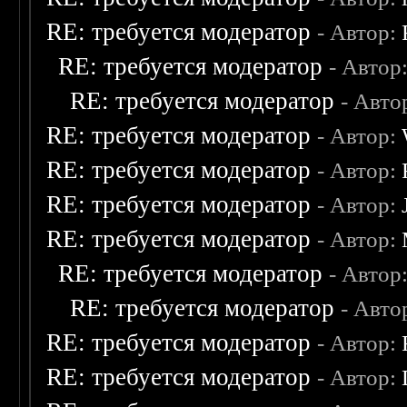
RE: требуется модератор
- Автор:
RE: требуется модератор
- Автор
RE: требуется модератор
- Авто
RE: требуется модератор
- Автор:
RE: требуется модератор
- Автор:
RE: требуется модератор
- Автор:
RE: требуется модератор
- Автор:
RE: требуется модератор
- Автор
RE: требуется модератор
- Авто
RE: требуется модератор
- Автор:
RE: требуется модератор
- Автор: