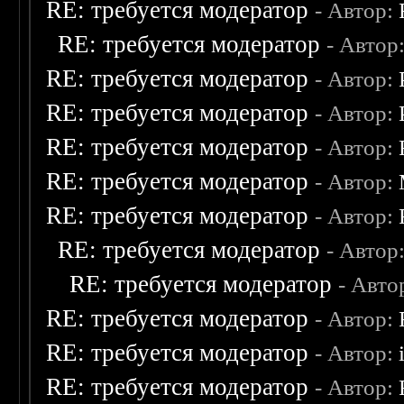
RE: требуется модератор
- Автор:
RE: требуется модератор
- Автор
RE: требуется модератор
- Автор:
RE: требуется модератор
- Автор:
RE: требуется модератор
- Автор:
RE: требуется модератор
- Автор:
RE: требуется модератор
- Автор:
RE: требуется модератор
- Автор
RE: требуется модератор
- Авто
RE: требуется модератор
- Автор:
RE: требуется модератор
- Автор:
RE: требуется модератор
- Автор: