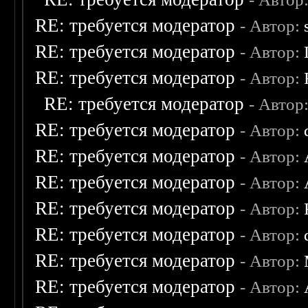
RE: требуется модератор
- Автор:
RE: требуется модератор
- Автор:
RE: требуется модератор
- Автор:
RE: требуется модератор
- Автор
RE: требуется модератор
- Автор:
RE: требуется модератор
- Автор:
RE: требуется модератор
- Автор:
RE: требуется модератор
- Автор:
RE: требуется модератор
- Автор:
RE: требуется модератор
- Автор:
RE: требуется модератор
- Автор: