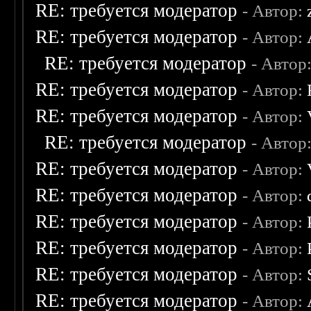
RE: требуется модератор
- Автор:
RE: требуется модератор
- Автор:
RE: требуется модератор
- Автор
RE: требуется модератор
- Автор:
RE: требуется модератор
- Автор:
RE: требуется модератор
- Автор
RE: требуется модератор
- Автор:
RE: требуется модератор
- Автор:
RE: требуется модератор
- Автор:
RE: требуется модератор
- Автор:
RE: требуется модератор
- Автор:
RE: требуется модератор
- Автор: