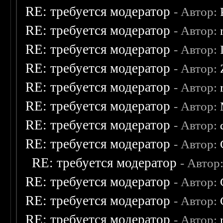
RE: требуется модератор
- Автор:
RE: требуется модератор
- Автор:
RE: требуется модератор
- Автор:
RE: требуется модератор
- Автор:
RE: требуется модератор
- Автор:
RE: требуется модератор
- Автор:
RE: требуется модератор
- Автор:
RE: требуется модератор
- Автор:
RE: требуется модератор
- Автор
RE: требуется модератор
- Автор:
RE: требуется модератор
- Автор:
RE: требуется модератор
- Автор: