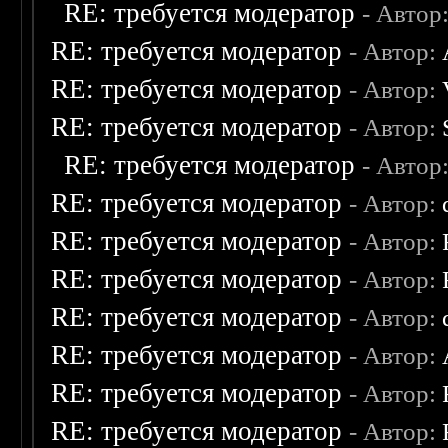
RE: требуется модератор
- Автор
RE: требуется модератор
- Автор:
RE: требуется модератор
- Автор:
RE: требуется модератор
- Автор:
RE: требуется модератор
- Автор
RE: требуется модератор
- Автор:
RE: требуется модератор
- Автор:
RE: требуется модератор
- Автор:
RE: требуется модератор
- Автор:
RE: требуется модератор
- Автор:
RE: требуется модератор
- Автор:
RE: требуется модератор
- Автор: