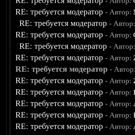
RE: требуется модератор
- Автор:
RE: требуется модератор
- Автор:
RE: требуется модератор
- Автор
RE: требуется модератор
- Автор:
RE: требуется модератор
- Автор
RE: требуется модератор
- Автор:
RE: требуется модератор
- Автор
RE: требуется модератор
- Автор:
RE: требуется модератор
- Автор:
RE: требуется модератор
- Автор:
RE: требуется модератор
- Автор:
RE: требуется модератор
- Автор: