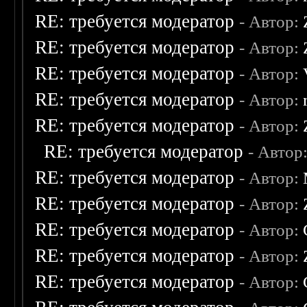
RE: требуется модератор
- Автор:
RE: требуется модератор
- Автор:
RE: требуется модератор
- Автор:
RE: требуется модератор
- Автор:
RE: требуется модератор
- Автор:
RE: требуется модератор
- Автор
RE: требуется модератор
- Автор:
RE: требуется модератор
- Автор:
RE: требуется модератор
- Автор:
RE: требуется модератор
- Автор:
RE: требуется модератор
- Автор: