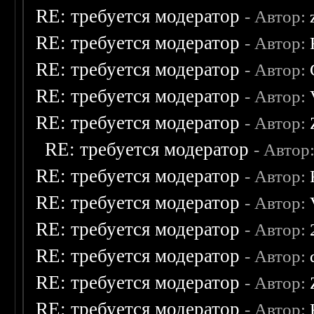
RE: требуется модератор
- Автор:
RE: требуется модератор
- Автор:
RE: требуется модератор
- Автор:
RE: требуется модератор
- Автор:
RE: требуется модератор
- Автор:
RE: требуется модератор
- Автор
RE: требуется модератор
- Автор:
RE: требуется модератор
- Автор:
RE: требуется модератор
- Автор:
RE: требуется модератор
- Автор:
RE: требуется модератор
- Автор:
RE: требуется модератор
- Автор: