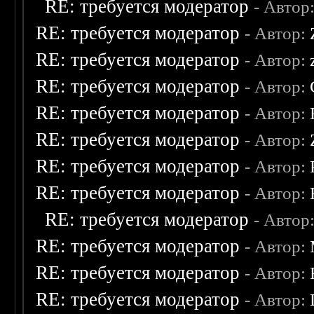
RE: требуется модератор
- Автор
RE: требуется модератор
- Автор:
RE: требуется модератор
- Автор:
RE: требуется модератор
- Автор:
RE: требуется модератор
- Автор:
RE: требуется модератор
- Автор:
RE: требуется модератор
- Автор:
RE: требуется модератор
- Автор:
RE: требуется модератор
- Автор
RE: требуется модератор
- Автор:
RE: требуется модератор
- Автор:
RE: требуется модератор
- Автор: