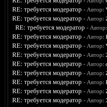
RE: требуется модератор
- Автор:
RE: требуется модератор
- Автор:
RE: требуется модератор
- Автор:
RE: требуется модератор
- Автор
RE: требуется модератор
- Автор:
RE: требуется модератор
- Автор:
RE: требуется модератор
- Автор:
RE: требуется модератор
- Автор:
RE: требуется модератор
- Автор:
RE: требуется модератор
- Автор:
RE: требуется модератор
- Автор:
RE: требуется модератор
- Автор: