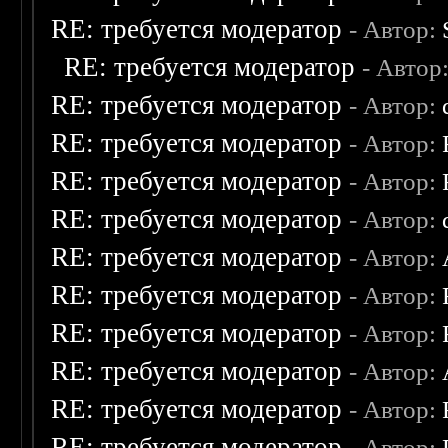
RE: требуется модератор
- Автор:
RE: требуется модератор
- Автор
RE: требуется модератор
- Автор:
RE: требуется модератор
- Автор:
RE: требуется модератор
- Автор:
RE: требуется модератор
- Автор:
RE: требуется модератор
- Автор:
RE: требуется модератор
- Автор:
RE: требуется модератор
- Автор:
RE: требуется модератор
- Автор:
RE: требуется модератор
- Автор:
RE: требуется модератор
- Автор: