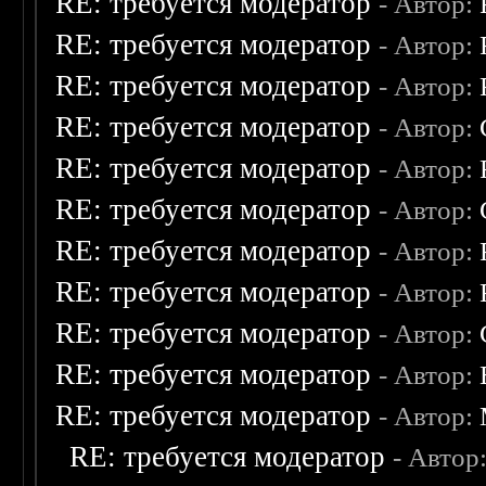
RE: требуется модератор
- Автор:
RE: требуется модератор
- Автор:
RE: требуется модератор
- Автор:
RE: требуется модератор
- Автор:
RE: требуется модератор
- Автор:
RE: требуется модератор
- Автор:
RE: требуется модератор
- Автор:
RE: требуется модератор
- Автор:
RE: требуется модератор
- Автор:
RE: требуется модератор
- Автор:
RE: требуется модератор
- Автор:
RE: требуется модератор
- Автор