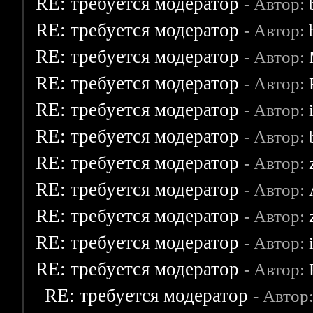
RE: требуется модератор
- Автор:
RE: требуется модератор
- Автор:
RE: требуется модератор
- Автор:
RE: требуется модератор
- Автор:
RE: требуется модератор
- Автор:
RE: требуется модератор
- Автор:
RE: требуется модератор
- Автор:
RE: требуется модератор
- Автор:
RE: требуется модератор
- Автор:
RE: требуется модератор
- Автор:
RE: требуется модератор
- Автор:
RE: требуется модератор
- Автор