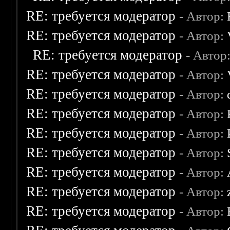
RE: требуется модератор
- Автор:
RE: требуется модератор
- Автор:
RE: требуется модератор
- Автор
RE: требуется модератор
- Автор:
RE: требуется модератор
- Автор:
RE: требуется модератор
- Автор:
RE: требуется модератор
- Автор:
RE: требуется модератор
- Автор:
RE: требуется модератор
- Автор:
RE: требуется модератор
- Автор:
RE: требуется модератор
- Автор: