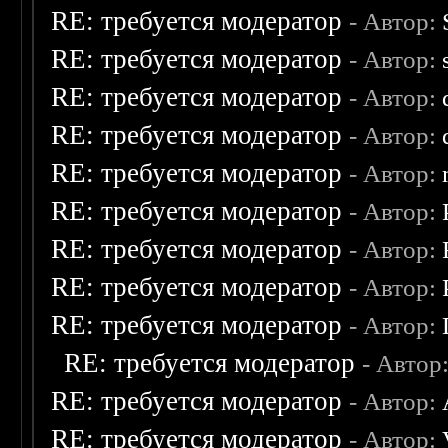
RE: требуется модератор
- Автор:
RE: требуется модератор
- Автор:
RE: требуется модератор
- Автор:
RE: требуется модератор
- Автор:
RE: требуется модератор
- Автор:
RE: требуется модератор
- Автор:
RE: требуется модератор
- Автор:
RE: требуется модератор
- Автор:
RE: требуется модератор
- Автор:
RE: требуется модератор
- Автор
RE: требуется модератор
- Автор:
RE: требуется модератор
- Автор: