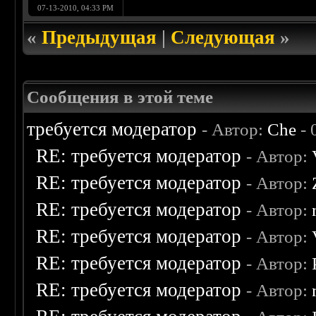
07-13-2010, 04:33 PM
«
Предыдущая
|
Следующая
»
Сообщения в этой теме
требуется модератор
- Автор:
Che
- 
RE: требуется модератор
- Автор:
RE: требуется модератор
- Автор:
RE: требуется модератор
- Автор:
RE: требуется модератор
- Автор:
RE: требуется модератор
- Автор:
RE: требуется модератор
- Автор: