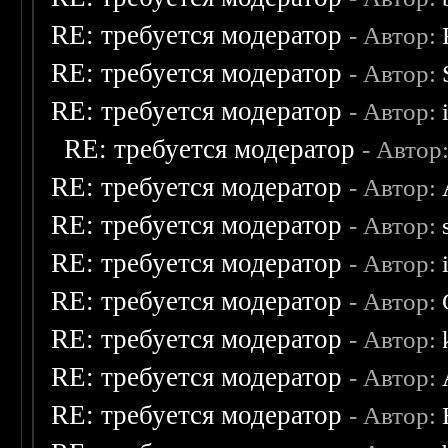
RE: требуется модератор
- Автор:
RE: требуется модератор
- Автор:
RE: требуется модератор
- Автор:
RE: требуется модератор
- Автор
RE: требуется модератор
- Автор:
RE: требуется модератор
- Автор:
RE: требуется модератор
- Автор:
RE: требуется модератор
- Автор:
RE: требуется модератор
- Автор:
RE: требуется модератор
- Автор:
RE: требуется модератор
- Автор: