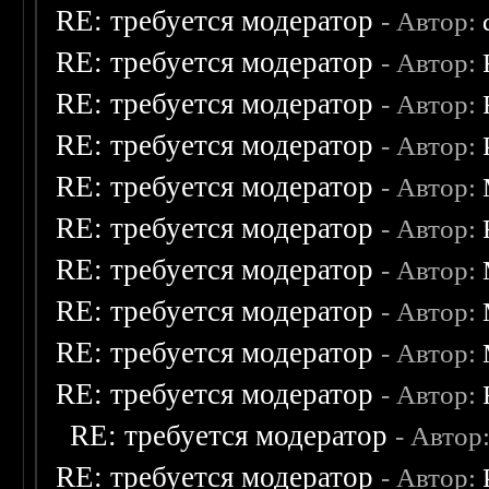
RE: требуется модератор
- Автор:
RE: требуется модератор
- Автор:
RE: требуется модератор
- Автор:
RE: требуется модератор
- Автор:
RE: требуется модератор
- Автор:
RE: требуется модератор
- Автор:
RE: требуется модератор
- Автор:
RE: требуется модератор
- Автор:
RE: требуется модератор
- Автор:
RE: требуется модератор
- Автор:
RE: требуется модератор
- Автор
RE: требуется модератор
- Автор: