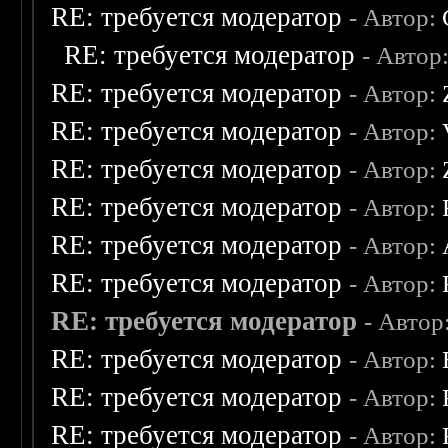
RE: требуется модератор
- Автор:
RE: требуется модератор
- Автор
RE: требуется модератор
- Автор:
RE: требуется модератор
- Автор:
RE: требуется модератор
- Автор:
RE: требуется модератор
- Автор:
RE: требуется модератор
- Автор:
RE: требуется модератор
- Автор:
RE: требуется модератор
- Автор
RE: требуется модератор
- Автор:
RE: требуется модератор
- Автор:
RE: требуется модератор
- Автор: