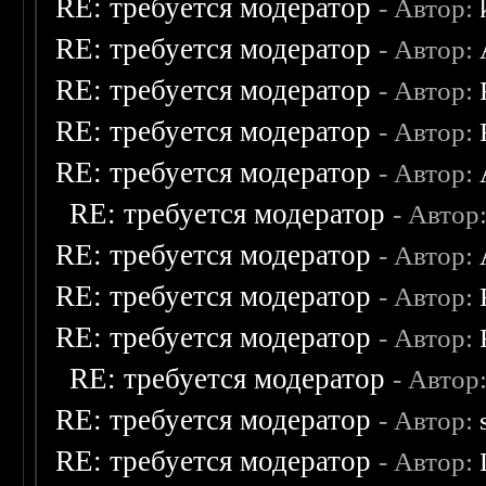
RE: требуется модератор
- Автор:
RE: требуется модератор
- Автор:
RE: требуется модератор
- Автор:
RE: требуется модератор
- Автор:
RE: требуется модератор
- Автор:
RE: требуется модератор
- Автор
RE: требуется модератор
- Автор:
RE: требуется модератор
- Автор:
RE: требуется модератор
- Автор:
RE: требуется модератор
- Автор
RE: требуется модератор
- Автор:
RE: требуется модератор
- Автор: