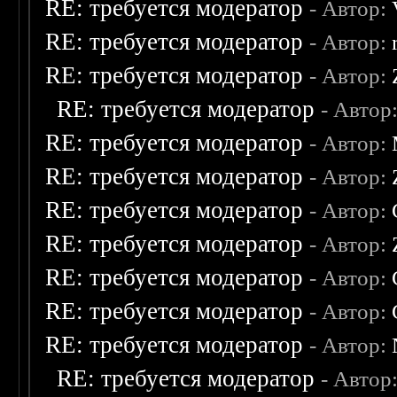
RE: требуется модератор
- Автор:
RE: требуется модератор
- Автор:
RE: требуется модератор
- Автор:
RE: требуется модератор
- Автор
RE: требуется модератор
- Автор:
RE: требуется модератор
- Автор:
RE: требуется модератор
- Автор:
RE: требуется модератор
- Автор:
RE: требуется модератор
- Автор:
RE: требуется модератор
- Автор:
RE: требуется модератор
- Автор:
RE: требуется модератор
- Автор