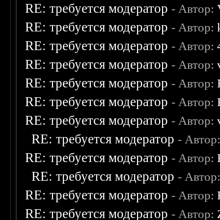
RE: требуется модератор
- Автор:
RE: требуется модератор
- Автор:
RE: требуется модератор
- Автор:
RE: требуется модератор
- Автор:
RE: требуется модератор
- Автор:
RE: требуется модератор
- Автор:
RE: требуется модератор
- Автор:
RE: требуется модератор
- Автор
RE: требуется модератор
- Автор:
RE: требуется модератор
- Автор
RE: требуется модератор
- Автор:
RE: требуется модератор
- Автор: