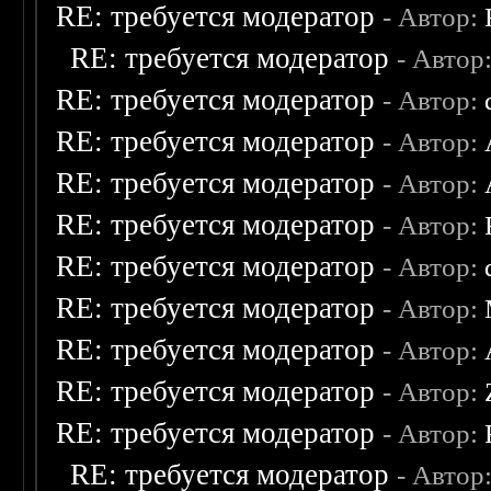
RE: требуется модератор
- Автор:
RE: требуется модератор
- Автор
RE: требуется модератор
- Автор:
RE: требуется модератор
- Автор:
RE: требуется модератор
- Автор:
RE: требуется модератор
- Автор:
RE: требуется модератор
- Автор:
RE: требуется модератор
- Автор:
RE: требуется модератор
- Автор:
RE: требуется модератор
- Автор:
RE: требуется модератор
- Автор:
RE: требуется модератор
- Автор