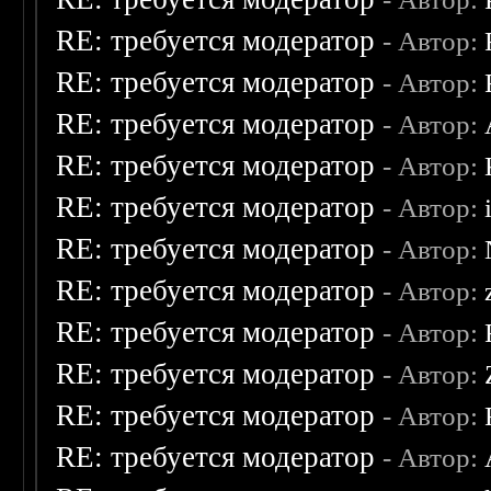
RE: требуется модератор
- Автор:
RE: требуется модератор
- Автор:
RE: требуется модератор
- Автор:
RE: требуется модератор
- Автор:
RE: требуется модератор
- Автор:
RE: требуется модератор
- Автор:
RE: требуется модератор
- Автор:
RE: требуется модератор
- Автор:
RE: требуется модератор
- Автор:
RE: требуется модератор
- Автор:
RE: требуется модератор
- Автор: