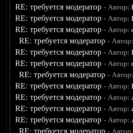
RE: требуется модератор
- Автор:
RE: требуется модератор
- Автор:
RE: требуется модератор
- Автор:
RE: требуется модератор
- Автор
RE: требуется модератор
- Автор:
RE: требуется модератор
- Автор:
RE: требуется модератор
- Автор
RE: требуется модератор
- Автор:
RE: требуется модератор
- Автор:
RE: требуется модератор
- Автор:
RE: требуется модератор
- Автор:
RE: требуется модератор
- Автор