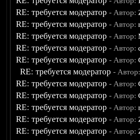
RE: требуется модератор
- Автор:
RE: требуется модератор
- Автор:
RE: требуется модератор
- Автор:
RE: требуется модератор
- Автор:
RE: требуется модератор
- Автор:
RE: требуется модератор
- Автор:
RE: требуется модератор
- Автор
RE: требуется модератор
- Автор:
RE: требуется модератор
- Автор:
RE: требуется модератор
- Автор:
RE: требуется модератор
- Автор:
RE: требуется модератор
- Автор: