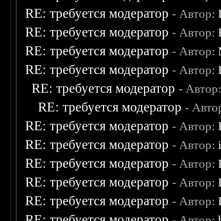
RE: требуется модератор
- Автор:
RE: требуется модератор
- Автор:
RE: требуется модератор
- Автор:
RE: требуется модератор
- Автор:
RE: требуется модератор
- Автор
RE: требуется модератор
- Авто
RE: требуется модератор
- Автор:
RE: требуется модератор
- Автор:
RE: требуется модератор
- Автор:
RE: требуется модератор
- Автор:
RE: требуется модератор
- Автор:
RE: требуется модератор
- Автор: