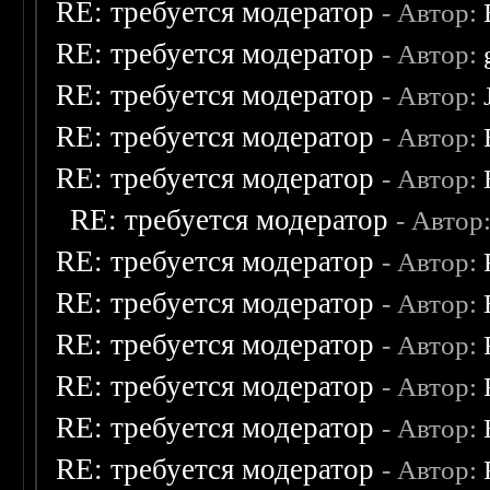
RE: требуется модератор
- Автор:
RE: требуется модератор
- Автор:
RE: требуется модератор
- Автор:
RE: требуется модератор
- Автор:
RE: требуется модератор
- Автор:
RE: требуется модератор
- Автор
RE: требуется модератор
- Автор:
RE: требуется модератор
- Автор:
RE: требуется модератор
- Автор:
RE: требуется модератор
- Автор:
RE: требуется модератор
- Автор:
RE: требуется модератор
- Автор: