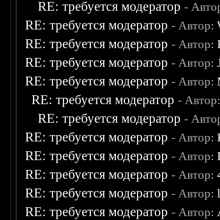
RE: требуется модератор
- Авто
RE: требуется модератор
- Автор:
RE: требуется модератор
- Автор:
RE: требуется модератор
- Автор:
RE: требуется модератор
- Автор:
RE: требуется модератор
- Автор
RE: требуется модератор
- Авто
RE: требуется модератор
- Автор:
RE: требуется модератор
- Автор:
RE: требуется модератор
- Автор:
RE: требуется модератор
- Автор:
RE: требуется модератор
- Автор: