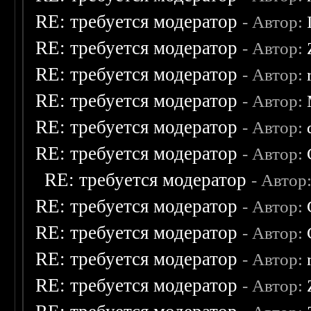
RE: требуется модератор
- Автор:
RE: требуется модератор
- Автор:
RE: требуется модератор
- Автор:
RE: требуется модератор
- Автор:
RE: требуется модератор
- Автор:
RE: требуется модератор
- Автор:
RE: требуется модератор
- Автор
RE: требуется модератор
- Автор:
RE: требуется модератор
- Автор:
RE: требуется модератор
- Автор:
RE: требуется модератор
- Автор: