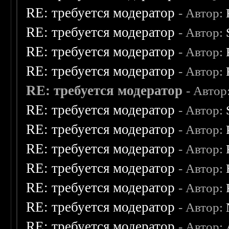
RE: требуется модератор
- Автор:
RE: требуется модератор
- Автор:
RE: требуется модератор
- Автор:
RE: требуется модератор
- Автор:
RE: требуется модератор
- Автор
RE: требуется модератор
- Автор:
RE: требуется модератор
- Автор:
RE: требуется модератор
- Автор:
RE: требуется модератор
- Автор:
RE: требуется модератор
- Автор:
RE: требуется модератор
- Автор:
RE: требуется модератор
- Автор: