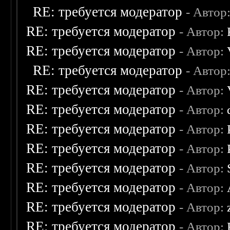
RE: требуется модератор
- Автор
RE: требуется модератор
- Автор:
RE: требуется модератор
- Автор:
RE: требуется модератор
- Автор
RE: требуется модератор
- Автор:
RE: требуется модератор
- Автор:
RE: требуется модератор
- Автор:
RE: требуется модератор
- Автор:
RE: требуется модератор
- Автор:
RE: требуется модератор
- Автор:
RE: требуется модератор
- Автор:
RE: требуется модератор
- Автор: