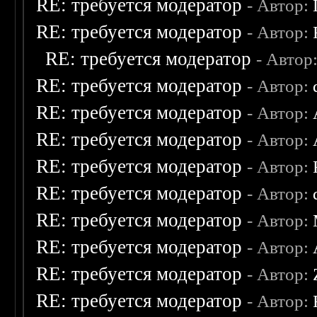
RE: требуется модератор
- Автор:
RE: требуется модератор
- Автор:
RE: требуется модератор
- Автор
RE: требуется модератор
- Автор:
RE: требуется модератор
- Автор:
RE: требуется модератор
- Автор:
RE: требуется модератор
- Автор:
RE: требуется модератор
- Автор:
RE: требуется модератор
- Автор:
RE: требуется модератор
- Автор:
RE: требуется модератор
- Автор:
RE: требуется модератор
- Автор: