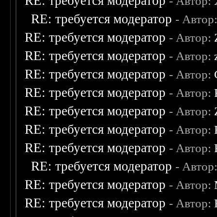
RE: требуется модератор
- Автор:
RE: требуется модератор
- Автор
RE: требуется модератор
- Автор:
RE: требуется модератор
- Автор:
RE: требуется модератор
- Автор:
RE: требуется модератор
- Автор:
RE: требуется модератор
- Автор:
RE: требуется модератор
- Автор:
RE: требуется модератор
- Автор:
RE: требуется модератор
- Автор
RE: требуется модератор
- Автор:
RE: требуется модератор
- Автор: