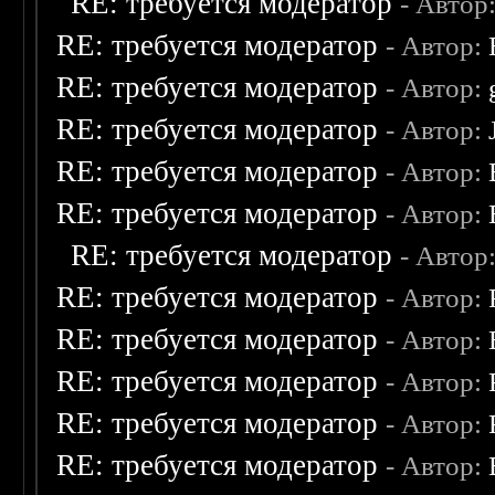
RE: требуется модератор
- Автор
RE: требуется модератор
- Автор:
RE: требуется модератор
- Автор:
RE: требуется модератор
- Автор:
RE: требуется модератор
- Автор:
RE: требуется модератор
- Автор:
RE: требуется модератор
- Автор
RE: требуется модератор
- Автор:
RE: требуется модератор
- Автор:
RE: требуется модератор
- Автор:
RE: требуется модератор
- Автор:
RE: требуется модератор
- Автор: