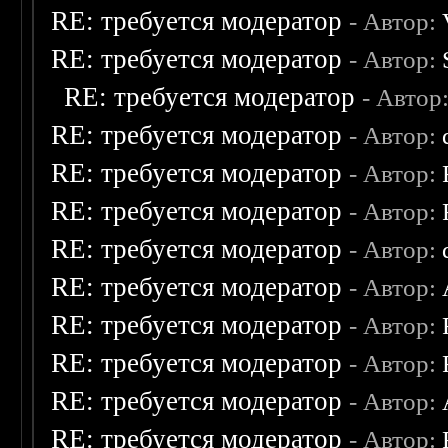
RE: требуется модератор
- Автор:
RE: требуется модератор
- Автор:
RE: требуется модератор
- Автор
RE: требуется модератор
- Автор:
RE: требуется модератор
- Автор:
RE: требуется модератор
- Автор:
RE: требуется модератор
- Автор:
RE: требуется модератор
- Автор:
RE: требуется модератор
- Автор:
RE: требуется модератор
- Автор:
RE: требуется модератор
- Автор:
RE: требуется модератор
- Автор: