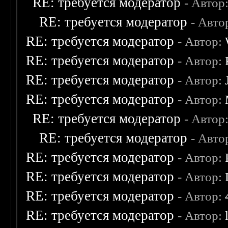
RE: требуется модератор
- Автор
RE: требуется модератор
- Авто
RE: требуется модератор
- Автор:
RE: требуется модератор
- Автор:
RE: требуется модератор
- Автор:
RE: требуется модератор
- Автор:
RE: требуется модератор
- Автор
RE: требуется модератор
- Авто
RE: требуется модератор
- Автор:
RE: требуется модератор
- Автор:
RE: требуется модератор
- Автор:
RE: требуется модератор
- Автор: