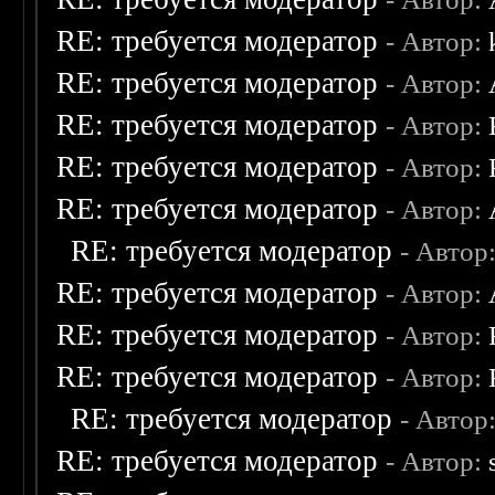
RE: требуется модератор
- Автор:
RE: требуется модератор
- Автор:
RE: требуется модератор
- Автор:
RE: требуется модератор
- Автор:
RE: требуется модератор
- Автор:
RE: требуется модератор
- Автор
RE: требуется модератор
- Автор:
RE: требуется модератор
- Автор:
RE: требуется модератор
- Автор:
RE: требуется модератор
- Автор
RE: требуется модератор
- Автор: