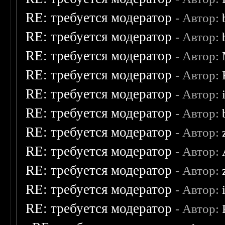
RE: требуется модератор
- Автор:
RE: требуется модератор
- Автор:
RE: требуется модератор
- Автор:
RE: требуется модератор
- Автор:
RE: требуется модератор
- Автор:
RE: требуется модератор
- Автор:
RE: требуется модератор
- Автор:
RE: требуется модератор
- Автор:
RE: требуется модератор
- Автор:
RE: требуется модератор
- Автор:
RE: требуется модератор
- Автор: