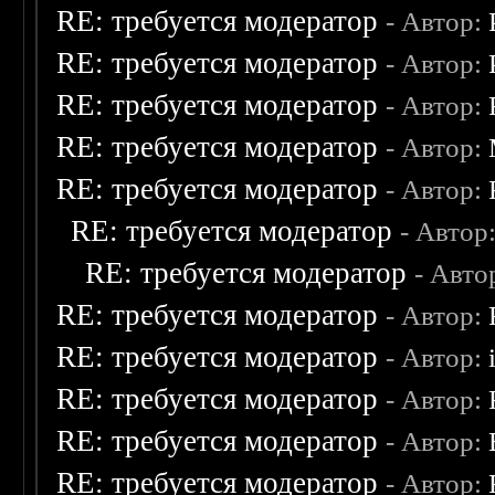
RE: требуется модератор
- Автор:
RE: требуется модератор
- Автор:
RE: требуется модератор
- Автор:
RE: требуется модератор
- Автор:
RE: требуется модератор
- Автор:
RE: требуется модератор
- Автор
RE: требуется модератор
- Авто
RE: требуется модератор
- Автор:
RE: требуется модератор
- Автор:
RE: требуется модератор
- Автор:
RE: требуется модератор
- Автор:
RE: требуется модератор
- Автор: