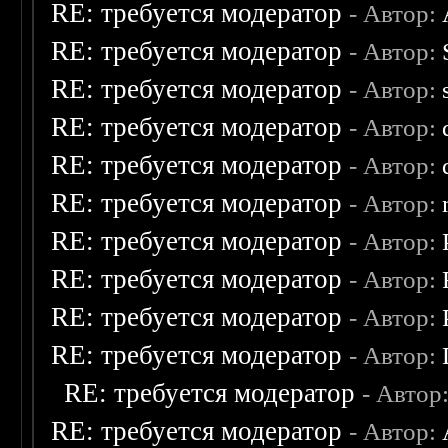
RE: требуется модератор
- Автор:
RE: требуется модератор
- Автор:
RE: требуется модератор
- Автор:
RE: требуется модератор
- Автор:
RE: требуется модератор
- Автор:
RE: требуется модератор
- Автор:
RE: требуется модератор
- Автор:
RE: требуется модератор
- Автор:
RE: требуется модератор
- Автор:
RE: требуется модератор
- Автор:
RE: требуется модератор
- Автор
RE: требуется модератор
- Автор: