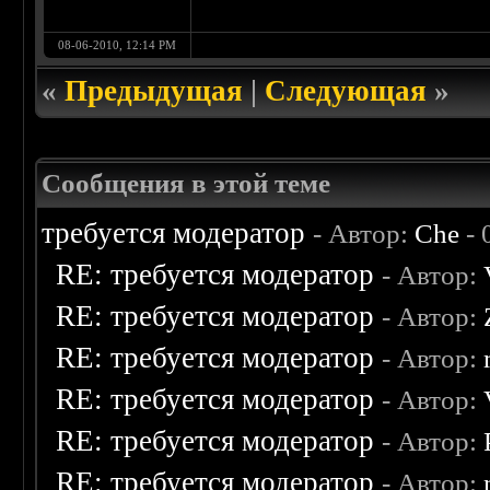
08-06-2010, 12:14 PM
«
Предыдущая
|
Следующая
»
Сообщения в этой теме
требуется модератор
- Автор:
Che
- 
RE: требуется модератор
- Автор:
RE: требуется модератор
- Автор:
RE: требуется модератор
- Автор:
RE: требуется модератор
- Автор:
RE: требуется модератор
- Автор:
RE: требуется модератор
- Автор: