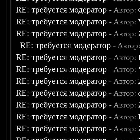
RE: требуется модератор
- Автор:
RE: требуется модератор
- Автор:
RE: требуется модератор
- Автор:
RE: требуется модератор
- Автор
RE: требуется модератор
- Автор:
RE: требуется модератор
- Автор:
RE: требуется модератор
- Автор:
RE: требуется модератор
- Автор:
RE: требуется модератор
- Автор:
RE: требуется модератор
- Автор:
RE: требуется модератор
- Автор: