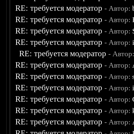
RE: требуется модератор
- Автор:
RE: требуется модератор
- Автор:
RE: требуется модератор
- Автор:
RE: требуется модератор
- Автор:
RE: требуется модератор
- Автор
RE: требуется модератор
- Автор:
RE: требуется модератор
- Автор:
RE: требуется модератор
- Автор:
RE: требуется модератор
- Автор:
RE: требуется модератор
- Автор:
RE: требуется модератор
- Автор:
RE: требуется модератор
- Автор: