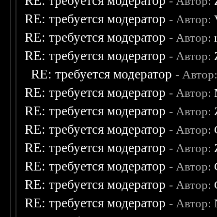
RE: требуется модератор
- Автор:
RE: требуется модератор
- Автор:
RE: требуется модератор
- Автор:
RE: требуется модератор
- Автор:
RE: требуется модератор
- Автор
RE: требуется модератор
- Автор:
RE: требуется модератор
- Автор:
RE: требуется модератор
- Автор:
RE: требуется модератор
- Автор:
RE: требуется модератор
- Автор:
RE: требуется модератор
- Автор:
RE: требуется модератор
- Автор: