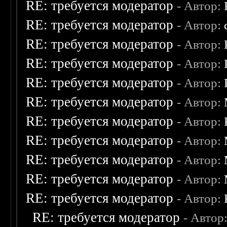
RE: требуется модератор
- Автор:
RE: требуется модератор
- Автор:
RE: требуется модератор
- Автор:
RE: требуется модератор
- Автор:
RE: требуется модератор
- Автор:
RE: требуется модератор
- Автор:
RE: требуется модератор
- Автор:
RE: требуется модератор
- Автор:
RE: требуется модератор
- Автор:
RE: требуется модератор
- Автор:
RE: требуется модератор
- Автор:
RE: требуется модератор
- Автор