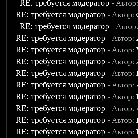
RE: требуется модератор
- Автор
RE: требуется модератор
- Автор:
RE: требуется модератор
- Автор
RE: требуется модератор
- Автор:
RE: требуется модератор
- Автор:
RE: требуется модератор
- Автор:
RE: требуется модератор
- Автор:
RE: требуется модератор
- Автор:
RE: требуется модератор
- Автор:
RE: требуется модератор
- Автор:
RE: требуется модератор
- Автор:
RE: требуется модератор
- Автор: