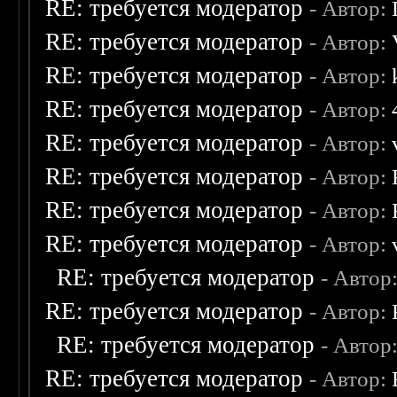
RE: требуется модератор
- Автор:
RE: требуется модератор
- Автор:
RE: требуется модератор
- Автор:
RE: требуется модератор
- Автор:
RE: требуется модератор
- Автор:
RE: требуется модератор
- Автор:
RE: требуется модератор
- Автор:
RE: требуется модератор
- Автор:
RE: требуется модератор
- Автор
RE: требуется модератор
- Автор:
RE: требуется модератор
- Автор
RE: требуется модератор
- Автор: