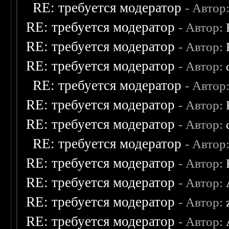
RE: требуется модератор
- Автор
RE: требуется модератор
- Автор:
RE: требуется модератор
- Автор:
RE: требуется модератор
- Автор:
RE: требуется модератор
- Автор
RE: требуется модератор
- Автор:
RE: требуется модератор
- Автор:
RE: требуется модератор
- Автор
RE: требуется модератор
- Автор:
RE: требуется модератор
- Автор:
RE: требуется модератор
- Автор:
RE: требуется модератор
- Автор: