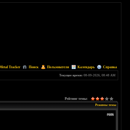
Metal Tracker
Поиск
Пользователи
Календарь
Справка
Текущее время:
08-09-2026, 08:48 AM
Рейтинг темы:
Режимы темы
#606