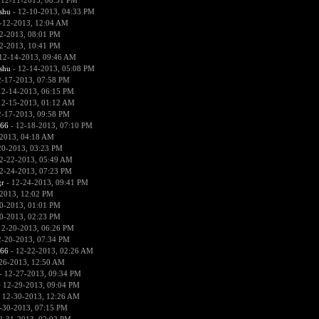
 12-11-2013, 08:51 PM
hu
- 12-10-2013, 04:33 PM
-12-2013, 12:04 AM
2-2013, 08:01 PM
2-2013, 10:41 PM
12-14-2013, 09:46 AM
hu
- 12-14-2013, 05:08 PM
2-17-2013, 07:58 PM
12-14-2013, 06:15 PM
12-15-2013, 01:12 AM
2-17-2013, 09:58 PM
666
- 12-18-2013, 07:10 PM
2013, 04:18 AM
20-2013, 03:23 PM
2-22-2013, 05:49 AM
2-24-2013, 07:23 PM
r
- 12-24-2013, 09:41 PM
2013, 12:02 PM
0-2013, 01:01 PM
0-2013, 02:23 PM
12-20-2013, 06:26 PM
2-20-2013, 07:34 PM
666
- 12-22-2013, 02:26 AM
26-2013, 12:50 AM
- 12-27-2013, 09:34 PM
 12-29-2013, 09:04 PM
 12-30-2013, 12:26 AM
-30-2013, 07:15 PM