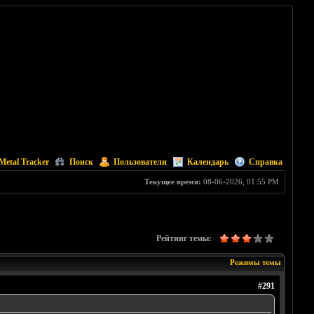
Metal Tracker
Поиск
Пользователи
Календарь
Справка
Текущее время:
08-06-2026, 01:55 PM
Рейтинг темы:
Режимы темы
#291