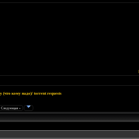
 (что кому надо)/ torrent requests
Следующая »