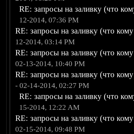
RE: запросы на заливку (что кому
12-2014, 07:36 PM
RE: запросы на заливку (что кому н
12-2014, 03:14 PM
RE: запросы на заливку (что кому н
02-13-2014, 10:40 PM
RE: запросы на заливку (что кому н
- 02-14-2014, 02:27 PM
RE: запросы на заливку (что кому
15-2014, 12:22 AM
RE: запросы на заливку (что кому н
02-15-2014, 09:48 PM