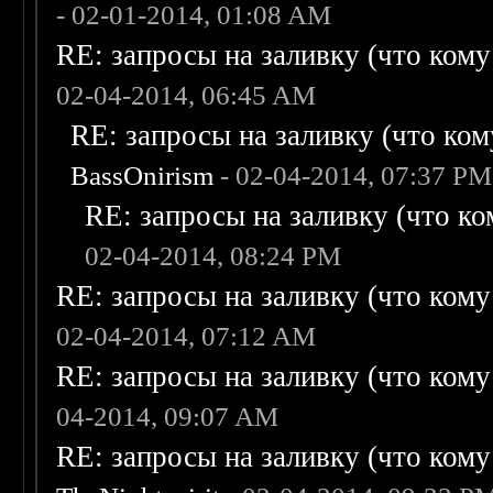
- 02-01-2014, 01:08 AM
RE: запросы на заливку (что кому н
02-04-2014, 06:45 AM
RE: запросы на заливку (что кому
BassOnirism
- 02-04-2014, 07:37 PM
RE: запросы на заливку (что ком
02-04-2014, 08:24 PM
RE: запросы на заливку (что кому н
02-04-2014, 07:12 AM
RE: запросы на заливку (что кому н
04-2014, 09:07 AM
RE: запросы на заливку (что кому н