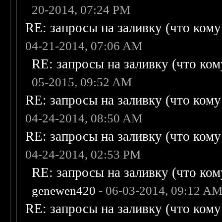
20-2014, 07:24 PM
RE: запросы на заливку (что кому н
04-21-2014, 07:06 AM
RE: запросы на заливку (что кому
05-2015, 09:52 AM
RE: запросы на заливку (что кому н
04-24-2014, 08:50 AM
RE: запросы на заливку (что кому н
04-24-2014, 02:53 PM
RE: запросы на заливку (что кому
genewen420
- 06-03-2014, 09:12 A
RE: запросы на заливку (что кому н