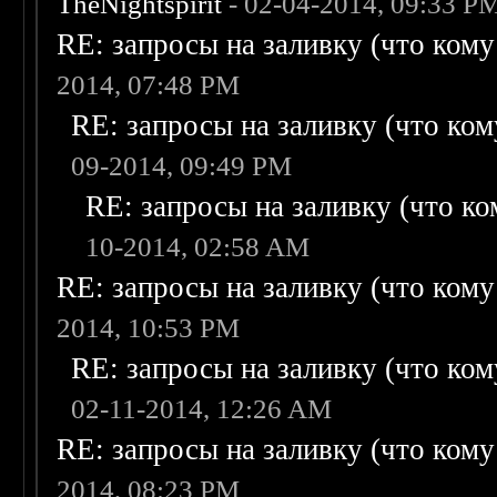
TheNightspirit
- 02-04-2014, 09:33 P
RE: запросы на заливку (что кому н
2014, 07:48 PM
RE: запросы на заливку (что кому
09-2014, 09:49 PM
RE: запросы на заливку (что ком
10-2014, 02:58 AM
RE: запросы на заливку (что кому н
2014, 10:53 PM
RE: запросы на заливку (что кому
02-11-2014, 12:26 AM
RE: запросы на заливку (что кому н
2014, 08:23 PM