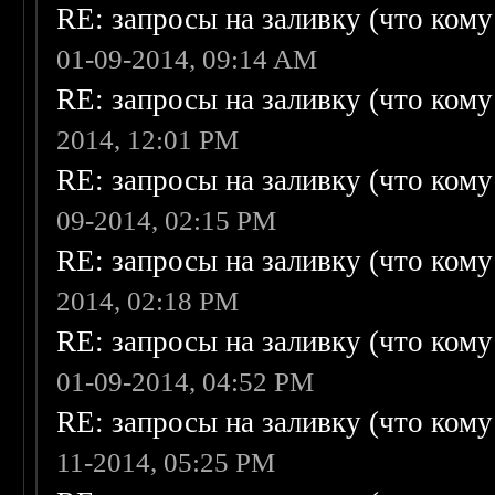
RE: запросы на заливку (что кому н
01-09-2014, 09:14 AM
RE: запросы на заливку (что кому н
2014, 12:01 PM
RE: запросы на заливку (что кому н
09-2014, 02:15 PM
RE: запросы на заливку (что кому н
2014, 02:18 PM
RE: запросы на заливку (что кому н
01-09-2014, 04:52 PM
RE: запросы на заливку (что кому н
11-2014, 05:25 PM