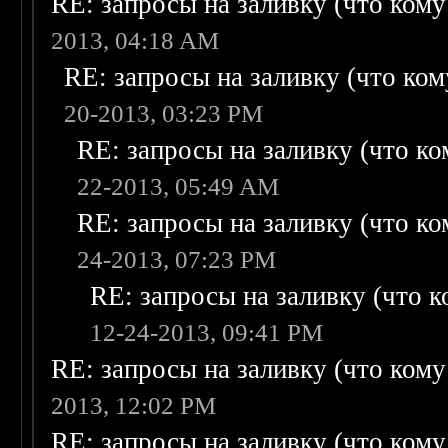
RE: запросы на заливку (что кому н
2013, 04:18 AM
RE: запросы на заливку (что кому
20-2013, 03:23 PM
RE: запросы на заливку (что ком
22-2013, 05:49 AM
RE: запросы на заливку (что ком
24-2013, 07:23 PM
RE: запросы на заливку (что ко
12-24-2013, 09:41 PM
RE: запросы на заливку (что кому н
2013, 12:02 PM
RE: запросы на заливку (что кому н