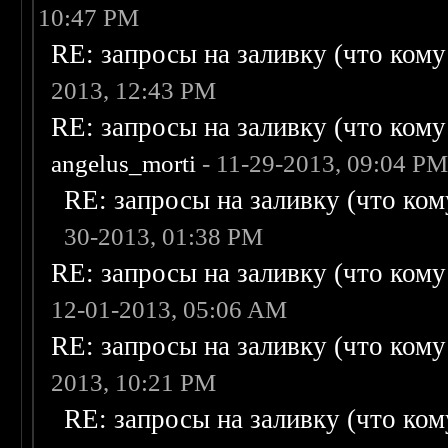
10:47 PM
RE: запросы на заливку (что кому н
2013, 12:43 PM
RE: запросы на заливку (что кому н
angelus_morti
- 11-29-2013, 09:04 P
RE: запросы на заливку (что кому
30-2013, 01:38 PM
RE: запросы на заливку (что кому н
12-01-2013, 05:06 AM
RE: запросы на заливку (что кому н
2013, 10:21 PM
RE: запросы на заливку (что кому