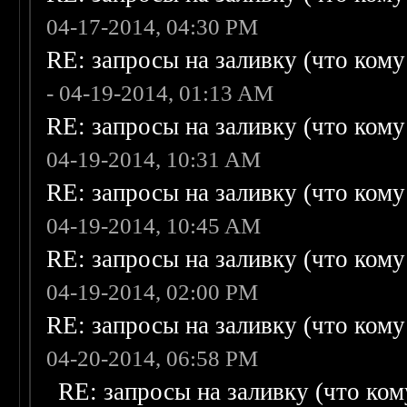
04-17-2014, 04:30 PM
RE: запросы на заливку (что кому н
- 04-19-2014, 01:13 AM
RE: запросы на заливку (что кому н
04-19-2014, 10:31 AM
RE: запросы на заливку (что кому н
04-19-2014, 10:45 AM
RE: запросы на заливку (что кому н
04-19-2014, 02:00 PM
RE: запросы на заливку (что кому н
04-20-2014, 06:58 PM
RE: запросы на заливку (что кому