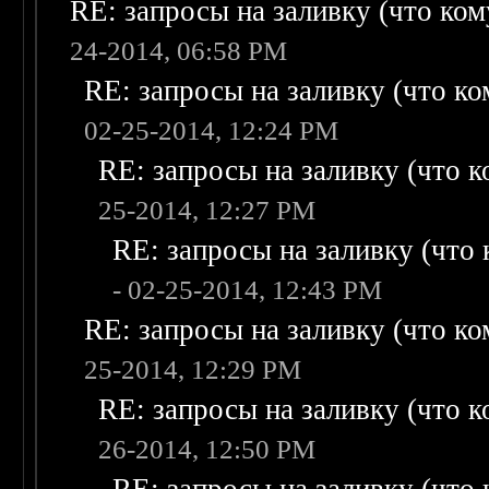
RE: запросы на заливку (что кому
24-2014, 06:58 PM
RE: запросы на заливку (что ком
02-25-2014, 12:24 PM
RE: запросы на заливку (что ко
25-2014, 12:27 PM
RE: запросы на заливку (что к
- 02-25-2014, 12:43 PM
RE: запросы на заливку (что ком
25-2014, 12:29 PM
RE: запросы на заливку (что ко
26-2014, 12:50 PM