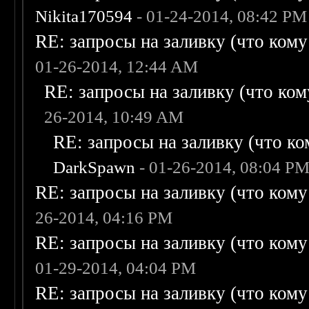
Nikita170594
- 01-24-2014, 08:42 PM
RE: запросы на заливку (что кому н
01-26-2014, 12:44 AM
RE: запросы на заливку (что кому
26-2014, 10:49 AM
RE: запросы на заливку (что ком
DarkSpawn
- 01-26-2014, 08:04 P
RE: запросы на заливку (что кому н
26-2014, 04:16 PM
RE: запросы на заливку (что кому н
01-29-2014, 04:04 PM
RE: запросы на заливку (что кому н