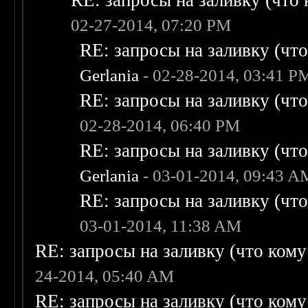
RE: запросы на заливку (что к
02-27-2014, 07:20 PM
RE: запросы на заливку (что 
Gerlania
- 02-28-2014, 03:41 P
RE: запросы на заливку (что 
02-28-2014, 06:40 PM
RE: запросы на заливку (что 
Gerlania
- 03-01-2014, 09:43 A
RE: запросы на заливку (что 
03-01-2014, 11:38 AM
RE: запросы на заливку (что кому н
24-2014, 05:40 AM
RE: запросы на заливку (что кому н