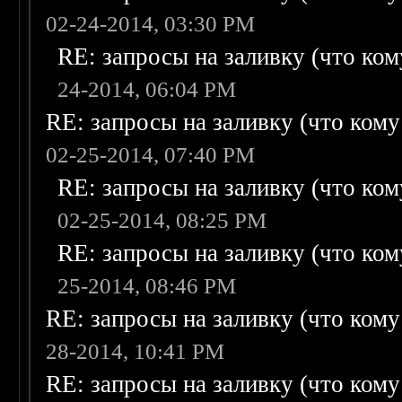
02-24-2014, 03:30 PM
RE: запросы на заливку (что кому
24-2014, 06:04 PM
RE: запросы на заливку (что кому н
02-25-2014, 07:40 PM
RE: запросы на заливку (что кому
02-25-2014, 08:25 PM
RE: запросы на заливку (что кому
25-2014, 08:46 PM
RE: запросы на заливку (что кому н
28-2014, 10:41 PM
RE: запросы на заливку (что кому н