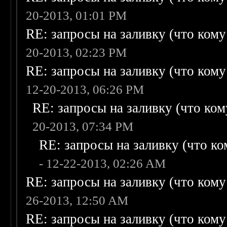
20-2013, 01:01 PM
RE: запросы на заливку (что кому н
20-2013, 02:23 PM
RE: запросы на заливку (что кому н
12-20-2013, 06:26 PM
RE: запросы на заливку (что кому
20-2013, 07:34 PM
RE: запросы на заливку (что ком
- 12-22-2013, 02:26 AM
RE: запросы на заливку (что кому н
26-2013, 12:50 AM
RE: запросы на заливку (что кому н