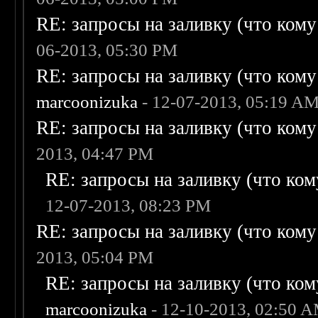
RE: запросы на заливку (что кому н
06-2013, 05:30 PM
RE: запросы на заливку (что кому н
marcoonizuka
- 12-07-2013, 05:19 A
RE: запросы на заливку (что кому н
2013, 04:47 PM
RE: запросы на заливку (что кому
12-07-2013, 08:23 PM
RE: запросы на заливку (что кому н
2013, 05:04 PM
RE: запросы на заливку (что кому
marcoonizuka
- 12-10-2013, 02:50 