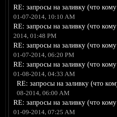
RE: запросы на заливку (что кому н
01-07-2014, 10:10 AM
RE: запросы на заливку (что кому н
2014, 01:48 PM
RE: запросы на заливку (что кому н
01-07-2014, 06:20 PM
RE: запросы на заливку (что кому н
01-08-2014, 04:33 AM
RE: запросы на заливку (что кому
08-2014, 06:00 AM
RE: запросы на заливку (что кому н
01-09-2014, 07:25 AM