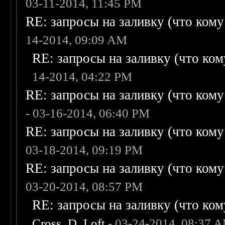
03-11-2014, 11:45 PM
RE: запросы на заливку (что кому н
14-2014, 09:09 AM
RE: запросы на заливку (что кому
14-2014, 04:22 PM
RE: запросы на заливку (что кому н
- 03-16-2014, 06:40 PM
RE: запросы на заливку (что кому н
03-18-2014, 09:19 PM
RE: запросы на заливку (что кому н
03-20-2014, 08:57 PM
RE: запросы на заливку (что кому
Cross_D_Loft
- 03-24-2014, 08:37 