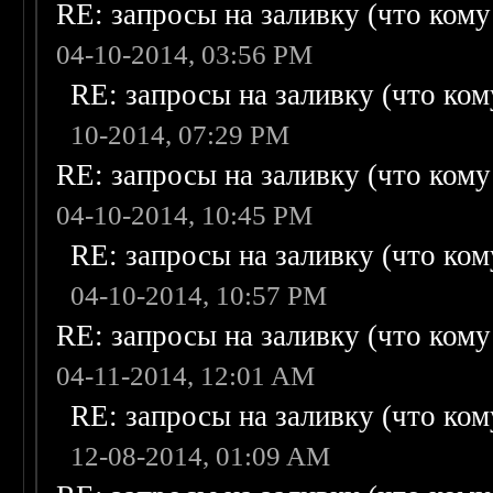
RE: запросы на заливку (что кому н
04-10-2014, 03:56 PM
RE: запросы на заливку (что кому
10-2014, 07:29 PM
RE: запросы на заливку (что кому н
04-10-2014, 10:45 PM
RE: запросы на заливку (что кому
04-10-2014, 10:57 PM
RE: запросы на заливку (что кому н
04-11-2014, 12:01 AM
RE: запросы на заливку (что кому
12-08-2014, 01:09 AM