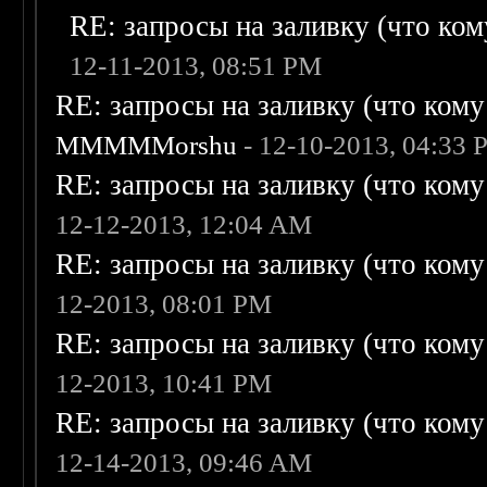
RE: запросы на заливку (что кому
12-11-2013, 08:51 PM
RE: запросы на заливку (что кому н
MMMMMorshu
- 12-10-2013, 04:33
RE: запросы на заливку (что кому н
12-12-2013, 12:04 AM
RE: запросы на заливку (что кому н
12-2013, 08:01 PM
RE: запросы на заливку (что кому н
12-2013, 10:41 PM
RE: запросы на заливку (что кому н
12-14-2013, 09:46 AM