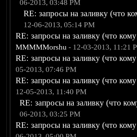
06-2013, 03:48 PM
RE: запросы на заливку (что ком
12-06-2013, 05:14 PM
RE: запросы на заливку (что кому н
MMMMMorshu
- 12-03-2013, 11:21 
RE: запросы на заливку (что кому н
05-2013, 07:46 PM
RE: запросы на заливку (что кому н
12-05-2013, 11:40 PM
RE: запросы на заливку (что кому
06-2013, 03:25 PM
RE: запросы на заливку (что кому н
06-2013, 05:00 PM