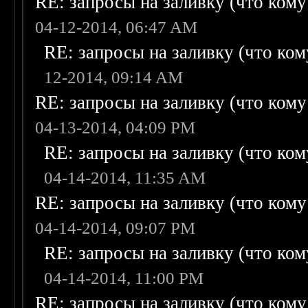
RE: запросы на заливку (что кому н
04-12-2014, 06:47 AM
RE: запросы на заливку (что кому
12-2014, 09:14 AM
RE: запросы на заливку (что кому н
04-13-2014, 04:09 PM
RE: запросы на заливку (что кому
04-14-2014, 11:35 AM
RE: запросы на заливку (что кому н
04-14-2014, 09:07 PM
RE: запросы на заливку (что кому
04-14-2014, 11:00 PM
RE: запросы на заливку (что кому н