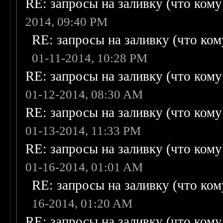
RE: запросы на заливку (что кому н
2014, 09:40 PM
RE: запросы на заливку (что кому
01-11-2014, 10:28 PM
RE: запросы на заливку (что кому н
01-12-2014, 08:30 AM
RE: запросы на заливку (что кому н
01-13-2014, 11:33 PM
RE: запросы на заливку (что кому н
01-16-2014, 01:01 AM
RE: запросы на заливку (что кому
16-2014, 01:20 AM
RE: запросы на заливку (что кому н