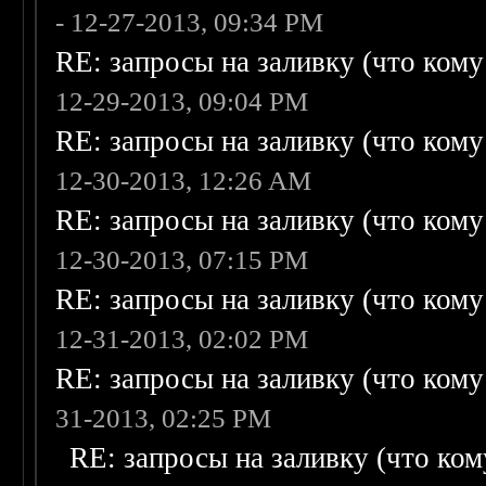
- 12-27-2013, 09:34 PM
RE: запросы на заливку (что кому н
12-29-2013, 09:04 PM
RE: запросы на заливку (что кому н
12-30-2013, 12:26 AM
RE: запросы на заливку (что кому н
12-30-2013, 07:15 PM
RE: запросы на заливку (что кому н
12-31-2013, 02:02 PM
RE: запросы на заливку (что кому н
31-2013, 02:25 PM
RE: запросы на заливку (что кому