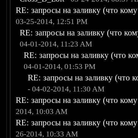
RE: запросы на заливку (что кому н
03-25-2014, 12:51 PM
RE: запросы на заливку (что кому
04-01-2014, 11:23 AM
RE: запросы на заливку (что ком
04-01-2014, 01:53 PM
RE: запросы на заливку (что ко
- 04-02-2014, 11:30 AM
RE: запросы на заливку (что кому н
2014, 10:03 AM
RE: запросы на заливку (что кому н
26-2014, 10:33 AM