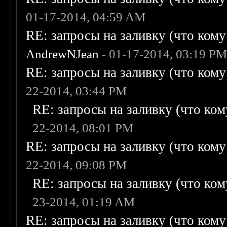
01-17-2014, 04:59 AM
RE: запросы на заливку (что кому н
AndrewNJean
- 01-17-2014, 03:19 P
RE: запросы на заливку (что кому н
22-2014, 03:44 PM
RE: запросы на заливку (что кому
22-2014, 08:01 PM
RE: запросы на заливку (что кому н
22-2014, 09:08 PM
RE: запросы на заливку (что кому
23-2014, 01:19 AM
RE: запросы на заливку (что кому н