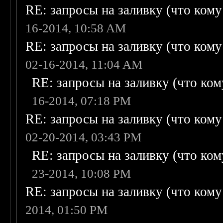
RE: запросы на заливку (что кому н
16-2014, 10:58 AM
RE: запросы на заливку (что кому н
02-16-2014, 11:04 AM
RE: запросы на заливку (что кому
16-2014, 07:18 PM
RE: запросы на заливку (что кому н
02-20-2014, 03:43 PM
RE: запросы на заливку (что кому
23-2014, 10:08 PM
RE: запросы на заливку (что кому н
2014, 01:50 PM