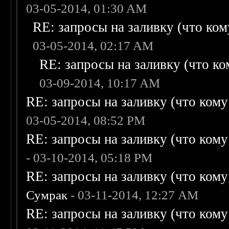
03-05-2014, 01:30 AM
RE: запросы на заливку (что кому
03-05-2014, 02:17 AM
RE: запросы на заливку (что ком
03-09-2014, 10:17 AM
RE: запросы на заливку (что кому н
03-05-2014, 08:52 PM
RE: запросы на заливку (что кому н
- 03-10-2014, 05:18 PM
RE: запросы на заливку (что кому н
Сумрак
- 03-11-2014, 12:27 AM
RE: запросы на заливку (что кому н