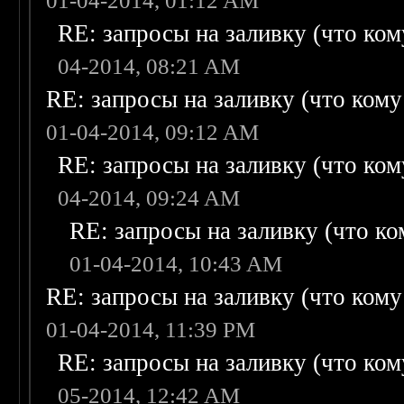
01-04-2014, 01:12 AM
RE: запросы на заливку (что кому
04-2014, 08:21 AM
RE: запросы на заливку (что кому н
01-04-2014, 09:12 AM
RE: запросы на заливку (что кому
04-2014, 09:24 AM
RE: запросы на заливку (что ком
01-04-2014, 10:43 AM
RE: запросы на заливку (что кому н
01-04-2014, 11:39 PM
RE: запросы на заливку (что кому
05-2014, 12:42 AM