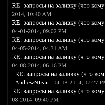
RE: запросы на заливку (что кому н
2014, 10:40 AM
RE: запросы на заливку (что кому н
04-01-2014, 09:02 PM
RE: запросы на заливку (что кому н
04-05-2014, 04:31 AM
RE: запросы на заливку (что кому н
04-08-2014, 06:16 PM
RE: запросы на заливку (что кому
AndrewNJean
- 04-08-2014, 07:27 
RE: запросы на заливку (что кому н
08-2014, 09:40 PM