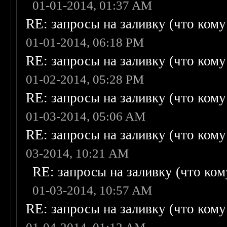
01-01-2014, 01:37 AM
RE: запросы на заливку (что кому н
01-01-2014, 06:18 PM
RE: запросы на заливку (что кому н
01-02-2014, 05:28 PM
RE: запросы на заливку (что кому н
01-03-2014, 05:06 AM
RE: запросы на заливку (что кому н
03-2014, 10:21 AM
RE: запросы на заливку (что кому
01-03-2014, 10:57 AM
RE: запросы на заливку (что кому н