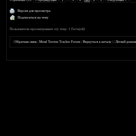
Версия для просмотра
Подписаться на тему
Пользователи просматривают эту тему: 1 Гость(ей)
|
Обратная связь
|
Metal Torrent Tracker Forum
|
Вернуться к началу
|
|
Лёгкий режи