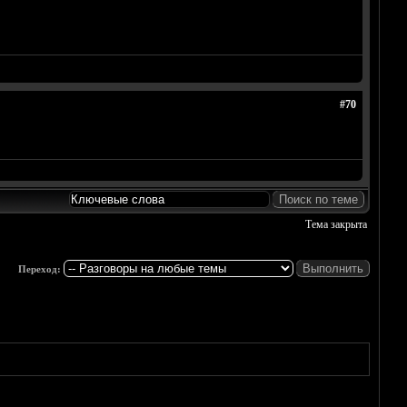
#70
Тема закрыта
Переход: