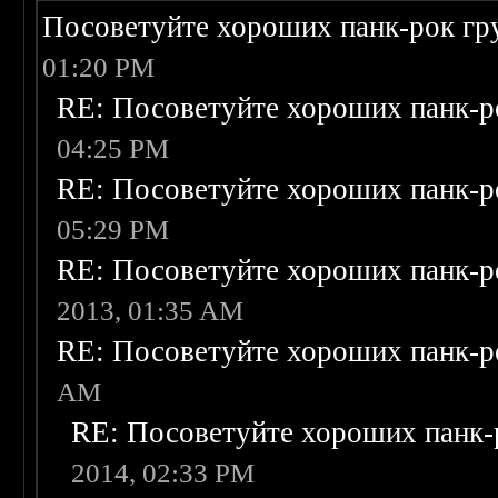
Посоветуйте хороших панк-рок г
01:20 PM
RE: Посоветуйте хороших панк-р
04:25 PM
RE: Посоветуйте хороших панк-р
05:29 PM
RE: Посоветуйте хороших панк-р
2013, 01:35 AM
RE: Посоветуйте хороших панк-р
AM
RE: Посоветуйте хороших панк-
2014, 02:33 PM