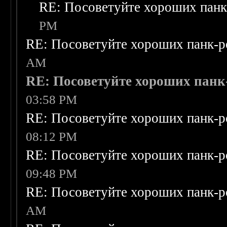
RE: Посоветуйте хороших панк
PM
RE: Посоветуйте хороших панк-р
AM
RE: Посоветуйте хороших панк
03:58 PM
RE: Посоветуйте хороших панк-р
08:12 PM
RE: Посоветуйте хороших панк-р
09:48 PM
RE: Посоветуйте хороших панк-р
AM