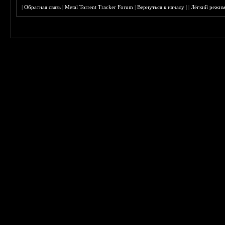
|
Обратная связь
|
Metal Torrent Tracker Forum
|
Вернуться к началу
|
|
Лёгкий режи