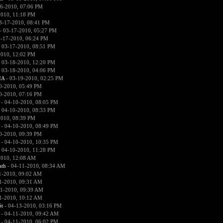
6-2010, 07:06 PM
2010, 11:18 PM
3-17-2010, 08:41 PM
- 03-17-2010, 05:27 PM
-17-2010, 06:24 PM
 03-17-2010, 08:51 PM
2010, 12:02 PM
 03-18-2010, 12:20 PM
 03-18-2010, 04:06 PM
IA
- 03-19-2010, 02:25 PM
0-2010, 05:49 PM
0-2010, 07:16 PM
- 04-10-2010, 08:05 PM
 04-10-2010, 08:33 PM
2010, 08:39 PM
- 04-10-2010, 08:49 PM
0-2010, 09:39 PM
- 04-10-2010, 10:35 PM
 04-10-2010, 11:28 PM
2010, 12:08 AM
ath
- 04-11-2010, 08:34 AM
1-2010, 09:02 AM
1-2010, 09:31 AM
1-2010, 09:39 AM
1-2010, 10:12 AM
St
- 04-13-2010, 03:16 PM
- 04-11-2010, 09:42 AM
- 04-11-2010, 06:02 PM