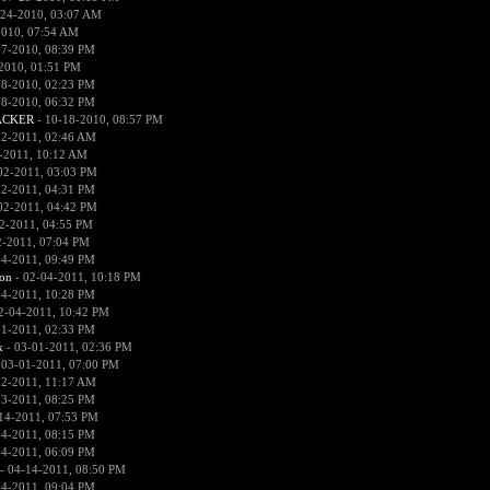
-24-2010, 03:07 AM
2010, 07:54 AM
17-2010, 08:39 PM
2010, 01:51 PM
18-2010, 02:23 PM
18-2010, 06:32 PM
ACKER
- 10-18-2010, 08:57 PM
02-2011, 02:46 AM
-2011, 10:12 AM
02-2011, 03:03 PM
02-2011, 04:31 PM
02-2011, 04:42 PM
2-2011, 04:55 PM
2-2011, 07:04 PM
04-2011, 09:49 PM
on
- 02-04-2011, 10:18 PM
04-2011, 10:28 PM
2-04-2011, 10:42 PM
01-2011, 02:33 PM
k
- 03-01-2011, 02:36 PM
 03-01-2011, 07:00 PM
02-2011, 11:17 AM
13-2011, 08:25 PM
14-2011, 07:53 PM
14-2011, 08:15 PM
14-2011, 06:09 PM
- 04-14-2011, 08:50 PM
14-2011, 09:04 PM