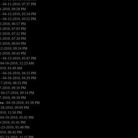
- 04-11-2010, 07:37 PM
1-2010, 09:58 PM
- 04-12-2010, 02:54 PM
- 04-12-2010, 03:52 PM
2-2010, 06:17 PM
2-2010, 07:03 PM
2-2010, 07:12 PM
2-2010, 07:20 PM
2-2010, 08:04 PM
12-2010, 09:24 PM
2-2010, 09:43 PM
- 04-15-2010, 05:07 PM
 04-16-2010, 12:23 AM
2010, 01:49 AM
- 04-16-2010, 04:15 PM
- 04-16-2010, 04:29 PM
17-2010, 08:55 PM
7-2010, 09:10 PM
 04-17-2010, 09:14 PM
7-2010, 09:18 PM
ova
- 04-18-2010, 01:38 PM
-18-2010, 09:09 PM
2010, 11:50 PM
 04-19-2010, 05:02 PM
0-2010, 01:41 PM
-23-2010, 01:48 PM
2010, 06:42 PM
 07-23-2010, 11:15 PM