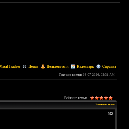
Metal Tracker
Поиск
Пользователи
Календарь
Справка
Текущее время:
08-07-2026, 02:31 AM
Рейтинг темы:
Режимы темы
#92