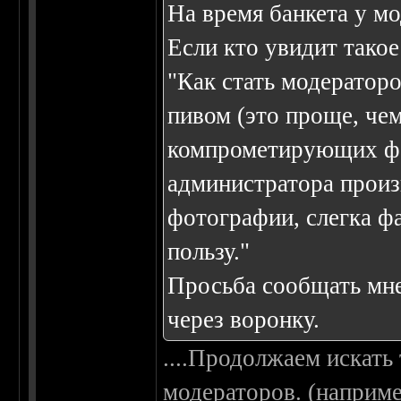
На время банкета у мо
Если кто увидит такое
"Как стать модератор
пивом (это проще, чем
компрометирующих фо
администратора произв
фотографии, слегка ф
пользу."
Просьба сообщать мне,
через воронку.
....Продолжаем искать 
модераторов. (наприме