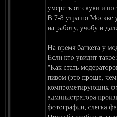
умереть от скуки и по
В 7-8 утра по Москве 
на работу, учобу и дал
На время банкета у мо
Если кто увидит такое
"Как стать модераторо
пивом (это проще, чем
компрометирующих фот
администратора произв
фотографии, слегка фа