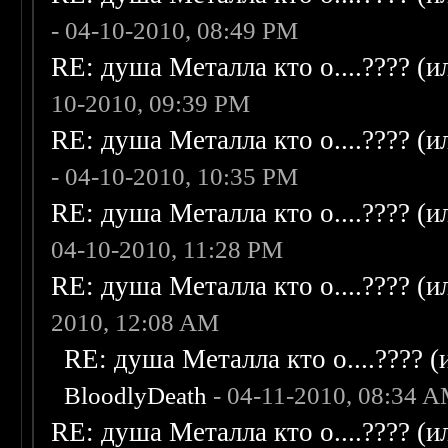
- 04-10-2010, 08:49 PM
RE: душа Металла кто о....???? (
10-2010, 09:39 PM
RE: душа Металла кто о....???? (
- 04-10-2010, 10:35 PM
RE: душа Металла кто о....???? (
04-10-2010, 11:28 PM
RE: душа Металла кто о....???? (
2010, 12:08 AM
RE: душа Металла кто о....???? 
BloodlyDeath
- 04-11-2010, 08:34 
RE: душа Металла кто о....???? (