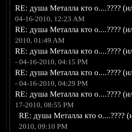
RE: душа Металла кто о....???? (
04-16-2010, 12:23 AM
RE: душа Металла кто о....???? (
2010, 01:49 AM
RE: душа Металла кто о....???? (
- 04-16-2010, 04:15 PM
RE: душа Металла кто о....???? (
- 04-16-2010, 04:29 PM
RE: душа Металла кто о....???? (
17-2010, 08:55 PM
RE: душа Металла кто о....???? 
2010, 09:10 PM