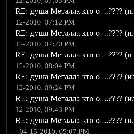
12-2010, 07:03 PM
RE: душа Металла кто о....???? (
12-2010, 07:12 PM
RE: душа Металла кто о....???? (
12-2010, 07:20 PM
RE: душа Металла кто о....???? (
12-2010, 08:04 PM
RE: душа Металла кто о....???? (
12-2010, 09:24 PM
RE: душа Металла кто о....???? (
12-2010, 09:43 PM
RE: душа Металла кто о....???? (
- 04-15-2010, 05:07 PM