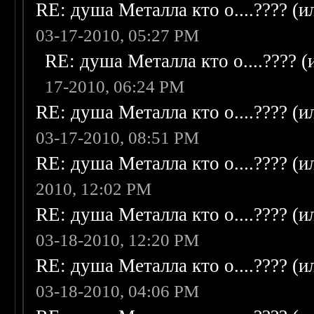
RE: душа Металла кто о....???? (
03-17-2010, 05:27 PM
RE: душа Металла кто о....???? 
17-2010, 06:24 PM
RE: душа Металла кто о....???? (
03-17-2010, 08:51 PM
RE: душа Металла кто о....???? (
2010, 12:02 PM
RE: душа Металла кто о....???? (
03-18-2010, 12:20 PM
RE: душа Металла кто о....???? (
03-18-2010, 04:06 PM