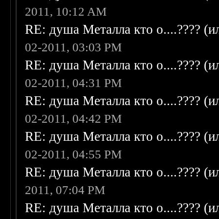
2011, 10:12 AM
RE: душа Металла кто о....???? (
02-2011, 03:03 PM
RE: душа Металла кто о....???? (
02-2011, 04:31 PM
RE: душа Металла кто о....???? (
02-2011, 04:42 PM
RE: душа Металла кто о....???? (
02-2011, 04:55 PM
RE: душа Металла кто о....???? (
2011, 07:04 PM
RE: душа Металла кто о....???? (