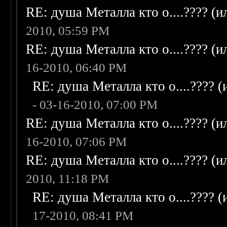
RE: душа Металла кто о....???? (
2010, 05:59 PM
RE: душа Металла кто о....???? (
16-2010, 06:40 PM
RE: душа Металла кто о....???? 
- 03-16-2010, 07:00 PM
RE: душа Металла кто о....???? (
16-2010, 07:06 PM
RE: душа Металла кто о....???? (
2010, 11:18 PM
RE: душа Металла кто о....???? 
17-2010, 08:41 PM