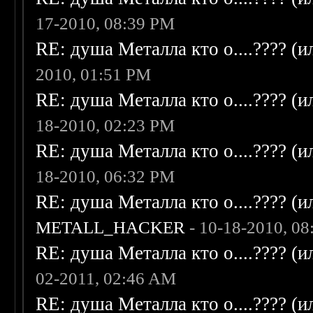
17-2010, 08:39 PM
RE: душа Металла кто о....???? (
2010, 01:51 PM
RE: душа Металла кто о....???? (
18-2010, 02:23 PM
RE: душа Металла кто о....???? (
18-2010, 06:32 PM
RE: душа Металла кто о....???? (
METALL_HACKER
- 10-18-2010, 0
RE: душа Металла кто о....???? (
02-2011, 02:46 AM
RE: душа Металла кто о....???? (