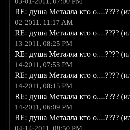
03-01-2011, 07:00 PM
RE: душа Металла кто о....???? (
02-2011, 11:17 AM
RE: душа Металла кто о....???? (
13-2011, 08:25 PM
RE: душа Металла кто о....???? (
14-2011, 07:53 PM
RE: душа Металла кто о....???? (
14-2011, 08:15 PM
RE: душа Металла кто о....???? (
14-2011, 06:09 PM
RE: душа Металла кто о....???? (
04-14-2011, 08:50 PM