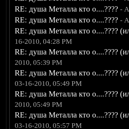
RE: душа Металла кто о....????
- 
RE: душа Металла кто о....????
- 
RE: душа Металла кто о....???? (
16-2010, 04:28 PM
RE: душа Металла кто о....???? (
2010, 05:39 PM
RE: душа Металла кто о....???? (
03-16-2010, 05:49 PM
RE: душа Металла кто о....???? (
2010, 05:49 PM
RE: душа Металла кто о....???? (
03-16-2010, 05:57 PM