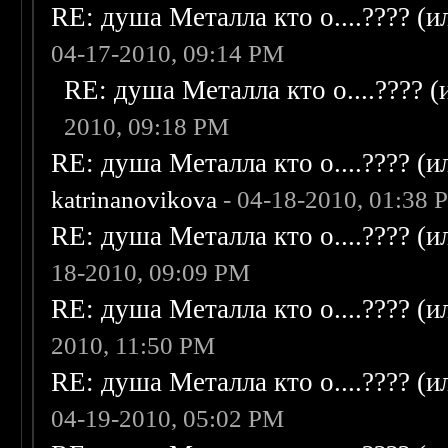
RE: душа Металла кто о....???? (
04-17-2010, 09:14 PM
RE: душа Металла кто о....???? 
2010, 09:18 PM
RE: душа Металла кто о....???? (
katrinanovikova
- 04-18-2010, 01:38 
RE: душа Металла кто о....???? (
18-2010, 09:09 PM
RE: душа Металла кто о....???? (
2010, 11:50 PM
RE: душа Металла кто о....???? (
04-19-2010, 05:02 PM