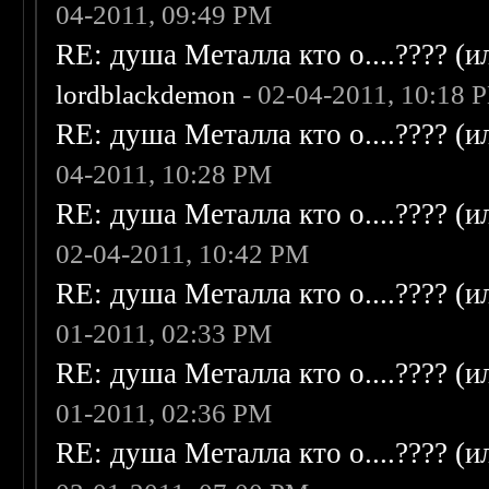
04-2011, 09:49 PM
RE: душа Металла кто о....???? (
lordblackdemon
- 02-04-2011, 10:18 
RE: душа Металла кто о....???? (
04-2011, 10:28 PM
RE: душа Металла кто о....???? (
02-04-2011, 10:42 PM
RE: душа Металла кто о....???? (
01-2011, 02:33 PM
RE: душа Металла кто о....???? (
01-2011, 02:36 PM
RE: душа Металла кто о....???? (