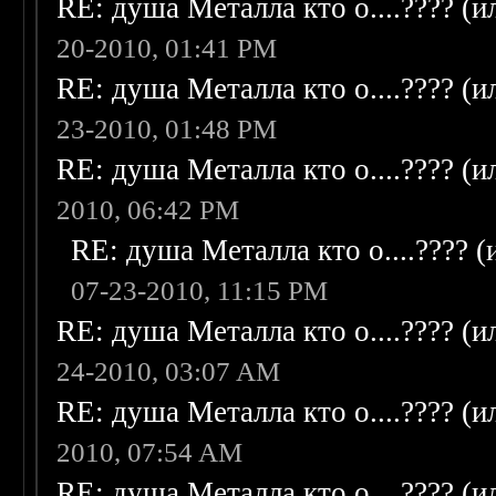
RE: душа Металла кто о....???? (
20-2010, 01:41 PM
RE: душа Металла кто о....???? (
23-2010, 01:48 PM
RE: душа Металла кто о....???? (
2010, 06:42 PM
RE: душа Металла кто о....???? 
07-23-2010, 11:15 PM
RE: душа Металла кто о....???? (
24-2010, 03:07 AM
RE: душа Металла кто о....???? (
2010, 07:54 AM
RE: душа Металла кто о....???? (