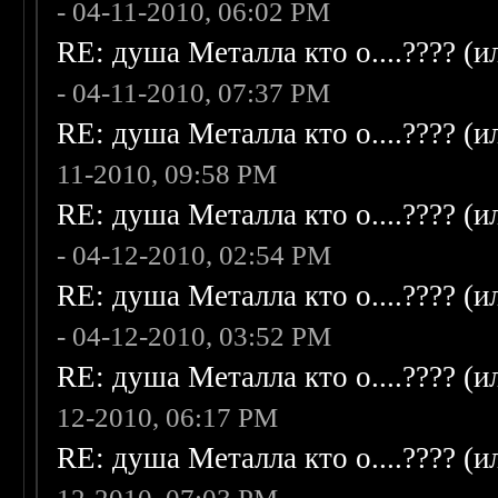
- 04-11-2010, 06:02 PM
RE: душа Металла кто о....???? (
- 04-11-2010, 07:37 PM
RE: душа Металла кто о....???? (
11-2010, 09:58 PM
RE: душа Металла кто о....???? (
- 04-12-2010, 02:54 PM
RE: душа Металла кто о....???? (
- 04-12-2010, 03:52 PM
RE: душа Металла кто о....???? (
12-2010, 06:17 PM
RE: душа Металла кто о....???? (