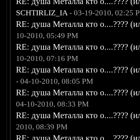
RE: душа Металла кто о....???? (
SCHTIRLIZ_IA
- 03-19-2010, 02:25 
RE: душа Металла кто о....???? (
10-2010, 05:49 PM
RE: душа Металла кто о....???? (
10-2010, 07:16 PM
RE: душа Металла кто о....???? (
- 04-10-2010, 08:05 PM
RE: душа Металла кто о....???? (
04-10-2010, 08:33 PM
RE: душа Металла кто о....???? (
2010, 08:39 PM
RE: душа Металла кто о....???? (