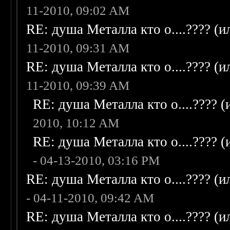
11-2010, 09:02 AM
RE: душа Металла кто о....???? (
11-2010, 09:31 AM
RE: душа Металла кто о....???? (
11-2010, 09:39 AM
RE: душа Металла кто о....???? 
2010, 10:12 AM
RE: душа Металла кто о....???? 
- 04-13-2010, 03:16 PM
RE: душа Металла кто о....???? (
- 04-11-2010, 09:42 AM
RE: душа Металла кто о....???? (