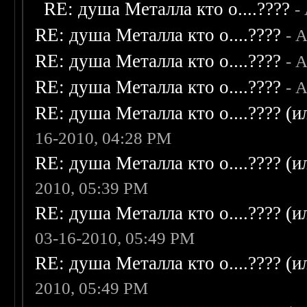
RE: душа Металла кто о....????
-
RE: душа Металла кто о....????
- 
RE: душа Металла кто о....????
- 
RE: душа Металла кто о....????
- 
RE: душа Металла кто о....???? (
16-2010, 04:28 PM
RE: душа Металла кто о....???? (
2010, 05:39 PM
RE: душа Металла кто о....???? (
03-16-2010, 05:49 PM
RE: душа Металла кто о....???? (
2010, 05:49 PM