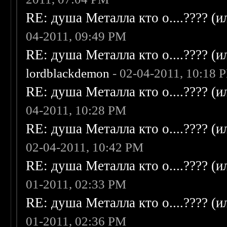
RE: душа Металла кто о....???? (
04-2011, 09:49 PM
RE: душа Металла кто о....???? (
lordblackdemon
- 02-04-2011, 10:18 
RE: душа Металла кто о....???? (
04-2011, 10:28 PM
RE: душа Металла кто о....???? (
02-04-2011, 10:42 PM
RE: душа Металла кто о....???? (
01-2011, 02:33 PM
RE: душа Металла кто о....???? (
01-2011, 02:36 PM