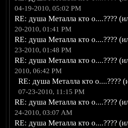
04-19-2010, 05:02 PM
RE: душа Металла кто о....???? (
20-2010, 01:41 PM
RE: душа Металла кто о....???? (
23-2010, 01:48 PM
RE: душа Металла кто о....???? (
2010, 06:42 PM
RE: душа Металла кто о....???? 
07-23-2010, 11:15 PM
RE: душа Металла кто о....???? (
24-2010, 03:07 AM
RE: душа Металла кто о....???? (