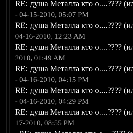
RE: душа Металла кто о....???? (
- 04-15-2010, 05:07 PM
RE: душа Металла кто о....???? (
04-16-2010, 12:23 AM
RE: душа Металла кто о....???? (
2010, 01:49 AM
RE: душа Металла кто о....???? (
- 04-16-2010, 04:15 PM
RE: душа Металла кто о....???? (
- 04-16-2010, 04:29 PM
RE: душа Металла кто о....???? (
17-2010, 08:55 PM