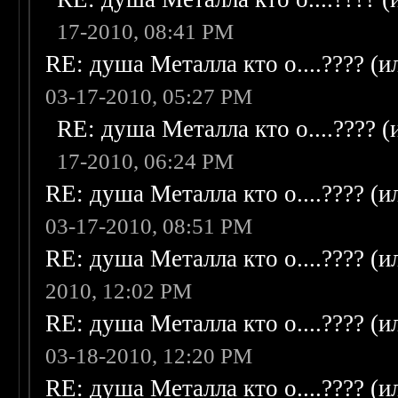
17-2010, 08:41 PM
RE: душа Металла кто о....???? (
03-17-2010, 05:27 PM
RE: душа Металла кто о....???? 
17-2010, 06:24 PM
RE: душа Металла кто о....???? (
03-17-2010, 08:51 PM
RE: душа Металла кто о....???? (
2010, 12:02 PM
RE: душа Металла кто о....???? (
03-18-2010, 12:20 PM
RE: душа Металла кто о....???? (