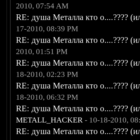
2010, 07:54 AM
RE: душа Металла кто о....???? (
17-2010, 08:39 PM
RE: душа Металла кто о....???? (
2010, 01:51 PM
RE: душа Металла кто о....???? (
18-2010, 02:23 PM
RE: душа Металла кто о....???? (
18-2010, 06:32 PM
RE: душа Металла кто о....???? (
METALL_HACKER
- 10-18-2010, 0
RE: душа Металла кто о....???? (