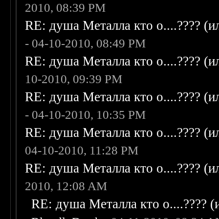
2010, 08:39 PM
RE: душа Металла кто о....???? (
- 04-10-2010, 08:49 PM
RE: душа Металла кто о....???? (
10-2010, 09:39 PM
RE: душа Металла кто о....???? (
- 04-10-2010, 10:35 PM
RE: душа Металла кто о....???? (
04-10-2010, 11:28 PM
RE: душа Металла кто о....???? (
2010, 12:08 AM
RE: душа Металла кто о....???? 