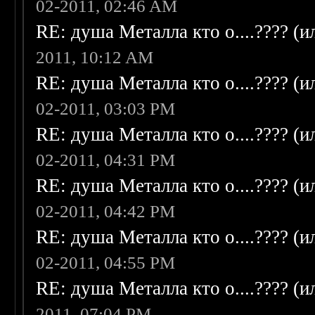
02-2011, 02:46 AM
RE: душа Металла кто о....???? (
2011, 10:12 AM
RE: душа Металла кто о....???? (
02-2011, 03:03 PM
RE: душа Металла кто о....???? (
02-2011, 04:31 PM
RE: душа Металла кто о....???? (
02-2011, 04:42 PM
RE: душа Металла кто о....???? (
02-2011, 04:55 PM
RE: душа Металла кто о....???? (
2011, 07:04 PM