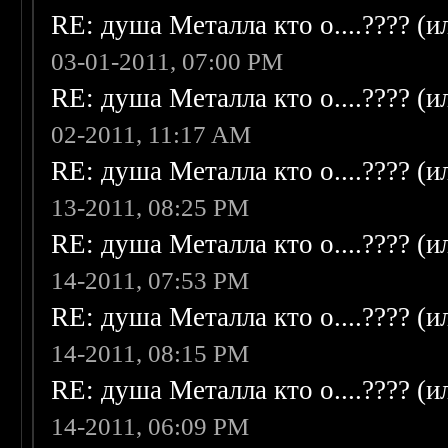
RE: душа Металла кто о....???? (
03-01-2011, 07:00 PM
RE: душа Металла кто о....???? (
02-2011, 11:17 AM
RE: душа Металла кто о....???? (
13-2011, 08:25 PM
RE: душа Металла кто о....???? (
14-2011, 07:53 PM
RE: душа Металла кто о....???? (
14-2011, 08:15 PM
RE: душа Металла кто о....???? (
14-2011, 06:09 PM