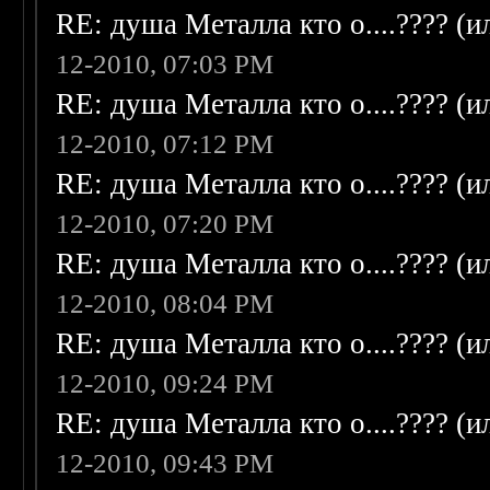
RE: душа Металла кто о....???? (
12-2010, 07:03 PM
RE: душа Металла кто о....???? (
12-2010, 07:12 PM
RE: душа Металла кто о....???? (
12-2010, 07:20 PM
RE: душа Металла кто о....???? (
12-2010, 08:04 PM
RE: душа Металла кто о....???? (
12-2010, 09:24 PM
RE: душа Металла кто о....???? (
12-2010, 09:43 PM