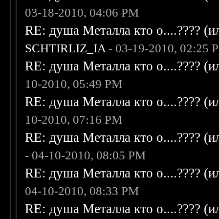
03-18-2010, 04:06 PM
RE: душа Металла кто о....???? (
SCHTIRLIZ_IA
- 03-19-2010, 02:25 
RE: душа Металла кто о....???? (
10-2010, 05:49 PM
RE: душа Металла кто о....???? (
10-2010, 07:16 PM
RE: душа Металла кто о....???? (
- 04-10-2010, 08:05 PM
RE: душа Металла кто о....???? (
04-10-2010, 08:33 PM
RE: душа Металла кто о....???? (