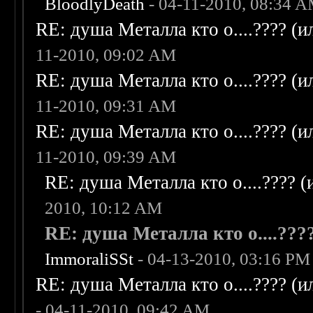
BloodlyDeath
- 04-11-2010, 08:34 
RE: душа Металла кто о....???? (
11-2010, 09:02 AM
RE: душа Металла кто о....???? (
11-2010, 09:31 AM
RE: душа Металла кто о....???? (
11-2010, 09:39 AM
RE: душа Металла кто о....???? 
2010, 10:12 AM
RE: душа Металла кто о....???
ImmoraliSSt
- 04-13-2010, 03:16 PM
RE: душа Металла кто о....???? (
- 04-11-2010, 09:42 AM