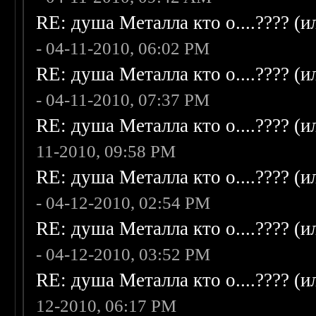
RE: душа Металла кто о....???? (
- 04-11-2010, 06:02 PM
RE: душа Металла кто о....???? (
- 04-11-2010, 07:37 PM
RE: душа Металла кто о....???? (
11-2010, 09:58 PM
RE: душа Металла кто о....???? (
- 04-12-2010, 02:54 PM
RE: душа Металла кто о....???? (
- 04-12-2010, 03:52 PM
RE: душа Металла кто о....???? (
12-2010, 06:17 PM