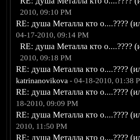
RE: душа Металла кто о....???? 
2010, 09:10 PM
RE: душа Металла кто о....???? (
04-17-2010, 09:14 PM
RE: душа Металла кто о....???? 
2010, 09:18 PM
RE: душа Металла кто о....???? (
katrinanovikova
- 04-18-2010, 01:38 
RE: душа Металла кто о....???? (
18-2010, 09:09 PM
RE: душа Металла кто о....???? (
2010, 11:50 PM
RE: душа Металла кто о....???? (