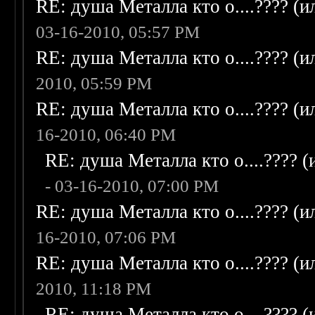
RE: душа Металла кто о....???? (
03-16-2010, 05:57 PM
RE: душа Металла кто о....???? (
2010, 05:59 PM
RE: душа Металла кто о....???? (
16-2010, 06:40 PM
RE: душа Металла кто о....???? 
- 03-16-2010, 07:00 PM
RE: душа Металла кто о....???? (
16-2010, 07:06 PM
RE: душа Металла кто о....???? (
2010, 11:18 PM
RE: душа Металла кто о....???? 