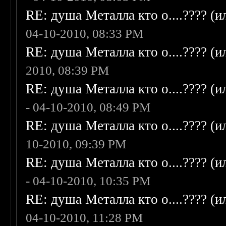
RE: душа Металла кто о....???? (
04-10-2010, 08:33 PM
RE: душа Металла кто о....???? (
2010, 08:39 PM
RE: душа Металла кто о....???? (
- 04-10-2010, 08:49 PM
RE: душа Металла кто о....???? (
10-2010, 09:39 PM
RE: душа Металла кто о....???? (
- 04-10-2010, 10:35 PM
RE: душа Металла кто о....???? (
04-10-2010, 11:28 PM