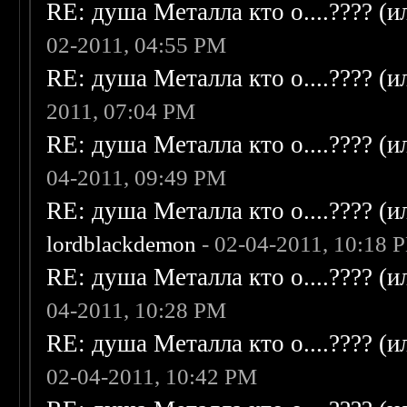
RE: душа Металла кто о....???? (
02-2011, 04:55 PM
RE: душа Металла кто о....???? (
2011, 07:04 PM
RE: душа Металла кто о....???? (
04-2011, 09:49 PM
RE: душа Металла кто о....???? (
lordblackdemon
- 02-04-2011, 10:18 
RE: душа Металла кто о....???? (
04-2011, 10:28 PM
RE: душа Металла кто о....???? (
02-04-2011, 10:42 PM