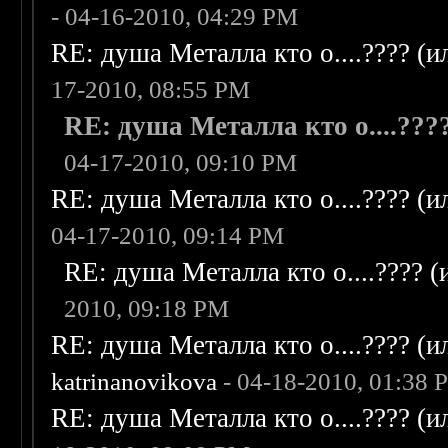
- 04-16-2010, 04:29 PM
RE: душа Металла кто о....???? (
17-2010, 08:55 PM
RE: душа Металла кто о....???
04-17-2010, 09:10 PM
RE: душа Металла кто о....???? (
04-17-2010, 09:14 PM
RE: душа Металла кто о....???? 
2010, 09:18 PM
RE: душа Металла кто о....???? (
katrinanovikova
- 04-18-2010, 01:38 
RE: душа Металла кто о....???? (