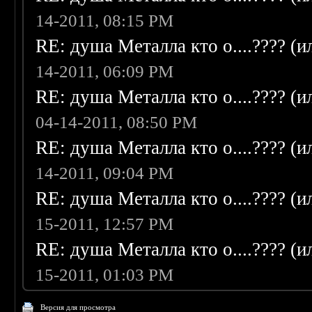
14-2011, 08:15 PM
RE: душа Металла кто о....???? (
14-2011, 06:09 PM
RE: душа Металла кто о....???? (
04-14-2011, 08:50 PM
RE: душа Металла кто о....???? (
14-2011, 09:04 PM
RE: душа Металла кто о....???? (
15-2011, 12:57 PM
RE: душа Металла кто о....???? (
15-2011, 01:03 PM
Версия для просмотра