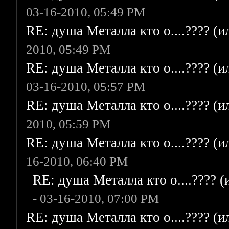
03-16-2010, 05:49 PM
RE: душа Металла кто о....???? (
2010, 05:49 PM
RE: душа Металла кто о....???? (
03-16-2010, 05:57 PM
RE: душа Металла кто о....???? (
2010, 05:59 PM
RE: душа Металла кто о....???? (
16-2010, 06:40 PM
RE: душа Металла кто о....???? 
- 03-16-2010, 07:00 PM
RE: душа Металла кто о....???? (