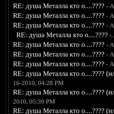
RE: душа Металла кто о....????
- 
RE: душа Металла кто о....????
- 
RE: душа Металла кто о....????
- 
RE: душа Металла кто о....????
-
RE: душа Металла кто о....????
- 
RE: душа Металла кто о....????
- 
RE: душа Металла кто о....????
- 
RE: душа Металла кто о....???? (
16-2010, 04:28 PM
RE: душа Металла кто о....???? (
2010, 05:39 PM
RE: душа Металла кто о....???? (