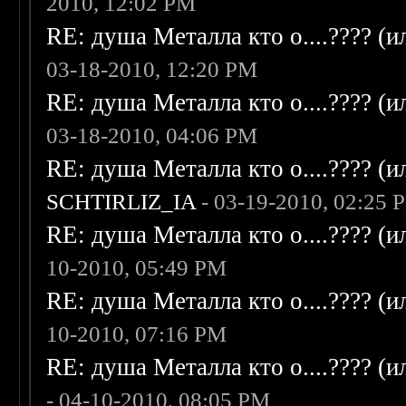
2010, 12:02 PM
RE: душа Металла кто о....???? (
03-18-2010, 12:20 PM
RE: душа Металла кто о....???? (
03-18-2010, 04:06 PM
RE: душа Металла кто о....???? (
SCHTIRLIZ_IA
- 03-19-2010, 02:25 
RE: душа Металла кто о....???? (
10-2010, 05:49 PM
RE: душа Металла кто о....???? (
10-2010, 07:16 PM
RE: душа Металла кто о....???? (
- 04-10-2010, 08:05 PM