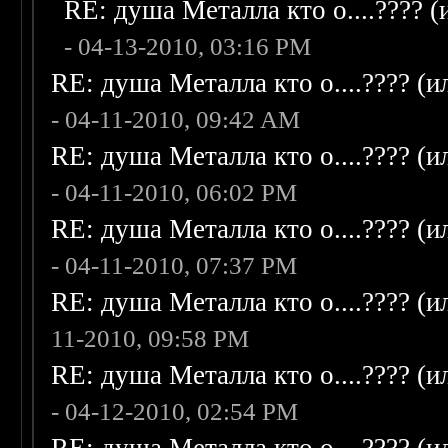
RE: душа Металла кто о....???? 
- 04-13-2010, 03:16 PM
RE: душа Металла кто о....???? (
- 04-11-2010, 09:42 AM
RE: душа Металла кто о....???? (
- 04-11-2010, 06:02 PM
RE: душа Металла кто о....???? (
- 04-11-2010, 07:37 PM
RE: душа Металла кто о....???? (
11-2010, 09:58 PM
RE: душа Металла кто о....???? (
- 04-12-2010, 02:54 PM