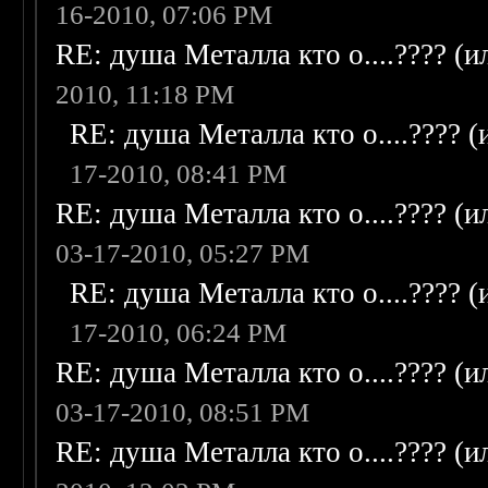
16-2010, 07:06 PM
RE: душа Металла кто о....???? (
2010, 11:18 PM
RE: душа Металла кто о....???? 
17-2010, 08:41 PM
RE: душа Металла кто о....???? (
03-17-2010, 05:27 PM
RE: душа Металла кто о....???? 
17-2010, 06:24 PM
RE: душа Металла кто о....???? (
03-17-2010, 08:51 PM
RE: душа Металла кто о....???? (