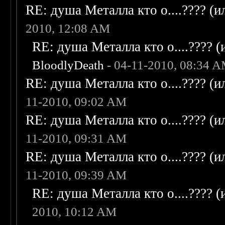
RE: душа Металла кто о....???? (
2010, 12:08 AM
RE: душа Металла кто о....???? 
BloodlyDeath
- 04-11-2010, 08:34 
RE: душа Металла кто о....???? (
11-2010, 09:02 AM
RE: душа Металла кто о....???? (
11-2010, 09:31 AM
RE: душа Металла кто о....???? (
11-2010, 09:39 AM
RE: душа Металла кто о....???? 
2010, 10:12 AM