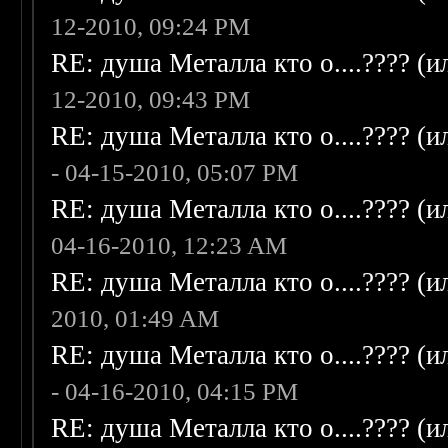
12-2010, 09:24 PM
RE: душа Металла кто о....???? (
12-2010, 09:43 PM
RE: душа Металла кто о....???? (
- 04-15-2010, 05:07 PM
RE: душа Металла кто о....???? (
04-16-2010, 12:23 AM
RE: душа Металла кто о....???? (
2010, 01:49 AM
RE: душа Металла кто о....???? (
- 04-16-2010, 04:15 PM
RE: душа Металла кто о....???? (