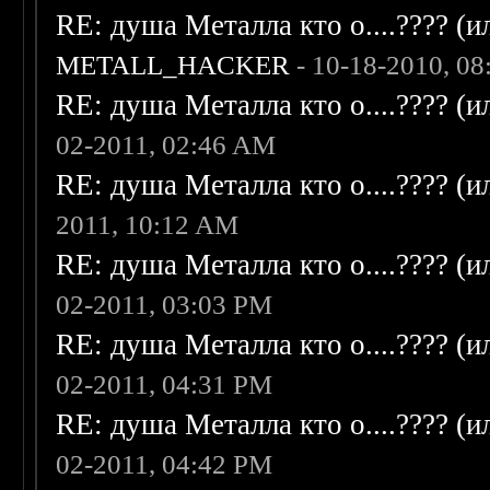
RE: душа Металла кто о....???? (
METALL_HACKER
- 10-18-2010, 0
RE: душа Металла кто о....???? (
02-2011, 02:46 AM
RE: душа Металла кто о....???? (
2011, 10:12 AM
RE: душа Металла кто о....???? (
02-2011, 03:03 PM
RE: душа Металла кто о....???? (
02-2011, 04:31 PM
RE: душа Металла кто о....???? (
02-2011, 04:42 PM