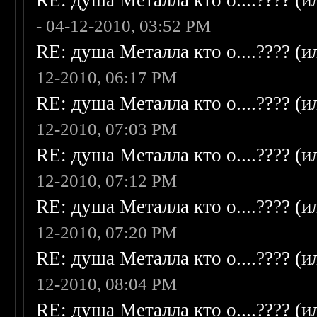
RE: душа Металла кто о....???? (
- 04-12-2010, 03:52 PM
RE: душа Металла кто о....???? (
12-2010, 06:17 PM
RE: душа Металла кто о....???? (
12-2010, 07:03 PM
RE: душа Металла кто о....???? (
12-2010, 07:12 PM
RE: душа Металла кто о....???? (
12-2010, 07:20 PM
RE: душа Металла кто о....???? (
12-2010, 08:04 PM
RE: душа Металла кто о....???? (