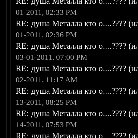
RE: душа Металла кто о....???? (
01-2011, 02:33 PM
RE: душа Металла кто о....???? (
01-2011, 02:36 PM
RE: душа Металла кто о....???? (
03-01-2011, 07:00 PM
RE: душа Металла кто о....???? (
02-2011, 11:17 AM
RE: душа Металла кто о....???? (
13-2011, 08:25 PM
RE: душа Металла кто о....???? (
14-2011, 07:53 PM
RE: душа Металла кто о....???? (