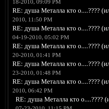
18-2010, 09:09 PM
RE: душа Металла кто о....???? (
2010, 11:50 PM
RE: душа Металла кто о....???? (
04-19-2010, 05:02 PM
RE: душа Металла кто о....???? (
20-2010, 01:41 PM
RE: душа Металла кто о....???? (
23-2010, 01:48 PM
RE: душа Металла кто о....???? (
2010, 06:42 PM
RE: душа Металла кто о....???? 
07-23-2010, 11:15 PM