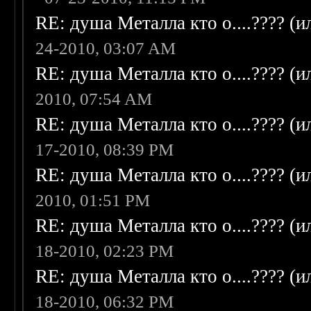
RE: душа Металла кто о....???? (
24-2010, 03:07 AM
RE: душа Металла кто о....???? (
2010, 07:54 AM
RE: душа Металла кто о....???? (
17-2010, 08:39 PM
RE: душа Металла кто о....???? (
2010, 01:51 PM
RE: душа Металла кто о....???? (
18-2010, 02:23 PM
RE: душа Металла кто о....???? (
18-2010, 06:32 PM