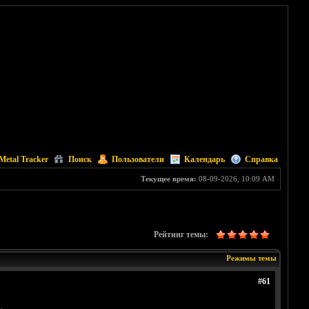
Metal Tracker
Поиск
Пользователи
Календарь
Справка
Текущее время:
08-09-2026, 10:09 AM
Рейтинг темы:
Режимы темы
#61
.