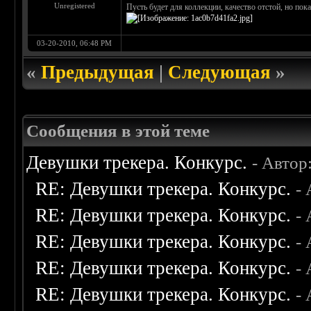
Unregistered
Пусть будет для коллекции, качество отстой, но пока
03-20-2010, 06:48 PM
«
Предыдущая
|
Следующая
»
Сообщения в этой теме
Девушки трекера. Конкурс.
- Автор
RE: Девушки трекера. Конкурс.
-
RE: Девушки трекера. Конкурс.
-
RE: Девушки трекера. Конкурс.
-
RE: Девушки трекера. Конкурс.
-
RE: Девушки трекера. Конкурс.
-