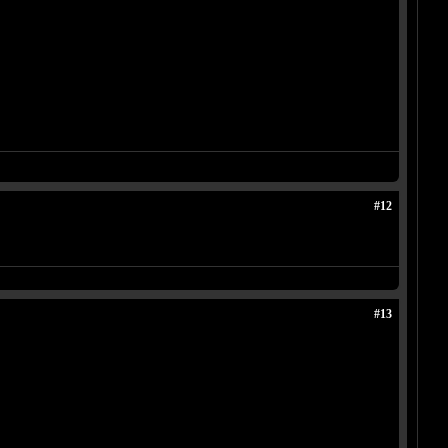
#12
#13