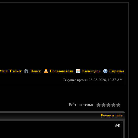
Metal Tracker
Поиск
Пользователи
Календарь
Справка
Текущее время:
08-08-2026, 10:37 AM
Рейтинг темы:
Режимы темы
#41