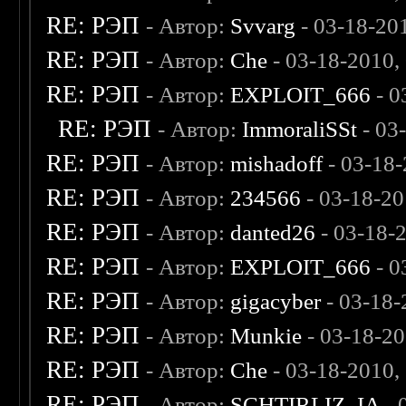
RE: РЭП
- Автор:
Svvarg
- 03-18-20
RE: РЭП
- Автор:
Che
- 03-18-2010,
RE: РЭП
- Автор:
EXPLOIT_666
- 0
RE: РЭП
- Автор:
ImmoraliSSt
- 03
RE: РЭП
- Автор:
mishadoff
- 03-18
RE: РЭП
- Автор:
234566
- 03-18-20
RE: РЭП
- Автор:
danted26
- 03-18-
RE: РЭП
- Автор:
EXPLOIT_666
- 0
RE: РЭП
- Автор:
gigacyber
- 03-18-
RE: РЭП
- Автор:
Munkie
- 03-18-2
RE: РЭП
- Автор:
Che
- 03-18-2010,
RE: РЭП
- Автор:
SCHTIRLIZ_IA
- 