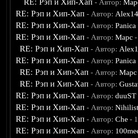
RE: Рэп и Хип-Хап
- Автор:
Мар
RE: Рэп и Хип-Хап
- Автор:
Alex1
RE: Рэп и Хип-Хап
- Автор:
Panica
RE: Рэп и Хип-Хап
- Автор:
Марс
-
RE: Рэп и Хип-Хап
- Автор:
Alex
RE: Рэп и Хип-Хап
- Автор:
Panica
RE: Рэп и Хип-Хап
- Автор:
Марс
RE: Рэп и Хип-Хап
- Автор:
Gusta
RE: Рэп и Хип-Хап
- Автор:
duuST
RE: Рэп и Хип-Хап
- Автор:
Nihilis
RE: Рэп и Хип-Хап
- Автор:
Che
- 
RE: Рэп и Хип-Хап
- Автор:
100me