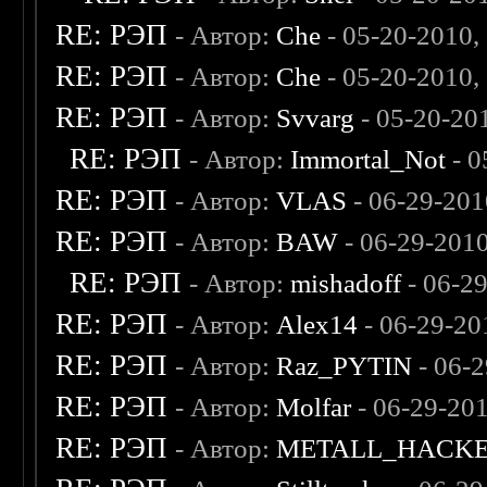
RE: РЭП
- Автор:
Che
- 05-20-2010,
RE: РЭП
- Автор:
Che
- 05-20-2010,
RE: РЭП
- Автор:
Svvarg
- 05-20-20
RE: РЭП
- Автор:
Immortal_Not
- 0
RE: РЭП
- Автор:
VLAS
- 06-29-201
RE: РЭП
- Автор:
BAW
- 06-29-201
RE: РЭП
- Автор:
mishadoff
- 06-2
RE: РЭП
- Автор:
Alex14
- 06-29-20
RE: РЭП
- Автор:
Raz_PYTIN
- 06-
RE: РЭП
- Автор:
Molfar
- 06-29-20
RE: РЭП
- Автор:
METALL_HACK