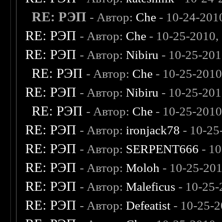
RE: РЭП
- Автор:
Che
- 10-24-201
RE: РЭП
- Автор:
Che
- 10-25-2010,
RE: РЭП
- Автор:
Nibiru
- 10-25-201
RE: РЭП
- Автор:
Che
- 10-25-2010
RE: РЭП
- Автор:
Nibiru
- 10-25-201
RE: РЭП
- Автор:
Che
- 10-25-2010
RE: РЭП
- Автор:
ironjack78
- 10-25
RE: РЭП
- Автор:
SERPENT666
- 10
RE: РЭП
- Автор:
Moloh
- 10-25-20
RE: РЭП
- Автор:
Maleficus
- 10-25-
RE: РЭП
- Автор:
Defeatist
- 10-25-2