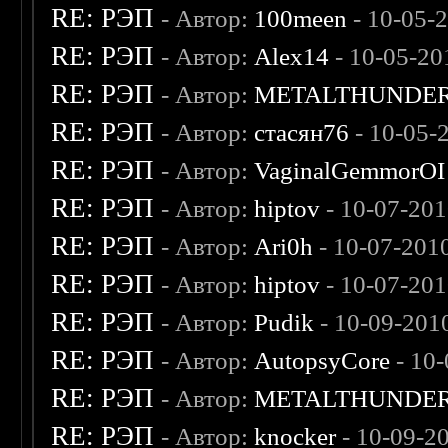
RE: РЭП
- Автор:
100meen
- 10-05-
RE: РЭП
- Автор:
Alex14
- 10-05-20
RE: РЭП
- Автор:
METALTHUNDE
RE: РЭП
- Автор:
стасян76
- 10-05-
RE: РЭП
- Автор:
VaginalGemmorOI
RE: РЭП
- Автор:
hiptov
- 10-07-20
RE: РЭП
- Автор:
Ari0h
- 10-07-201
RE: РЭП
- Автор:
hiptov
- 10-07-201
RE: РЭП
- Автор:
Pudik
- 10-09-201
RE: РЭП
- Автор:
AutopsyCore
- 10
RE: РЭП
- Автор:
METALTHUNDE
RE: РЭП
- Автор:
knocker
- 10-09-2