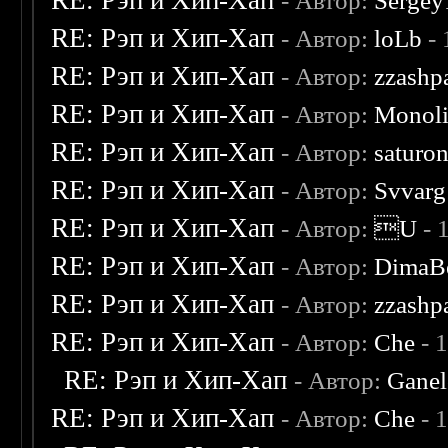
RE: Рэп и Хип-Хап
- Автор:
Serge
RE: Рэп и Хип-Хап
- Автор:
loLb
- 
RE: Рэп и Хип-Хап
- Автор:
zzashp
RE: Рэп и Хип-Хап
- Автор:
Monoli
RE: Рэп и Хип-Хап
- Автор:
saturo
RE: Рэп и Хип-Хап
- Автор:
Svvarg
RE: Рэп и Хип-Хап
- Автор:
U
- 
RE: Рэп и Хип-Хап
- Автор:
DimaB
RE: Рэп и Хип-Хап
- Автор:
zzashp
RE: Рэп и Хип-Хап
- Автор:
Che
- 
RE: Рэп и Хип-Хап
- Автор:
Gane
RE: Рэп и Хип-Хап
- Автор:
Che
- 