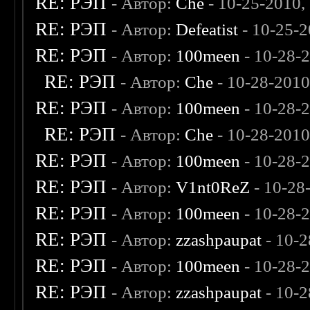
RE: РЭП
- Автор:
Che
- 10-25-2010,
RE: РЭП
- Автор:
Defeatist
- 10-25-2
RE: РЭП
- Автор:
100meen
- 10-28-
RE: РЭП
- Автор:
Che
- 10-28-2010
RE: РЭП
- Автор:
100meen
- 10-28-
RE: РЭП
- Автор:
Che
- 10-28-2010
RE: РЭП
- Автор:
100meen
- 10-28-
RE: РЭП
- Автор:
V1nt0ReZ
- 10-28
RE: РЭП
- Автор:
100meen
- 10-28-
RE: РЭП
- Автор:
zzashpaupat
- 10-2
RE: РЭП
- Автор:
100meen
- 10-28-
RE: РЭП
- Автор:
zzashpaupat
- 10-2