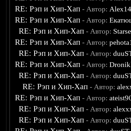
RE: Рэп и Хип-Хап
- Автор:
Alex1
RE: Рэп и Хип-Хап
- Автор:
Екатю
RE: Рэп и Хип-Хап
- Автор:
Stars
RE: Рэп и Хип-Хап
- Автор:
pehota
RE: Рэп и Хип-Хап
- Автор:
duuS
RE: Рэп и Хип-Хап
- Автор:
Dronik
RE: Рэп и Хип-Хап
- Автор:
duuS
RE: Рэп и Хип-Хап
- Автор:
alex
RE: Рэп и Хип-Хап
- Автор:
ateist9
RE: Рэп и Хип-Хап
- Автор:
alexx
RE: Рэп и Хип-Хап
- Автор:
duuS