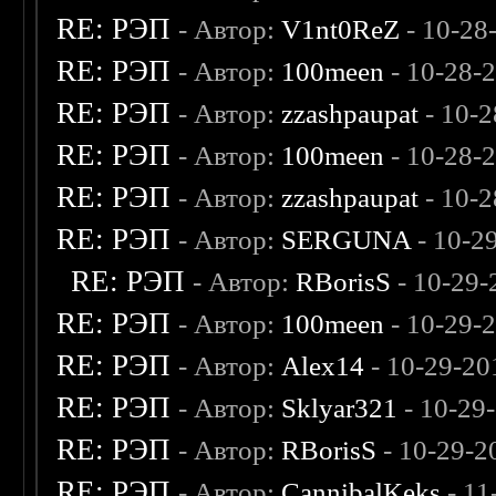
RE: РЭП
- Автор:
V1nt0ReZ
- 10-28
RE: РЭП
- Автор:
100meen
- 10-28-
RE: РЭП
- Автор:
zzashpaupat
- 10-2
RE: РЭП
- Автор:
100meen
- 10-28-
RE: РЭП
- Автор:
zzashpaupat
- 10-2
RE: РЭП
- Автор:
SERGUNA
- 10-2
RE: РЭП
- Автор:
RBorisS
- 10-29-
RE: РЭП
- Автор:
100meen
- 10-29-
RE: РЭП
- Автор:
Alex14
- 10-29-20
RE: РЭП
- Автор:
Sklyar321
- 10-29
RE: РЭП
- Автор:
RBorisS
- 10-29-2
RE: РЭП
- Автор:
CannibalKeks
- 11