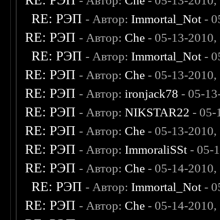
RE: РЭП
- Автор:
Che
- 05-13-2010,
RE: РЭП
- Автор:
Immortal_Not
- 0
RE: РЭП
- Автор:
Che
- 05-13-2010,
RE: РЭП
- Автор:
Immortal_Not
- 0
RE: РЭП
- Автор:
Che
- 05-13-2010,
RE: РЭП
- Автор:
ironjack78
- 05-13
RE: РЭП
- Автор:
NIKSTAR22
- 05-
RE: РЭП
- Автор:
Che
- 05-13-2010,
RE: РЭП
- Автор:
ImmoraliSSt
- 05-
RE: РЭП
- Автор:
Che
- 05-14-2010,
RE: РЭП
- Автор:
Immortal_Not
- 0
RE: РЭП
- Автор:
Che
- 05-14-2010,