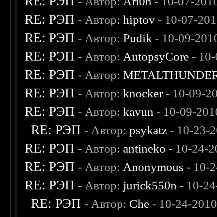
RE: РЭП
- Автор:
Ari0h
- 10-07-201
RE: РЭП
- Автор:
hiptov
- 10-07-201
RE: РЭП
- Автор:
Pudik
- 10-09-201
RE: РЭП
- Автор:
AutopsyCore
- 10
RE: РЭП
- Автор:
METALTHUNDE
RE: РЭП
- Автор:
knocker
- 10-09-2
RE: РЭП
- Автор:
kavun
- 10-09-201
RE: РЭП
- Автор:
psykatz
- 10-23-
RE: РЭП
- Автор:
antineko
- 10-24-2
RE: РЭП
- Автор:
Anonymous
- 10-
RE: РЭП
- Автор:
jurick550n
- 10-24
RE: РЭП
- Автор:
Che
- 10-24-2010