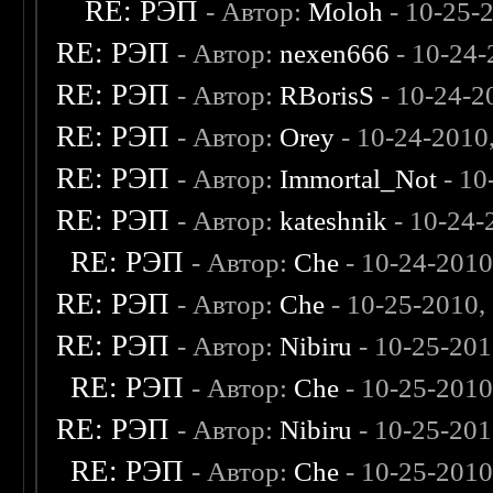
RE: РЭП
- Автор:
Moloh
- 10-25-
RE: РЭП
- Автор:
nexen666
- 10-24-
RE: РЭП
- Автор:
RBorisS
- 10-24-2
RE: РЭП
- Автор:
Orey
- 10-24-2010
RE: РЭП
- Автор:
Immortal_Not
- 10
RE: РЭП
- Автор:
kateshnik
- 10-24-
RE: РЭП
- Автор:
Che
- 10-24-2010
RE: РЭП
- Автор:
Che
- 10-25-2010,
RE: РЭП
- Автор:
Nibiru
- 10-25-201
RE: РЭП
- Автор:
Che
- 10-25-2010
RE: РЭП
- Автор:
Nibiru
- 10-25-201
RE: РЭП
- Автор:
Che
- 10-25-2010