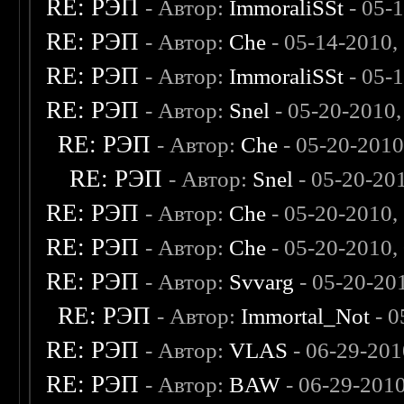
RE: РЭП
- Автор:
ImmoraliSSt
- 05-
RE: РЭП
- Автор:
Che
- 05-14-2010,
RE: РЭП
- Автор:
ImmoraliSSt
- 05-
RE: РЭП
- Автор:
Snel
- 05-20-2010
RE: РЭП
- Автор:
Che
- 05-20-201
RE: РЭП
- Автор:
Snel
- 05-20-20
RE: РЭП
- Автор:
Che
- 05-20-2010,
RE: РЭП
- Автор:
Che
- 05-20-2010,
RE: РЭП
- Автор:
Svvarg
- 05-20-20
RE: РЭП
- Автор:
Immortal_Not
- 0
RE: РЭП
- Автор:
VLAS
- 06-29-201
RE: РЭП
- Автор:
BAW
- 06-29-201