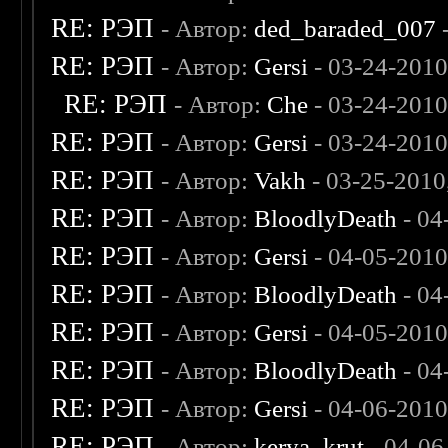
RE: РЭП
- Автор:
ded_baraded_007
-
RE: РЭП
- Автор:
Gersi
- 03-24-2010
RE: РЭП
- Автор:
Che
- 03-24-2010
RE: РЭП
- Автор:
Gersi
- 03-24-2010
RE: РЭП
- Автор:
Vakh
- 03-25-2010
RE: РЭП
- Автор:
BloodlyDeath
- 04
RE: РЭП
- Автор:
Gersi
- 04-05-2010
RE: РЭП
- Автор:
BloodlyDeath
- 04
RE: РЭП
- Автор:
Gersi
- 04-05-2010
RE: РЭП
- Автор:
BloodlyDeath
- 04
RE: РЭП
- Автор:
Gersi
- 04-06-2010
RE: РЭП
- Автор:
kerya_krut
- 04-06