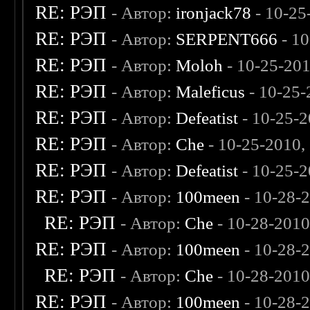
RE: РЭП
- Автор:
ironjack78
- 10-25
RE: РЭП
- Автор:
SERPENT666
- 10
RE: РЭП
- Автор:
Moloh
- 10-25-20
RE: РЭП
- Автор:
Maleficus
- 10-25-
RE: РЭП
- Автор:
Defeatist
- 10-25-2
RE: РЭП
- Автор:
Che
- 10-25-2010,
RE: РЭП
- Автор:
Defeatist
- 10-25-2
RE: РЭП
- Автор:
100meen
- 10-28-
RE: РЭП
- Автор:
Che
- 10-28-2010
RE: РЭП
- Автор:
100meen
- 10-28-
RE: РЭП
- Автор:
Che
- 10-28-2010
RE: РЭП
- Автор:
100meen
- 10-28-