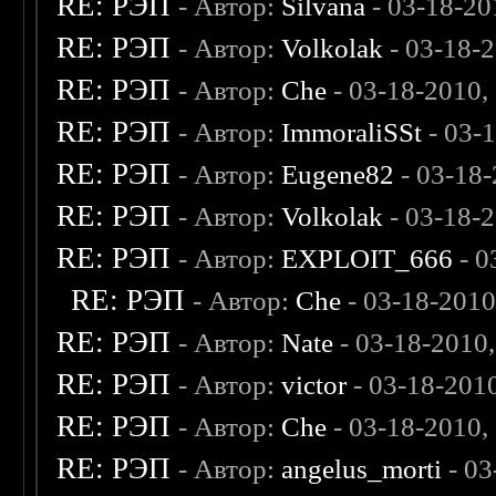
RE: РЭП
- Автор:
Silvana
- 03-18-20
RE: РЭП
- Автор:
Volkolak
- 03-18-
RE: РЭП
- Автор:
Che
- 03-18-2010,
RE: РЭП
- Автор:
ImmoraliSSt
- 03-
RE: РЭП
- Автор:
Eugene82
- 03-18
RE: РЭП
- Автор:
Volkolak
- 03-18-
RE: РЭП
- Автор:
EXPLOIT_666
- 0
RE: РЭП
- Автор:
Che
- 03-18-2010
RE: РЭП
- Автор:
Nate
- 03-18-2010
RE: РЭП
- Автор:
victor
- 03-18-201
RE: РЭП
- Автор:
Che
- 03-18-2010,
RE: РЭП
- Автор:
angelus_morti
- 03