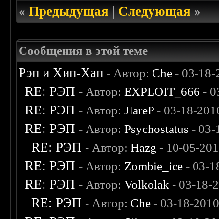
«
Предыдущая
|
Следующая
»
Сообщения в этой теме
Рэп и Хип-Хап
- Автор:
Che
- 03-18-
RE: РЭП
- Автор:
EXPLOIT_666
- 0
RE: РЭП
- Автор:
JIareP
- 03-18-201
RE: РЭП
- Автор:
Psychostatus
- 03-
RE: РЭП
- Автор:
Hazg
- 10-05-201
RE: РЭП
- Автор:
Zombie_ice
- 03-1
RE: РЭП
- Автор:
Volkolak
- 03-18-
RE: РЭП
- Автор:
Che
- 03-18-2010