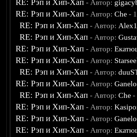
RE: Рэп и Хип-Хап
- Автор:
gigacy
RE: Рэп и Хип-Хап
- Автор:
Che
- 
RE: Рэп и Хип-Хап
- Автор:
Alex
RE: Рэп и Хип-Хап
- Автор:
Gusta
RE: Рэп и Хип-Хап
- Автор:
Екатю
RE: Рэп и Хип-Хап
- Автор:
Starsee
RE: Рэп и Хип-Хап
- Автор:
duuS
RE: Рэп и Хип-Хап
- Автор:
Ganel
RE: Рэп и Хип-Хап
- Автор:
Che
-
RE: Рэп и Хип-Хап
- Автор:
Kasipo
RE: Рэп и Хип-Хап
- Автор:
Ganel
RE: Рэп и Хип-Хап
- Автор:
Екатю