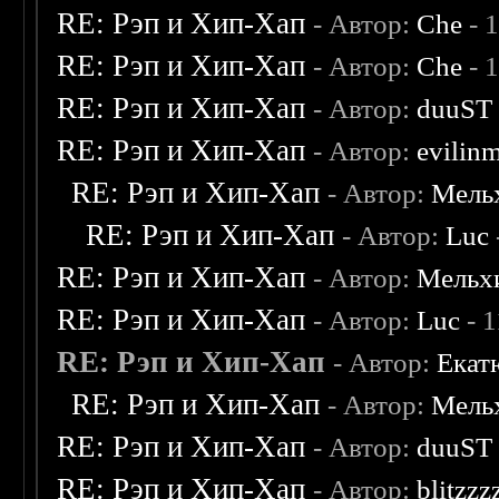
RE: Рэп и Хип-Хап
- Автор:
Che
- 
RE: Рэп и Хип-Хап
- Автор:
Che
- 
RE: Рэп и Хип-Хап
- Автор:
duuST
RE: Рэп и Хип-Хап
- Автор:
evilin
RE: Рэп и Хип-Хап
- Автор:
Мель
RE: Рэп и Хип-Хап
- Автор:
Luc
RE: Рэп и Хип-Хап
- Автор:
Мельх
RE: Рэп и Хип-Хап
- Автор:
Luc
- 1
RE: Рэп и Хип-Хап
- Автор:
Екат
RE: Рэп и Хип-Хап
- Автор:
Мель
RE: Рэп и Хип-Хап
- Автор:
duuST
RE: Рэп и Хип-Хап
- Автор:
blitzzz