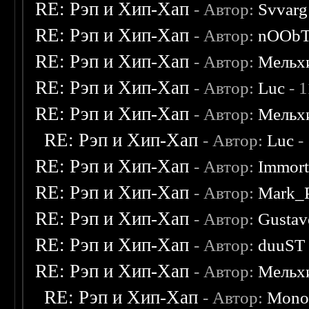
RE: Рэп и Хип-Хап
- Автор:
Svvarg
RE: Рэп и Хип-Хап
- Автор:
nOOb
RE: Рэп и Хип-Хап
- Автор:
Мельх
RE: Рэп и Хип-Хап
- Автор:
Luc
- 
RE: Рэп и Хип-Хап
- Автор:
Мельх
RE: Рэп и Хип-Хап
- Автор:
Luc
-
RE: Рэп и Хип-Хап
- Автор:
Immort
RE: Рэп и Хип-Хап
- Автор:
Mark_P
RE: Рэп и Хип-Хап
- Автор:
Gustav
RE: Рэп и Хип-Хап
- Автор:
duuST
RE: Рэп и Хип-Хап
- Автор:
Мельх
RE: Рэп и Хип-Хап
- Автор:
Monol