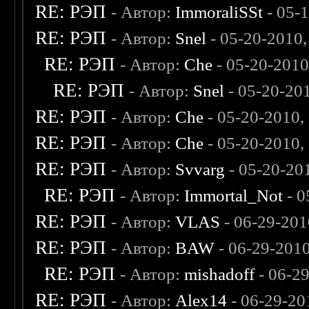
RE: РЭП
- Автор:
ImmoraliSSt
- 05-
RE: РЭП
- Автор:
Snel
- 05-20-2010
RE: РЭП
- Автор:
Che
- 05-20-201
RE: РЭП
- Автор:
Snel
- 05-20-20
RE: РЭП
- Автор:
Che
- 05-20-2010,
RE: РЭП
- Автор:
Che
- 05-20-2010,
RE: РЭП
- Автор:
Svvarg
- 05-20-20
RE: РЭП
- Автор:
Immortal_Not
- 0
RE: РЭП
- Автор:
VLAS
- 06-29-201
RE: РЭП
- Автор:
BAW
- 06-29-201
RE: РЭП
- Автор:
mishadoff
- 06-2
RE: РЭП
- Автор:
Alex14
- 06-29-20