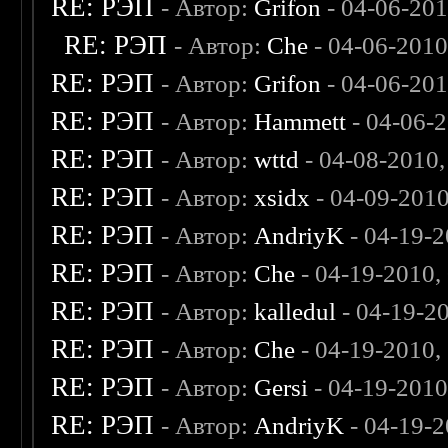
RE: РЭП
- Автор:
Grifon
- 04-06-201
RE: РЭП
- Автор:
Che
- 04-06-2010
RE: РЭП
- Автор:
Grifon
- 04-06-201
RE: РЭП
- Автор:
Hammett
- 04-06-
RE: РЭП
- Автор:
wttd
- 04-08-2010
RE: РЭП
- Автор:
xsidx
- 04-09-201
RE: РЭП
- Автор:
AndriyK
- 04-19-
RE: РЭП
- Автор:
Che
- 04-19-2010,
RE: РЭП
- Автор:
kalledul
- 04-19-2
RE: РЭП
- Автор:
Che
- 04-19-2010,
RE: РЭП
- Автор:
Gersi
- 04-19-2010
RE: РЭП
- Автор:
AndriyK
- 04-19-2