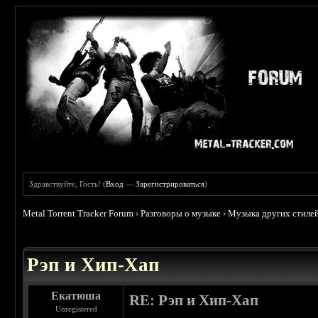
Здравствуйте, Гость! (
Вход
—
Зарегистрироваться
)
Metal Torrent Tracker Forum
›
Разговоры о музыке
›
Музыка других стиле
: 2.36
Рэп и Хип-Хап
Екатюша
RE: Рэп и Хип-Хап
Unregistered