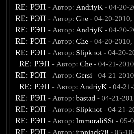
RE: РЭП
- Автор:
AndriyK
- 04-20-2
RE: РЭП
- Автор:
Che
- 04-20-2010,
RE: РЭП
- Автор:
AndriyK
- 04-20-2
RE: РЭП
- Автор:
Che
- 04-20-2010,
RE: РЭП
- Автор:
Slipknot
- 04-20-2
RE: РЭП
- Автор:
Che
- 04-21-201
RE: РЭП
- Автор:
Gersi
- 04-21-2010
RE: РЭП
- Автор:
AndriyK
- 04-21
RE: РЭП
- Автор:
bastad
- 04-21-201
RE: РЭП
- Автор:
Slipknot
- 04-21-2
RE: РЭП
- Автор:
ImmoraliSSt
- 05-
RE: РЭП
- Автор:
ironjack78
- 05-10