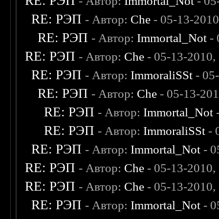
RE: РЭП
- Автор:
Immortal_Not
- 05
RE: РЭП
- Автор:
Che
- 05-13-201
RE: РЭП
- Автор:
Immortal_Not
- 
RE: РЭП
- Автор:
Che
- 05-13-2010,
RE: РЭП
- Автор:
ImmoraliSSt
- 05
RE: РЭП
- Автор:
Che
- 05-13-201
RE: РЭП
- Автор:
Immortal_Not
-
RE: РЭП
- Автор:
ImmoraliSSt
- 
RE: РЭП
- Автор:
Immortal_Not
- 0
RE: РЭП
- Автор:
Che
- 05-13-2010,
RE: РЭП
- Автор:
Che
- 05-13-2010,
RE: РЭП
- Автор:
Immortal_Not
- 0