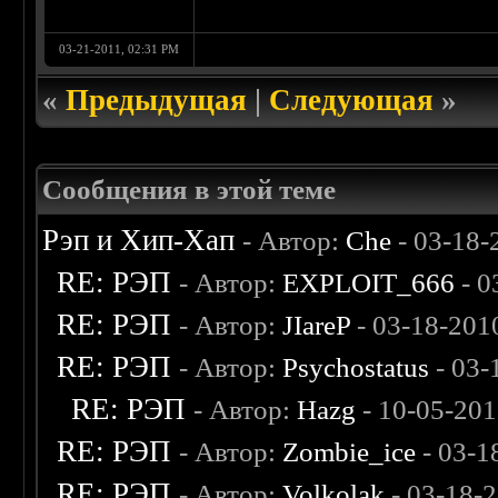
03-21-2011, 02:31 PM
«
Предыдущая
|
Следующая
»
Сообщения в этой теме
Рэп и Хип-Хап
- Автор:
Che
- 03-18-
RE: РЭП
- Автор:
EXPLOIT_666
- 0
RE: РЭП
- Автор:
JIareP
- 03-18-201
RE: РЭП
- Автор:
Psychostatus
- 03-
RE: РЭП
- Автор:
Hazg
- 10-05-201
RE: РЭП
- Автор:
Zombie_ice
- 03-1
RE: РЭП
- Автор:
Volkolak
- 03-18-