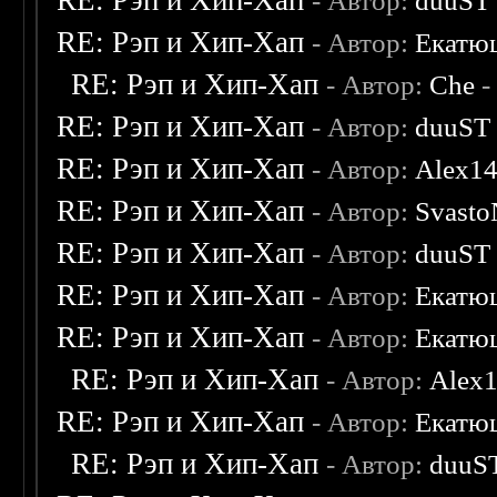
RE: Рэп и Хип-Хап
- Автор:
duuST
RE: Рэп и Хип-Хап
- Автор:
Екатю
RE: Рэп и Хип-Хап
- Автор:
Che
-
RE: Рэп и Хип-Хап
- Автор:
duuST
RE: Рэп и Хип-Хап
- Автор:
Alex1
RE: Рэп и Хип-Хап
- Автор:
Svast
RE: Рэп и Хип-Хап
- Автор:
duuST
RE: Рэп и Хип-Хап
- Автор:
Екатю
RE: Рэп и Хип-Хап
- Автор:
Екатю
RE: Рэп и Хип-Хап
- Автор:
Alex
RE: Рэп и Хип-Хап
- Автор:
Екатю
RE: Рэп и Хип-Хап
- Автор:
duuS