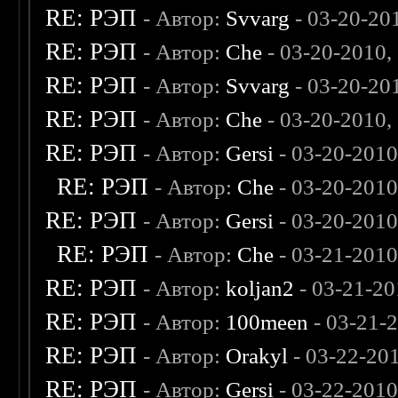
RE: РЭП
- Автор:
Svvarg
- 03-20-20
RE: РЭП
- Автор:
Che
- 03-20-2010,
RE: РЭП
- Автор:
Svvarg
- 03-20-20
RE: РЭП
- Автор:
Che
- 03-20-2010,
RE: РЭП
- Автор:
Gersi
- 03-20-2010
RE: РЭП
- Автор:
Che
- 03-20-2010
RE: РЭП
- Автор:
Gersi
- 03-20-2010
RE: РЭП
- Автор:
Che
- 03-21-201
RE: РЭП
- Автор:
koljan2
- 03-21-20
RE: РЭП
- Автор:
100meen
- 03-21-
RE: РЭП
- Автор:
Orakyl
- 03-22-20
RE: РЭП
- Автор:
Gersi
- 03-22-2010