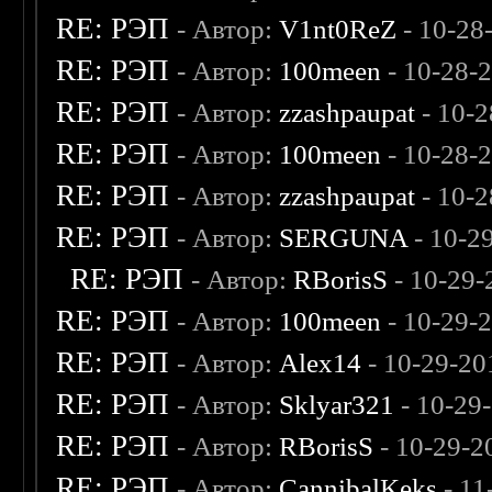
RE: РЭП
- Автор:
V1nt0ReZ
- 10-28
RE: РЭП
- Автор:
100meen
- 10-28-
RE: РЭП
- Автор:
zzashpaupat
- 10-2
RE: РЭП
- Автор:
100meen
- 10-28-
RE: РЭП
- Автор:
zzashpaupat
- 10-2
RE: РЭП
- Автор:
SERGUNA
- 10-2
RE: РЭП
- Автор:
RBorisS
- 10-29-
RE: РЭП
- Автор:
100meen
- 10-29-
RE: РЭП
- Автор:
Alex14
- 10-29-20
RE: РЭП
- Автор:
Sklyar321
- 10-29
RE: РЭП
- Автор:
RBorisS
- 10-29-2
RE: РЭП
- Автор:
CannibalKeks
- 11