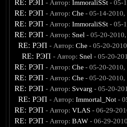
RE: РЭП
- Автор:
ImmoraliSSt
- 05-
RE: РЭП
- Автор:
Che
- 05-14-2010,
RE: РЭП
- Автор:
ImmoraliSSt
- 05-
RE: РЭП
- Автор:
Snel
- 05-20-2010
RE: РЭП
- Автор:
Che
- 05-20-201
RE: РЭП
- Автор:
Snel
- 05-20-20
RE: РЭП
- Автор:
Che
- 05-20-2010,
RE: РЭП
- Автор:
Che
- 05-20-2010,
RE: РЭП
- Автор:
Svvarg
- 05-20-20
RE: РЭП
- Автор:
Immortal_Not
- 0
RE: РЭП
- Автор:
VLAS
- 06-29-201
RE: РЭП
- Автор:
BAW
- 06-29-201