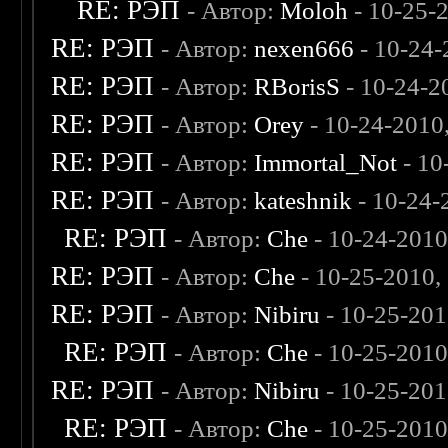
RE: РЭП
- Автор:
Moloh
- 10-25-
RE: РЭП
- Автор:
nexen666
- 10-24-
RE: РЭП
- Автор:
RBorisS
- 10-24-2
RE: РЭП
- Автор:
Orey
- 10-24-2010
RE: РЭП
- Автор:
Immortal_Not
- 10
RE: РЭП
- Автор:
kateshnik
- 10-24-
RE: РЭП
- Автор:
Che
- 10-24-2010
RE: РЭП
- Автор:
Che
- 10-25-2010,
RE: РЭП
- Автор:
Nibiru
- 10-25-201
RE: РЭП
- Автор:
Che
- 10-25-2010
RE: РЭП
- Автор:
Nibiru
- 10-25-201
RE: РЭП
- Автор:
Che
- 10-25-2010