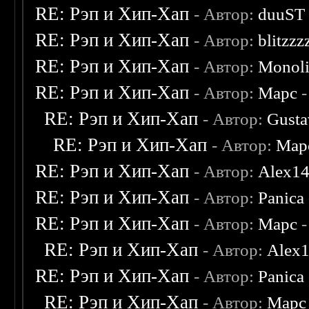
RE: Рэп и Хип-Хап
- Автор:
duuST
RE: Рэп и Хип-Хап
- Автор:
blitzzz
RE: Рэп и Хип-Хап
- Автор:
Monoli
RE: Рэп и Хип-Хап
- Автор:
Марс
-
RE: Рэп и Хип-Хап
- Автор:
Gusta
RE: Рэп и Хип-Хап
- Автор:
Мар
RE: Рэп и Хип-Хап
- Автор:
Alex1
RE: Рэп и Хип-Хап
- Автор:
Panica
RE: Рэп и Хип-Хап
- Автор:
Марс
-
RE: Рэп и Хип-Хап
- Автор:
Alex
RE: Рэп и Хип-Хап
- Автор:
Panica
RE: Рэп и Хип-Хап
- Автор:
Марс