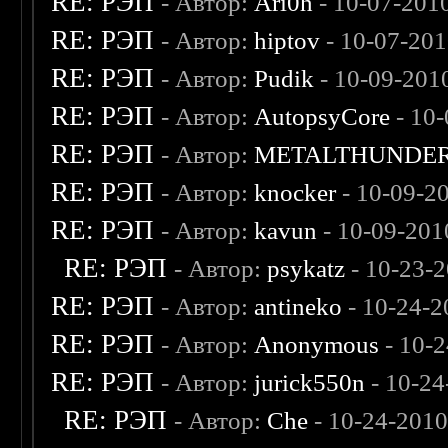
RE: РЭП
- Автор:
Ari0h
- 10-07-201
RE: РЭП
- Автор:
hiptov
- 10-07-201
RE: РЭП
- Автор:
Pudik
- 10-09-201
RE: РЭП
- Автор:
AutopsyCore
- 10
RE: РЭП
- Автор:
METALTHUNDE
RE: РЭП
- Автор:
knocker
- 10-09-2
RE: РЭП
- Автор:
kavun
- 10-09-201
RE: РЭП
- Автор:
psykatz
- 10-23-
RE: РЭП
- Автор:
antineko
- 10-24-2
RE: РЭП
- Автор:
Anonymous
- 10-
RE: РЭП
- Автор:
jurick550n
- 10-24
RE: РЭП
- Автор:
Che
- 10-24-2010