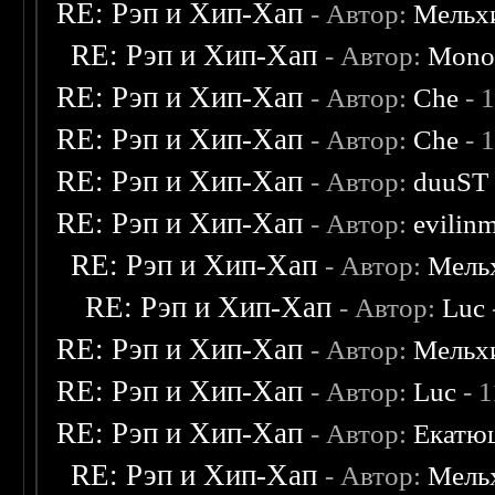
RE: Рэп и Хип-Хап
- Автор:
Мельх
RE: Рэп и Хип-Хап
- Автор:
Monol
RE: Рэп и Хип-Хап
- Автор:
Che
- 
RE: Рэп и Хип-Хап
- Автор:
Che
- 
RE: Рэп и Хип-Хап
- Автор:
duuST
RE: Рэп и Хип-Хап
- Автор:
evilin
RE: Рэп и Хип-Хап
- Автор:
Мель
RE: Рэп и Хип-Хап
- Автор:
Luc
RE: Рэп и Хип-Хап
- Автор:
Мельх
RE: Рэп и Хип-Хап
- Автор:
Luc
- 1
RE: Рэп и Хип-Хап
- Автор:
Екатю
RE: Рэп и Хип-Хап
- Автор:
Мель