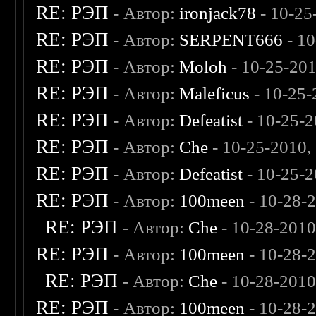
RE: РЭП
- Автор:
ironjack78
- 10-25
RE: РЭП
- Автор:
SERPENT666
- 10
RE: РЭП
- Автор:
Moloh
- 10-25-20
RE: РЭП
- Автор:
Maleficus
- 10-25-
RE: РЭП
- Автор:
Defeatist
- 10-25-2
RE: РЭП
- Автор:
Che
- 10-25-2010,
RE: РЭП
- Автор:
Defeatist
- 10-25-2
RE: РЭП
- Автор:
100meen
- 10-28-
RE: РЭП
- Автор:
Che
- 10-28-2010
RE: РЭП
- Автор:
100meen
- 10-28-
RE: РЭП
- Автор:
Che
- 10-28-2010
RE: РЭП
- Автор:
100meen
- 10-28-