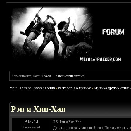
Здравствуйте, Гость! (
Вход
—
Зарегистрироваться
)
Metal Torrent Tracker Forum
›
Разговоры о музыке
›
Музыка других стиле
: 2.36
Рэп и Хип-Хап
Alex14
RE: Рэп и Хип-Хап
Unregistered
Да вы чо, это же малиновый звон. По дэту музыку 