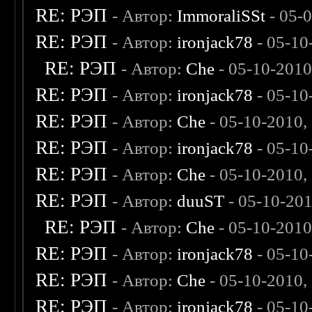
RE: РЭП
- Автор:
ImmoraliSSt
- 05-
RE: РЭП
- Автор:
ironjack78
- 05-10
RE: РЭП
- Автор:
Che
- 05-10-2010
RE: РЭП
- Автор:
ironjack78
- 05-10
RE: РЭП
- Автор:
Che
- 05-10-2010,
RE: РЭП
- Автор:
ironjack78
- 05-10
RE: РЭП
- Автор:
Che
- 05-10-2010,
RE: РЭП
- Автор:
duuST
- 05-10-20
RE: РЭП
- Автор:
Che
- 05-10-2010
RE: РЭП
- Автор:
ironjack78
- 05-10
RE: РЭП
- Автор:
Che
- 05-10-2010,
RE: РЭП
- Автор:
ironjack78
- 05-10