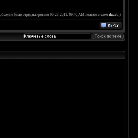
ообщение было отредактировано 06-23-2011, 09:40 AM пользователем
duuST
.)