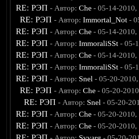
RE: РЭП
- Автор:
Che
- 05-14-2010,
RE: РЭП
- Автор:
Immortal_Not
- 0
RE: РЭП
- Автор:
Che
- 05-14-2010,
RE: РЭП
- Автор:
ImmoraliSSt
- 05-
RE: РЭП
- Автор:
Che
- 05-14-2010,
RE: РЭП
- Автор:
ImmoraliSSt
- 05-
RE: РЭП
- Автор:
Snel
- 05-20-2010
RE: РЭП
- Автор:
Che
- 05-20-201
RE: РЭП
- Автор:
Snel
- 05-20-20
RE: РЭП
- Автор:
Che
- 05-20-2010,
RE: РЭП
- Автор:
Che
- 05-20-2010,
RE: РЭП
- Автор:
Svvarg
- 05-20-20