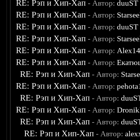
RE: Рэп и Хип-Хап
- Автор:
duuST
RE: Рэп и Хип-Хап
- Автор:
Starsee
RE: Рэп и Хип-Хап
- Автор:
duuST
RE: Рэп и Хип-Хап
- Автор:
Starsee
RE: Рэп и Хип-Хап
- Автор:
Alex1
RE: Рэп и Хип-Хап
- Автор:
Екатю
RE: Рэп и Хип-Хап
- Автор:
Stars
RE: Рэп и Хип-Хап
- Автор:
pehota
RE: Рэп и Хип-Хап
- Автор:
duuS
RE: Рэп и Хип-Хап
- Автор:
Dronik
RE: Рэп и Хип-Хап
- Автор:
duuS
RE: Рэп и Хип-Хап
- Автор:
alex