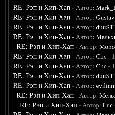
RE: Рэп и Хип-Хап
- Автор:
Mark_P
RE: Рэп и Хип-Хап
- Автор:
Gustav
RE: Рэп и Хип-Хап
- Автор:
duuST
RE: Рэп и Хип-Хап
- Автор:
Мельх
RE: Рэп и Хип-Хап
- Автор:
Monol
RE: Рэп и Хип-Хап
- Автор:
Che
- 
RE: Рэп и Хип-Хап
- Автор:
Che
- 
RE: Рэп и Хип-Хап
- Автор:
duuST
RE: Рэп и Хип-Хап
- Автор:
evilin
RE: Рэп и Хип-Хап
- Автор:
Мель
RE: Рэп и Хип-Хап
- Автор:
Luc
RE: Рэп и Хип-Хап
- Автор:
Мельх