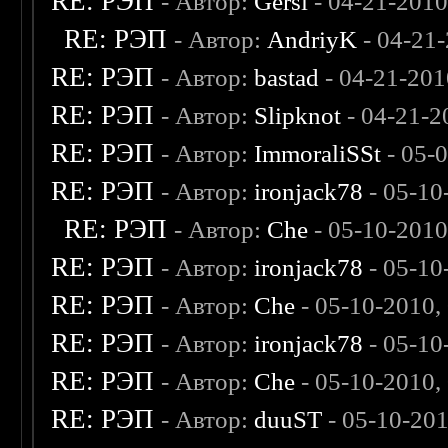
RE: РЭП
- Автор:
Gersi
- 04-21-2010
RE: РЭП
- Автор:
AndriyK
- 04-21
RE: РЭП
- Автор:
bastad
- 04-21-201
RE: РЭП
- Автор:
Slipknot
- 04-21-2
RE: РЭП
- Автор:
ImmoraliSSt
- 05-
RE: РЭП
- Автор:
ironjack78
- 05-10
RE: РЭП
- Автор:
Che
- 05-10-2010
RE: РЭП
- Автор:
ironjack78
- 05-10
RE: РЭП
- Автор:
Che
- 05-10-2010,
RE: РЭП
- Автор:
ironjack78
- 05-10
RE: РЭП
- Автор:
Che
- 05-10-2010,
RE: РЭП
- Автор:
duuST
- 05-10-20