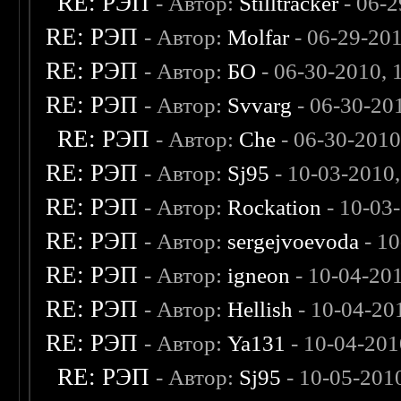
RE: РЭП
- Автор:
Stilltracker
- 06-2
RE: РЭП
- Автор:
Molfar
- 06-29-20
RE: РЭП
- Автор:
БО
- 06-30-2010,
RE: РЭП
- Автор:
Svvarg
- 06-30-20
RE: РЭП
- Автор:
Che
- 06-30-2010
RE: РЭП
- Автор:
Sj95
- 10-03-2010
RE: РЭП
- Автор:
Rockation
- 10-03
RE: РЭП
- Автор:
sergejvoevoda
- 10
RE: РЭП
- Автор:
igneon
- 10-04-20
RE: РЭП
- Автор:
Hellish
- 10-04-20
RE: РЭП
- Автор:
Ya131
- 10-04-201
RE: РЭП
- Автор:
Sj95
- 10-05-201