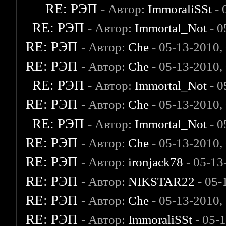
RE: РЭП
- Автор:
ImmoraliSSt
- 
RE: РЭП
- Автор:
Immortal_Not
- 0
RE: РЭП
- Автор:
Che
- 05-13-2010,
RE: РЭП
- Автор:
Che
- 05-13-2010,
RE: РЭП
- Автор:
Immortal_Not
- 0
RE: РЭП
- Автор:
Che
- 05-13-2010,
RE: РЭП
- Автор:
Immortal_Not
- 0
RE: РЭП
- Автор:
Che
- 05-13-2010,
RE: РЭП
- Автор:
ironjack78
- 05-13
RE: РЭП
- Автор:
NIKSTAR22
- 05-
RE: РЭП
- Автор:
Che
- 05-13-2010,
RE: РЭП
- Автор:
ImmoraliSSt
- 05-