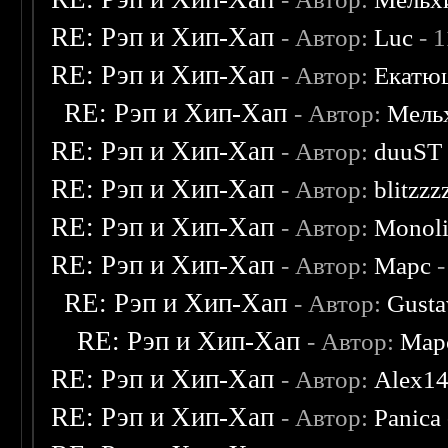
RE: Рэп и Хип-Хап
- Автор:
Luc
- 1
RE: Рэп и Хип-Хап
- Автор:
Екатю
RE: Рэп и Хип-Хап
- Автор:
Мель
RE: Рэп и Хип-Хап
- Автор:
duuST
RE: Рэп и Хип-Хап
- Автор:
blitzzz
RE: Рэп и Хип-Хап
- Автор:
Monoli
RE: Рэп и Хип-Хап
- Автор:
Марс
-
RE: Рэп и Хип-Хап
- Автор:
Gusta
RE: Рэп и Хип-Хап
- Автор:
Мар
RE: Рэп и Хип-Хап
- Автор:
Alex1
RE: Рэп и Хип-Хап
- Автор:
Panica