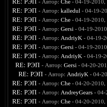
RE: РЭП
- Автор:
Che
- 04-19-2010,
RE: РЭП
- Автор:
kalledul
- 04-19-2
RE: РЭП
- Автор:
Che
- 04-19-2010,
RE: РЭП
- Автор:
Gersi
- 04-19-2010
RE: РЭП
- Автор:
AndriyK
- 04-19-2
RE: РЭП
- Автор:
Gersi
- 04-19-2010
RE: РЭП
- Автор:
AndriyK
- 04-19-2
RE: РЭП
- Автор:
Gersi
- 04-20-201
RE: РЭП
- Автор:
AndriyK
- 04-2
RE: РЭП
- Автор:
Che
- 04-20-2010,
RE: РЭП
- Автор:
AndreyGears
- 04-
RE: РЭП
- Автор:
Che
- 04-20-2010,