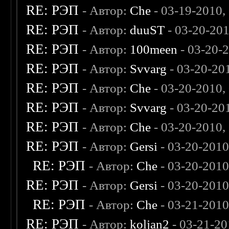
RE: РЭП
- Автор:
Che
- 03-19-2010,
RE: РЭП
- Автор:
duuST
- 03-20-20
RE: РЭП
- Автор:
100meen
- 03-20-
RE: РЭП
- Автор:
Svvarg
- 03-20-20
RE: РЭП
- Автор:
Che
- 03-20-2010,
RE: РЭП
- Автор:
Svvarg
- 03-20-20
RE: РЭП
- Автор:
Che
- 03-20-2010,
RE: РЭП
- Автор:
Gersi
- 03-20-2010
RE: РЭП
- Автор:
Che
- 03-20-2010
RE: РЭП
- Автор:
Gersi
- 03-20-2010
RE: РЭП
- Автор:
Che
- 03-21-201
RE: РЭП
- Автор:
koljan2
- 03-21-20