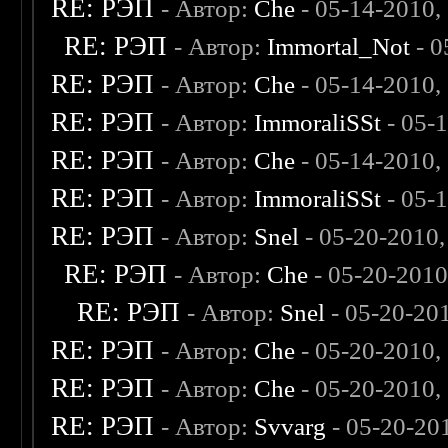
RE: РЭП
- Автор:
Che
- 05-14-2010,
RE: РЭП
- Автор:
Immortal_Not
- 0
RE: РЭП
- Автор:
Che
- 05-14-2010,
RE: РЭП
- Автор:
ImmoraliSSt
- 05-
RE: РЭП
- Автор:
Che
- 05-14-2010,
RE: РЭП
- Автор:
ImmoraliSSt
- 05-
RE: РЭП
- Автор:
Snel
- 05-20-2010
RE: РЭП
- Автор:
Che
- 05-20-201
RE: РЭП
- Автор:
Snel
- 05-20-20
RE: РЭП
- Автор:
Che
- 05-20-2010,
RE: РЭП
- Автор:
Che
- 05-20-2010,
RE: РЭП
- Автор:
Svvarg
- 05-20-20