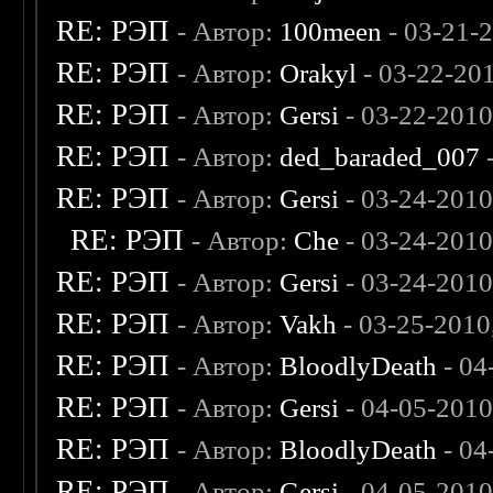
RE: РЭП
- Автор:
100meen
- 03-21-
RE: РЭП
- Автор:
Orakyl
- 03-22-20
RE: РЭП
- Автор:
Gersi
- 03-22-2010
RE: РЭП
- Автор:
ded_baraded_007
-
RE: РЭП
- Автор:
Gersi
- 03-24-2010
RE: РЭП
- Автор:
Che
- 03-24-2010
RE: РЭП
- Автор:
Gersi
- 03-24-2010
RE: РЭП
- Автор:
Vakh
- 03-25-2010
RE: РЭП
- Автор:
BloodlyDeath
- 04
RE: РЭП
- Автор:
Gersi
- 04-05-2010
RE: РЭП
- Автор:
BloodlyDeath
- 04
RE: РЭП
- Автор:
Gersi
- 04-05-2010