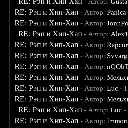
RE: Рэп и Хип-Хап
- Автор:
Gusta
RE: Рэп и Хип-Хап
- Автор:
Panica
RE: Рэп и Хип-Хап
- Автор:
JonnP
RE: Рэп и Хип-Хап
- Автор:
Alex
RE: Рэп и Хип-Хап
- Автор:
Rapco
RE: Рэп и Хип-Хап
- Автор:
Svvarg
RE: Рэп и Хип-Хап
- Автор:
nOOb
RE: Рэп и Хип-Хап
- Автор:
Мельх
RE: Рэп и Хип-Хап
- Автор:
Luc
- 
RE: Рэп и Хип-Хап
- Автор:
Мельх
RE: Рэп и Хип-Хап
- Автор:
Luc
-
RE: Рэп и Хип-Хап
- Автор:
Immort