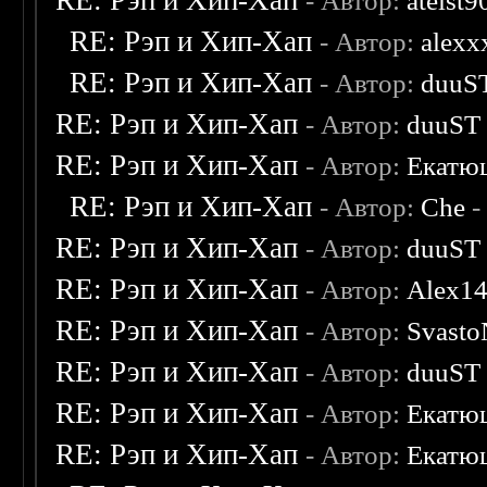
RE: Рэп и Хип-Хап
- Автор:
ateist9
RE: Рэп и Хип-Хап
- Автор:
alexx
RE: Рэп и Хип-Хап
- Автор:
duuS
RE: Рэп и Хип-Хап
- Автор:
duuST
RE: Рэп и Хип-Хап
- Автор:
Екатю
RE: Рэп и Хип-Хап
- Автор:
Che
-
RE: Рэп и Хип-Хап
- Автор:
duuST
RE: Рэп и Хип-Хап
- Автор:
Alex1
RE: Рэп и Хип-Хап
- Автор:
Svast
RE: Рэп и Хип-Хап
- Автор:
duuST
RE: Рэп и Хип-Хап
- Автор:
Екатю
RE: Рэп и Хип-Хап
- Автор:
Екатю