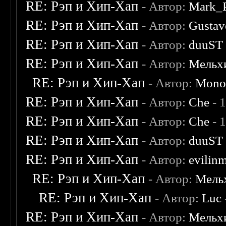
RE: Рэп и Хип-Хап
- Автор:
Mark_P
RE: Рэп и Хип-Хап
- Автор:
Gustav
RE: Рэп и Хип-Хап
- Автор:
duuST
RE: Рэп и Хип-Хап
- Автор:
Мельх
RE: Рэп и Хип-Хап
- Автор:
Monol
RE: Рэп и Хип-Хап
- Автор:
Che
- 
RE: Рэп и Хип-Хап
- Автор:
Che
- 
RE: Рэп и Хип-Хап
- Автор:
duuST
RE: Рэп и Хип-Хап
- Автор:
evilin
RE: Рэп и Хип-Хап
- Автор:
Мель
RE: Рэп и Хип-Хап
- Автор:
Luc
RE: Рэп и Хип-Хап
- Автор:
Мельх