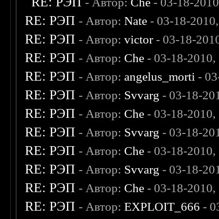
RE: РЭП
- Автор:
Che
- 03-18-2010
RE: РЭП
- Автор:
Nate
- 03-18-2010
RE: РЭП
- Автор:
victor
- 03-18-201
RE: РЭП
- Автор:
Che
- 03-18-2010,
RE: РЭП
- Автор:
angelus_morti
- 03
RE: РЭП
- Автор:
Svvarg
- 03-18-20
RE: РЭП
- Автор:
Che
- 03-18-2010,
RE: РЭП
- Автор:
Svvarg
- 03-18-20
RE: РЭП
- Автор:
Che
- 03-18-2010,
RE: РЭП
- Автор:
Svvarg
- 03-18-20
RE: РЭП
- Автор:
Che
- 03-18-2010,
RE: РЭП
- Автор:
EXPLOIT_666
- 0