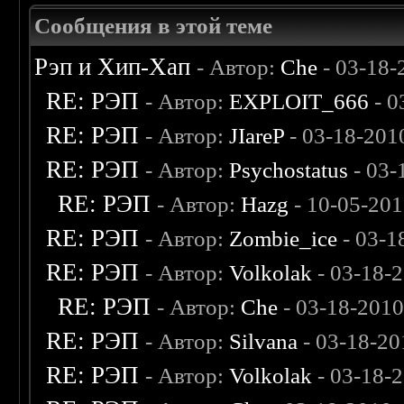
Сообщения в этой теме
Рэп и Хип-Хап
- Автор:
Che
- 03-18-
RE: РЭП
- Автор:
EXPLOIT_666
- 0
RE: РЭП
- Автор:
JIareP
- 03-18-201
RE: РЭП
- Автор:
Psychostatus
- 03-
RE: РЭП
- Автор:
Hazg
- 10-05-201
RE: РЭП
- Автор:
Zombie_ice
- 03-1
RE: РЭП
- Автор:
Volkolak
- 03-18-
RE: РЭП
- Автор:
Che
- 03-18-2010
RE: РЭП
- Автор:
Silvana
- 03-18-20
RE: РЭП
- Автор:
Volkolak
- 03-18-