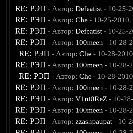
RE: РЭП
- Автор:
Defeatist
- 10-25-2
RE: РЭП
- Автор:
Che
- 10-25-2010,
RE: РЭП
- Автор:
Defeatist
- 10-25-2
RE: РЭП
- Автор:
100meen
- 10-28-
RE: РЭП
- Автор:
Che
- 10-28-2010
RE: РЭП
- Автор:
100meen
- 10-28-
RE: РЭП
- Автор:
Che
- 10-28-2010
RE: РЭП
- Автор:
100meen
- 10-28-
RE: РЭП
- Автор:
V1nt0ReZ
- 10-28
RE: РЭП
- Автор:
100meen
- 10-28-
RE: РЭП
- Автор:
zzashpaupat
- 10-2
RE: РЭП
- Автор:
100meen
- 10-28-