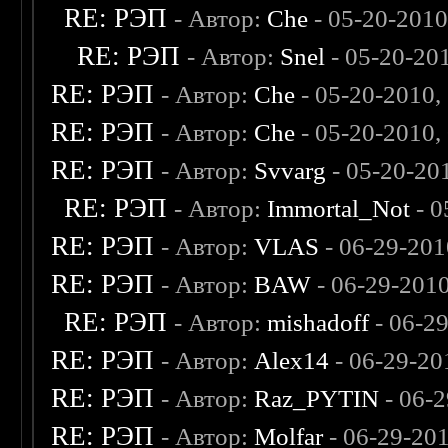
RE: РЭП
- Автор:
Che
- 05-20-201
RE: РЭП
- Автор:
Snel
- 05-20-20
RE: РЭП
- Автор:
Che
- 05-20-2010,
RE: РЭП
- Автор:
Che
- 05-20-2010,
RE: РЭП
- Автор:
Svvarg
- 05-20-20
RE: РЭП
- Автор:
Immortal_Not
- 0
RE: РЭП
- Автор:
VLAS
- 06-29-201
RE: РЭП
- Автор:
BAW
- 06-29-201
RE: РЭП
- Автор:
mishadoff
- 06-2
RE: РЭП
- Автор:
Alex14
- 06-29-20
RE: РЭП
- Автор:
Raz_PYTIN
- 06-
RE: РЭП
- Автор:
Molfar
- 06-29-20