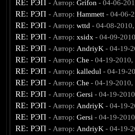
RE: РЭП
- Автор:
Grifon
- 04-06-201
RE: РЭП
- Автор:
Hammett
- 04-06-
RE: РЭП
- Автор:
wttd
- 04-08-2010
RE: РЭП
- Автор:
xsidx
- 04-09-201
RE: РЭП
- Автор:
AndriyK
- 04-19-
RE: РЭП
- Автор:
Che
- 04-19-2010,
RE: РЭП
- Автор:
kalledul
- 04-19-2
RE: РЭП
- Автор:
Che
- 04-19-2010,
RE: РЭП
- Автор:
Gersi
- 04-19-2010
RE: РЭП
- Автор:
AndriyK
- 04-19-2
RE: РЭП
- Автор:
Gersi
- 04-19-2010
RE: РЭП
- Автор:
AndriyK
- 04-19-2