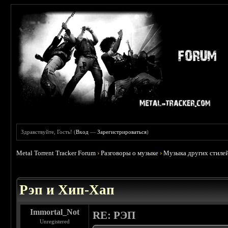
Здравствуйте, Гость! (
Вход
—
Зарегистрироваться
)
Metal Torrent Tracker Forum
›
Разговоры о музыке
›
Музыка других стиле
: 2.36
Рэп и Хип-Хап
Immortal_Not
RE: РЭП
Unregistered