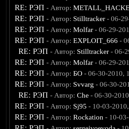
RE: РЭП
- Автор:
METALL_HACK
RE: РЭП
- Автор:
Stilltracker
- 06-29
RE: РЭП
- Автор:
Molfar
- 06-29-20
RE: РЭП
- Автор:
EXPLOIT_666
- 0
RE: РЭП
- Автор:
Stilltracker
- 06-2
RE: РЭП
- Автор:
Molfar
- 06-29-20
RE: РЭП
- Автор:
БО
- 06-30-2010,
RE: РЭП
- Автор:
Svvarg
- 06-30-20
RE: РЭП
- Автор:
Che
- 06-30-2010
RE: РЭП
- Автор:
Sj95
- 10-03-2010
RE: РЭП
- Автор:
Rockation
- 10-03
RE: РЭП
- Автор:
sergejvoevoda
- 10