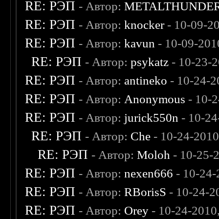
RE: РЭП
- Автор:
METALTHUNDE
RE: РЭП
- Автор:
knocker
- 10-09-2
RE: РЭП
- Автор:
kavun
- 10-09-201
RE: РЭП
- Автор:
psykatz
- 10-23-
RE: РЭП
- Автор:
antineko
- 10-24-2
RE: РЭП
- Автор:
Anonymous
- 10-
RE: РЭП
- Автор:
jurick550n
- 10-24
RE: РЭП
- Автор:
Che
- 10-24-2010
RE: РЭП
- Автор:
Moloh
- 10-25-
RE: РЭП
- Автор:
nexen666
- 10-24-
RE: РЭП
- Автор:
RBorisS
- 10-24-2
RE: РЭП
- Автор:
Orey
- 10-24-2010