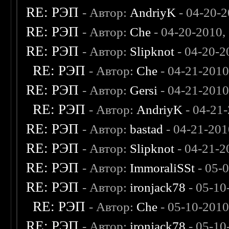
RE: РЭП
- Автор:
AndriyK
- 04-20-2
RE: РЭП
- Автор:
Che
- 04-20-2010,
RE: РЭП
- Автор:
Slipknot
- 04-20-2
RE: РЭП
- Автор:
Che
- 04-21-201
RE: РЭП
- Автор:
Gersi
- 04-21-2010
RE: РЭП
- Автор:
AndriyK
- 04-21
RE: РЭП
- Автор:
bastad
- 04-21-201
RE: РЭП
- Автор:
Slipknot
- 04-21-2
RE: РЭП
- Автор:
ImmoraliSSt
- 05-
RE: РЭП
- Автор:
ironjack78
- 05-10
RE: РЭП
- Автор:
Che
- 05-10-2010
RE: РЭП
- Автор:
ironjack78
- 05-10