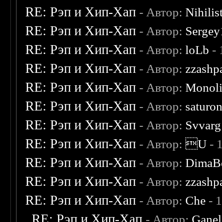
RE: Рэп и Хип-Хап
- Автор:
Nihilis
RE: Рэп и Хип-Хап
- Автор:
Serge
RE: Рэп и Хип-Хап
- Автор:
loLb
- 
RE: Рэп и Хип-Хап
- Автор:
zzashp
RE: Рэп и Хип-Хап
- Автор:
Monoli
RE: Рэп и Хип-Хап
- Автор:
saturo
RE: Рэп и Хип-Хап
- Автор:
Svvarg
RE: Рэп и Хип-Хап
- Автор:
U
- 
RE: Рэп и Хип-Хап
- Автор:
DimaB
RE: Рэп и Хип-Хап
- Автор:
zzashp
RE: Рэп и Хип-Хап
- Автор:
Che
- 
RE: Рэп и Хип-Хап
- Автор:
Gane