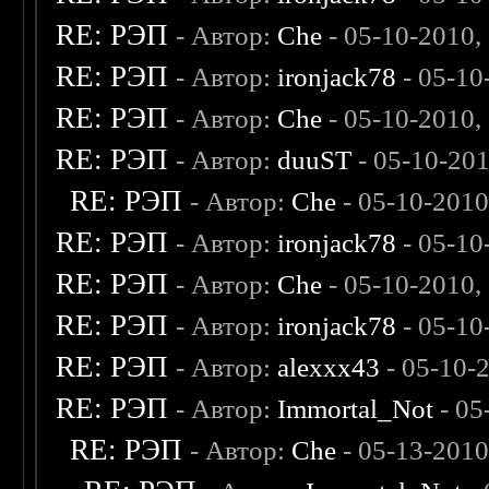
RE: РЭП
- Автор:
Che
- 05-10-2010,
RE: РЭП
- Автор:
ironjack78
- 05-10
RE: РЭП
- Автор:
Che
- 05-10-2010,
RE: РЭП
- Автор:
duuST
- 05-10-20
RE: РЭП
- Автор:
Che
- 05-10-2010
RE: РЭП
- Автор:
ironjack78
- 05-10
RE: РЭП
- Автор:
Che
- 05-10-2010,
RE: РЭП
- Автор:
ironjack78
- 05-10
RE: РЭП
- Автор:
alexxx43
- 05-10-
RE: РЭП
- Автор:
Immortal_Not
- 05
RE: РЭП
- Автор:
Che
- 05-13-201