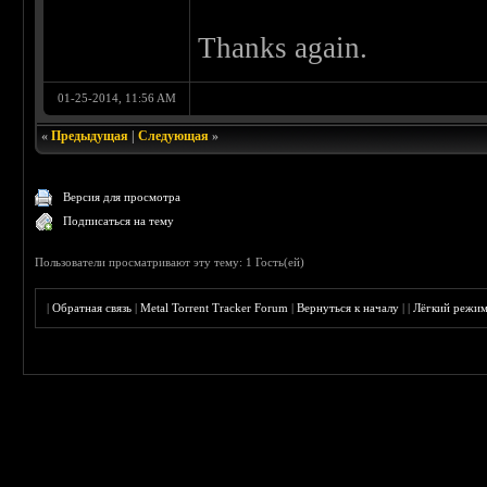
Thanks again.
01-25-2014, 11:56 AM
«
Предыдущая
|
Следующая
»
Версия для просмотра
Подписаться на тему
Пользователи просматривают эту тему: 1 Гость(ей)
|
Обратная связь
|
Metal Torrent Tracker Forum
|
Вернуться к началу
|
|
Лёгкий режи