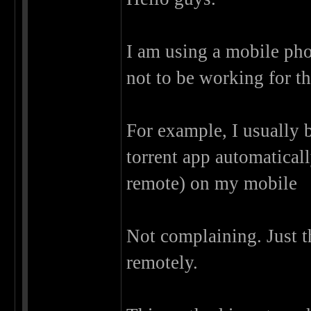
I am using a mobile pho
not to be working for t
For example, I usually 
torrent app automaticall
remote) on my mobile
Not complaining. Just t
remotely.