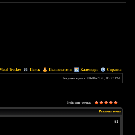
Metal Tracker
Поиск
Пользователи
Календарь
Справка
Текущее время:
08-06-2026, 05:27 PM
Рейтинг темы:
Режимы темы
#1