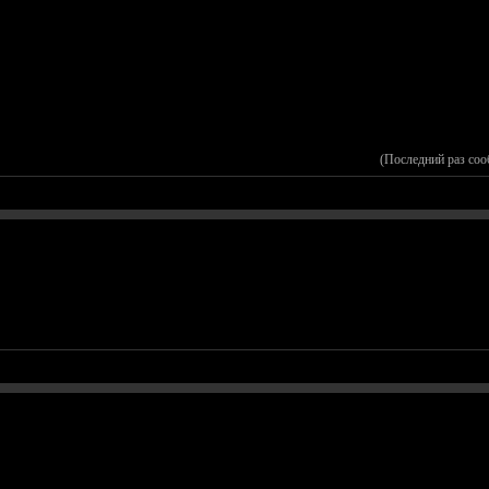
(Последний раз соо