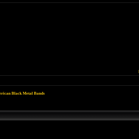
rican Black Metal Bands