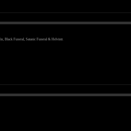
in, Black Funeral, Satanic Funeral & Helvintr.