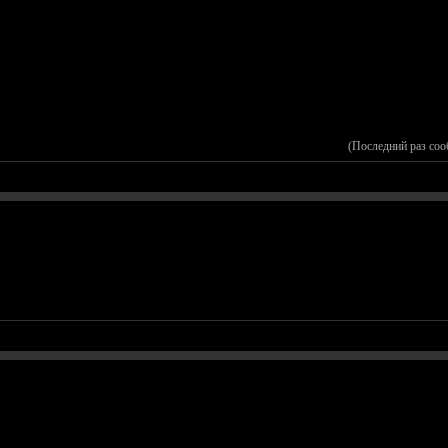
(Последний раз соо