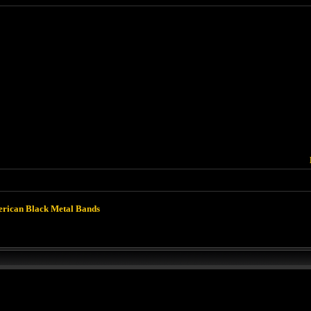
rican Black Metal Bands