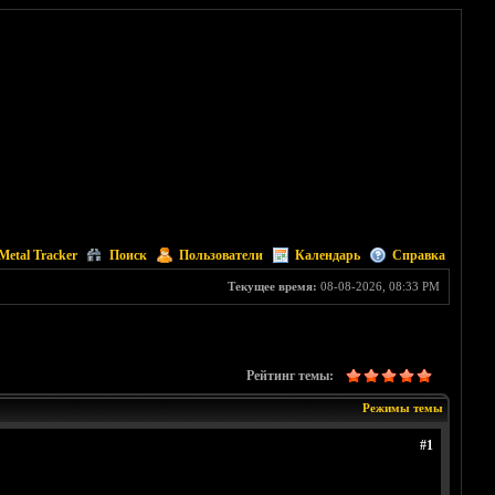
Metal Tracker
Поиск
Пользователи
Календарь
Справка
Текущее время:
08-08-2026, 08:33 PM
Рейтинг темы:
Режимы темы
#1