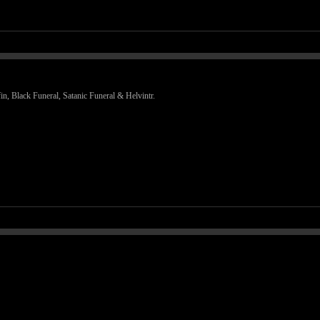
in, Black Funeral, Satanic Funeral & Helvintr.