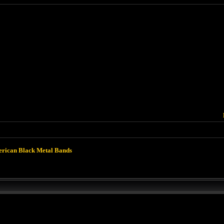
rican Black Metal Bands