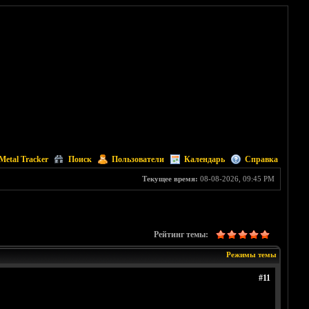
Metal Tracker
Поиск
Пользователи
Календарь
Справка
Текущее время:
08-08-2026, 09:45 PM
Рейтинг темы:
Режимы темы
#11