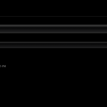
55 PM