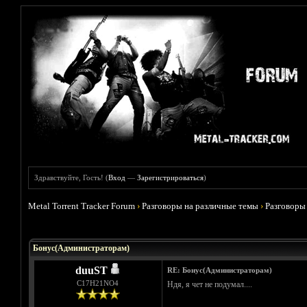
Здравствуйте, Гость! (
Вход
—
Зарегистрироваться
)
Metal Torrent Tracker Forum
›
Разговоры на различные темы
›
Разговоры
Голосов: 0 - Средняя оценка: 0
1
2
3
4
5
Бонус(Администраторам)
duuST
RE: Бонус(Администраторам)
С17H21NO4
Ндя, я чет не подумал....