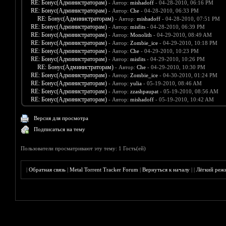
RE: Бонус(Администраторам)
- Автор:
mishadoff
- 04-28-2010, 06:16 PM
RE: Бонус(Администраторам)
- Автор:
Che
- 04-28-2010, 06:33 PM
RE: Бонус(Администраторам)
- Автор:
mishadoff
- 04-28-2010, 07:51 PM
RE: Бонус(Администраторам)
- Автор:
misfits
- 04-28-2010, 06:39 PM
RE: Бонус(Администраторам)
- Автор:
Monolith
- 04-29-2010, 08:49 AM
RE: Бонус(Администраторам)
- Автор:
Zombie_ice
- 04-29-2010, 10:18 PM
RE: Бонус(Администраторам)
- Автор:
Che
- 04-29-2010, 10:23 PM
RE: Бонус(Администраторам)
- Автор:
misfits
- 04-29-2010, 10:26 PM
RE: Бонус(Администраторам)
- Автор:
Che
- 04-29-2010, 10:30 PM
RE: Бонус(Администраторам)
- Автор:
Zombie_ice
- 04-30-2010, 01:24 PM
RE: Бонус(Администраторам)
- Автор:
yulia
- 05-19-2010, 08:46 AM
RE: Бонус(Администраторам)
- Автор:
zzashpaupat
- 05-19-2010, 08:56 AM
RE: Бонус(Администраторам)
- Автор:
mishadoff
- 05-19-2010, 10:42 AM
Версия для просмотра
Подписаться на тему
Пользователи просматривают эту тему: 1 Гость(ей)
|
Обратная связь
|
Metal Torrent Tracker Forum
|
Вернуться к началу
|
|
Лёгкий реж