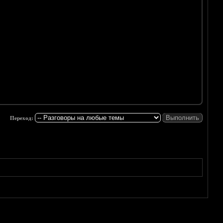
Переход: