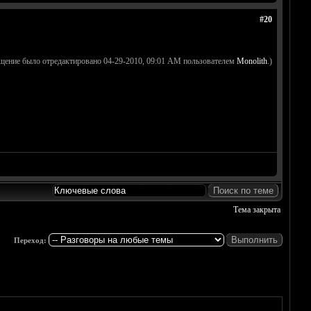
#20
щение было отредактировано 04-29-2010, 09:01 AM пользователем
Monolith
.)
Тема закрыта
Переход: