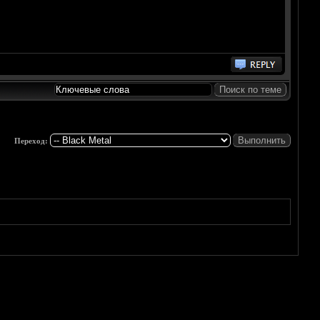
Переход: