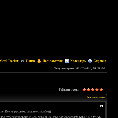
Metal Tracker
Поиск
Пользователи
Календарь
Справка
Текущее время:
08-07-2026, 10:00 PM
Рейтинг темы:
Режимы темы
#1
. Все на русском. Заранее спасибо)))
ыло отредактировано 02-24-2014, 03:53 PM пользователем
METALLOMAN
.)