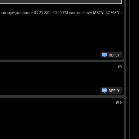
ыло отредактировано 03-25-2014, 05:15 PM пользователем
METALLOMAN
.)
#9
#10