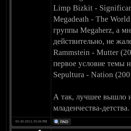
Limp Bizkit - Significa
Megadeath - The World
группы Megaherz, а мн
действительно, не жал
Rammstein - Mutter (20
первое условие темы н
Sepultura - Nation (200
А так, лучшее вышло и
младенчества-детства.
05-30-2013, 05:04 PM