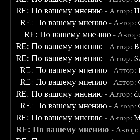
RE: По вашему мнению
- Автор:
H
RE: По вашему мнению
- Автор:
RE: По вашему мнению
- Автор
RE: По вашему мнению
- Автор:
B
RE: По вашему мнению
- Автор:
S
RE: По вашему мнению
- Автор:
RE: По вашему мнению
- Автор:
RE: По вашему мнению
- Автор:
d
RE: По вашему мнению
- Автор:
RE: По вашему мнению
- Автор:
M
RE: По вашему мнению
- Автор