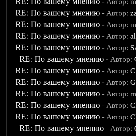
RE: По вашему мнению
- Автор:
m
RE: По вашему мнению
- Автор:
z
RE: По вашему мнению
- Автор:
m
RE: По вашему мнению
- Автор:
a
RE: По вашему мнению
- Автор:
S
RE: По вашему мнению
- Автор:
RE: По вашему мнению
- Автор:
C
RE: По вашему мнению
- Автор:
G
RE: По вашему мнению
- Автор:
m
RE: По вашему мнению
- Автор:
C
RE: По вашему мнению
- Автор:
C
RE: По вашему мнению
- Автор: