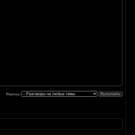
Переход: