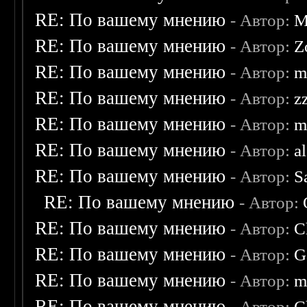
RE: По вашему мнению
- Автор:
M
RE: По вашему мнению
- Автор:
Z
RE: По вашему мнению
- Автор:
m
RE: По вашему мнению
- Автор:
z
RE: По вашему мнению
- Автор:
m
RE: По вашему мнению
- Автор:
a
RE: По вашему мнению
- Автор:
S
RE: По вашему мнению
- Автор:
RE: По вашему мнению
- Автор:
C
RE: По вашему мнению
- Автор:
G
RE: По вашему мнению
- Автор:
m
RE: По вашему мнению
- Автор:
C