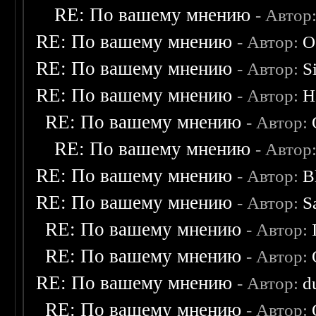
RE: По вашему мнению
- Автор
RE: По вашему мнению
- Автор:
О
RE: По вашему мнению
- Автор:
S
RE: По вашему мнению
- Автор:
H
RE: По вашему мнению
- Автор:
RE: По вашему мнению
- Автор
RE: По вашему мнению
- Автор:
B
RE: По вашему мнению
- Автор:
S
RE: По вашему мнению
- Автор:
RE: По вашему мнению
- Автор:
RE: По вашему мнению
- Автор:
d
RE: По вашему мнению
- Автор: