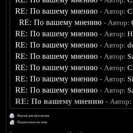
RE: По вашему мнению
- Автор:
C
RE: По вашему мнению
- Автор:
RE: По вашему мнению
- Автор:
H
RE: По вашему мнению
- Автор:
d
RE: По вашему мнению
- Автор:
S
RE: По вашему мнению
- Автор:
C
RE: По вашему мнению
- Автор:
S
RE: По вашему мнению
- Автор:
S
RE: По вашему мнению
- Автор
Версия для просмотра
Подписаться на тему