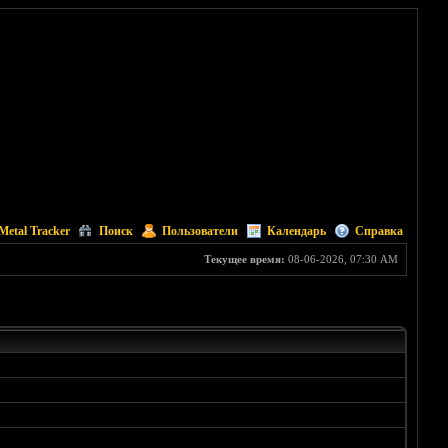
Metal Tracker
Поиск
Пользователи
Календарь
Справка
Текущее время:
08-06-2026, 07:30 AM