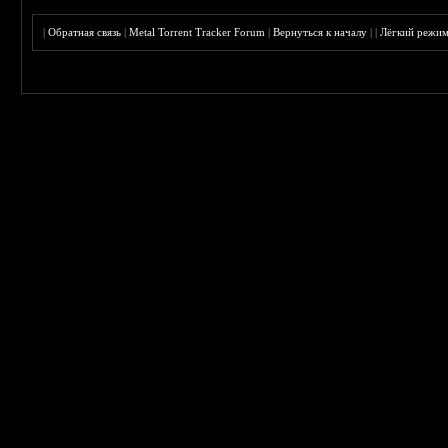
|
Обратная связь
|
Metal Torrent Tracker Forum
|
Вернуться к началу
|
|
Лёгкий режи