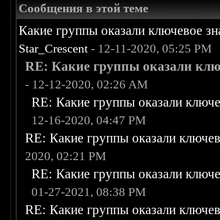
Сообщения в этой теме
Какие группы оказали ключевое зна
Star_Crescent
- 12-11-2020, 05:25 PM
RE: Какие группы оказали ключе
- 12-12-2020, 02:26 AM
RE: Какие группы оказали ключев
12-16-2020, 04:47 PM
RE: Какие группы оказали ключево
2020, 02:21 PM
RE: Какие группы оказали ключев
01-27-2021, 08:38 PM
RE: Какие группы оказали ключево