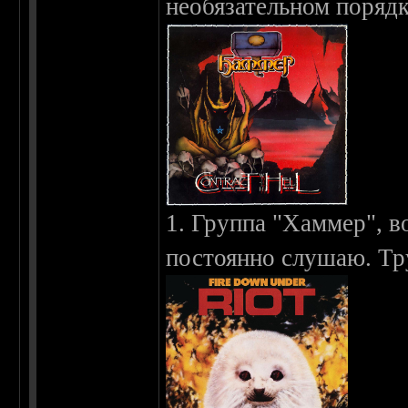
необязательном порядк
1. Группа "Хаммер", в
постоянно слушаю. Тр