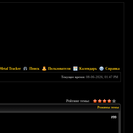
Metal Tracker
Поиск
Пользователи
Календарь
Справка
Текущее время:
08-06-2026, 01:47 PM
Рейтинг темы:
Режимы темы
#99