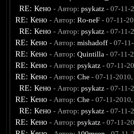
RE: Кено
- Автор:
psykatz
- 07-11-
RE: Кено
- Автор:
Ro-neF
- 07-11-2
RE: Кено
- Автор:
psykatz
- 07-11-
RE: Кено
- Автор:
mishadoff
- 07-11
RE: Кено
- Автор:
Quintilla
- 07-11-
RE: Кено
- Автор:
psykatz
- 07-11-2
RE: Кено
- Автор:
Che
- 07-11-2010
RE: Кено
- Автор:
psykatz
- 07-11-
RE: Кено
- Автор:
Che
- 07-11-2010
RE: Кено
- Автор:
psykatz
- 07-11-
RE: Кено
- Автор:
psykatz
- 07-11-2
RE: Кено
- Автор:
100meen
- 07-11-