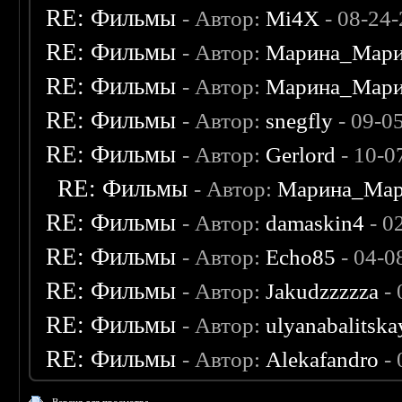
RE: Фильмы
- Автор:
Mi4X
- 08-24
RE: Фильмы
- Автор:
Марина_Мари
RE: Фильмы
- Автор:
Марина_Мари
RE: Фильмы
- Автор:
snegfly
- 09-0
RE: Фильмы
- Автор:
Gerlord
- 10-0
RE: Фильмы
- Автор:
Марина_Мар
RE: Фильмы
- Автор:
damaskin4
- 0
RE: Фильмы
- Автор:
Echo85
- 04-0
RE: Фильмы
- Автор:
Jakudzzzzza
- 
RE: Фильмы
- Автор:
ulyanabalitska
RE: Фильмы
- Автор:
Alekafandro
- 