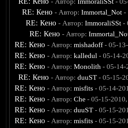
RE: Кено
- Автор:
ImmoraliSSt
- 05
RE: Кено
- Автор:
Immortal_Not
-
RE: Кено
- Автор:
ImmoraliSSt
- 
RE: Кено
- Автор:
Immortal_No
RE: Кено
- Автор:
mishadoff
- 05-13
RE: Кено
- Автор:
kalledul
- 05-14-2
RE: Кено
- Автор:
Monolith
- 05-14-
RE: Кено
- Автор:
duuST
- 05-15-2
RE: Кено
- Автор:
misfits
- 05-14-20
RE: Кено
- Автор:
Che
- 05-15-2010
RE: Кено
- Автор:
duuST
- 05-15-20
RE: Кено
- Автор:
misfits
- 05-15-20