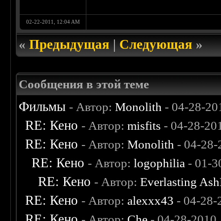
02-22-2011, 12:04 AM
«
Предыдущая
|
Следующая
»
Сообщения в этой теме
Фильмы
- Автор:
Monolith
- 04-28-20
RE: Кено
- Автор:
misfits
- 04-28-20
RE: Кено
- Автор:
Monolith
- 04-28-
RE: Кено
- Автор:
logophilia
- 01-3
RE: Кено
- Автор:
Everlasting As
RE: Кено
- Автор:
alexxx43
- 04-28-
RE: Кено
- Автор:
Che
- 04-28-2010