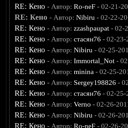
RE: Кено
- Автор:
Ro-neF
- 02-21-2
RE: Кено
- Автор:
Nibiru
- 02-22-2
RE: Кено
- Автор:
zzashpaupat
- 02-
RE: Кено
- Автор:
стасян76
- 02-23-
RE: Кено
- Автор:
Nibiru
- 02-25-20
RE: Кено
- Автор:
Immortal_Not
- 02
RE: Кено
- Автор:
minina
- 02-25-20
RE: Кено
- Автор:
Sergey198826
- 0
RE: Кено
- Автор:
стасян76
- 02-25-
RE: Кено
- Автор:
Verno
- 02-26-201
RE: Кено
- Автор:
Nibiru
- 02-26-20
RE: Кено
- Автор:
Ro-neF
- 02-26-2