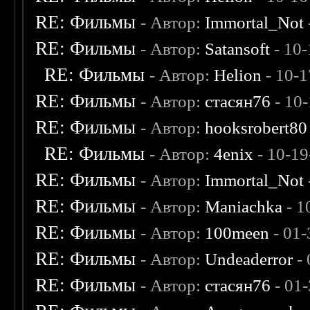
RE: Фильмы
- Автор:
Immortal_Not
RE: Фильмы
- Автор:
Satansoft
- 10
RE: Фильмы
- Автор:
Helion
- 10-
RE: Фильмы
- Автор:
стасян76
- 10
RE: Фильмы
- Автор:
hooksrobert80
RE: Фильмы
- Автор:
4enix
- 10-19
RE: Фильмы
- Автор:
Immortal_Not
RE: Фильмы
- Автор:
Maniachka
- 1
RE: Фильмы
- Автор:
100meen
- 01-
RE: Фильмы
- Автор:
Undeaderror
- 
RE: Фильмы
- Автор:
стасян76
- 01