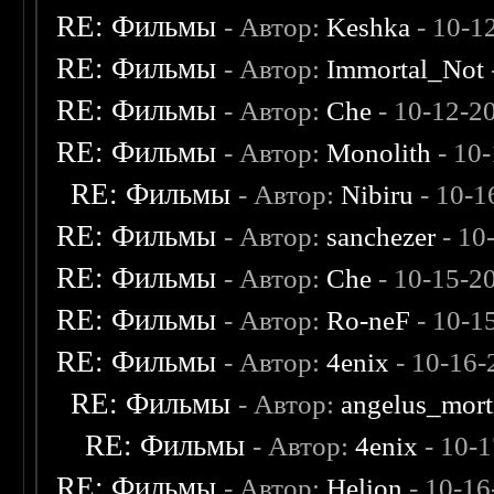
RE: Фильмы
- Автор:
Keshka
- 10-1
RE: Фильмы
- Автор:
Immortal_Not
RE: Фильмы
- Автор:
Che
- 10-12-2
RE: Фильмы
- Автор:
Monolith
- 10
RE: Фильмы
- Автор:
Nibiru
- 10-1
RE: Фильмы
- Автор:
sanchezer
- 10
RE: Фильмы
- Автор:
Che
- 10-15-2
RE: Фильмы
- Автор:
Ro-neF
- 10-1
RE: Фильмы
- Автор:
4enix
- 10-16-
RE: Фильмы
- Автор:
angelus_mort
RE: Фильмы
- Автор:
4enix
- 10-
RE: Фильмы
- Автор:
Helion
- 10-16