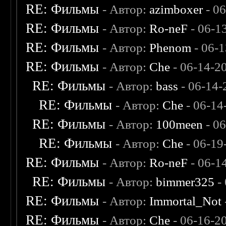
RE: Фильмы
- Автор:
azimboxer
- 0
RE: Фильмы
- Автор:
Ro-neF
- 06-1
RE: Фильмы
- Автор:
Phenom
- 06-
RE: Фильмы
- Автор:
Che
- 06-14-2
RE: Фильмы
- Автор:
bass
- 06-14-
RE: Фильмы
- Автор:
Che
- 06-14
RE: Фильмы
- Автор:
100meen
- 0
RE: Фильмы
- Автор:
Che
- 06-19
RE: Фильмы
- Автор:
Ro-neF
- 06-1
RE: Фильмы
- Автор:
bimmer325
-
RE: Фильмы
- Автор:
Immortal_Not
RE: Фильмы
- Автор:
Che
- 06-16-2