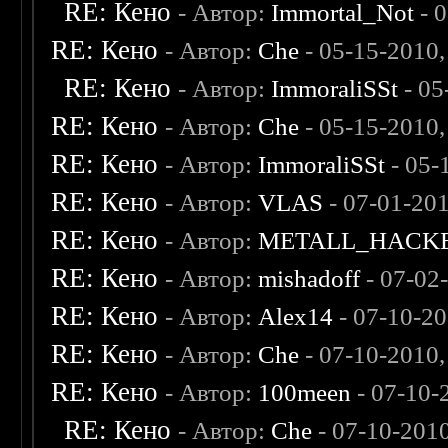
RE: Кено
- Автор:
Immortal_Not
- 
RE: Кено
- Автор:
Che
- 05-15-2010
RE: Кено
- Автор:
ImmoraliSSt
- 05
RE: Кено
- Автор:
Che
- 05-15-2010
RE: Кено
- Автор:
ImmoraliSSt
- 05-
RE: Кено
- Автор:
VLAS
- 07-01-20
RE: Кено
- Автор:
METALL_HACK
RE: Кено
- Автор:
mishadoff
- 07-02
RE: Кено
- Автор:
Alex14
- 07-10-2
RE: Кено
- Автор:
Che
- 07-10-2010
RE: Кено
- Автор:
100meen
- 07-10-
RE: Кено
- Автор:
Che
- 07-10-201