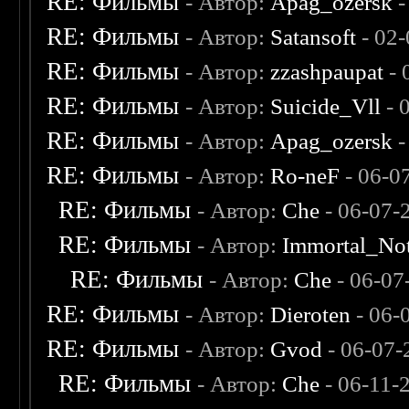
RE: Фильмы
- Автор:
Apag_ozersk
-
RE: Фильмы
- Автор:
Satansoft
- 02
RE: Фильмы
- Автор:
zzashpaupat
- 
RE: Фильмы
- Автор:
Suicide_Vll
- 
RE: Фильмы
- Автор:
Apag_ozersk
-
RE: Фильмы
- Автор:
Ro-neF
- 06-0
RE: Фильмы
- Автор:
Che
- 06-07-
RE: Фильмы
- Автор:
Immortal_No
RE: Фильмы
- Автор:
Che
- 06-07
RE: Фильмы
- Автор:
Dieroten
- 06-
RE: Фильмы
- Автор:
Gvod
- 06-07-
RE: Фильмы
- Автор:
Che
- 06-11-